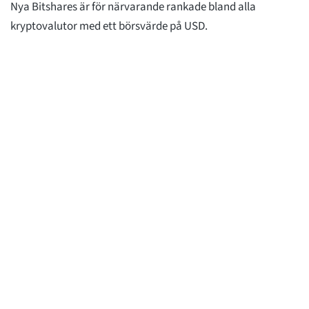
Nya Bitshares är för närvarande rankade
bland alla
kryptovalutor med ett börsvärde på
USD.