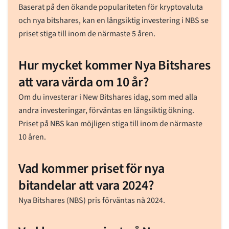
Baserat på den ökande populariteten för kryptovaluta
och nya bitshares, kan en långsiktig investering i NBS se
priset stiga till inom de närmaste 5 åren.
Hur mycket kommer Nya Bitshares
att vara värda om 10 år?
Om du investerar i New Bitshares idag, som med alla
andra investeringar, förväntas en långsiktig ökning.
Priset på NBS kan möjligen stiga till inom de närmaste
10 åren.
Vad kommer priset för nya
bitandelar att vara 2024?
Nya Bitshares (NBS) pris förväntas nå 2024.