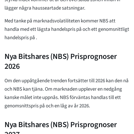
lägger några hausseartade satsningar.
Med tanke på marknadsvolatiliteten kommer NBS att
handla med ett lägsta handelspris på
och ett genomsnittligt
handelspris på
.
Nya Bitshares (NBS) Prisprognoser
2026
Om den uppåtgående trenden fortsätter till 2026 kan den nå
och NBS kan tjäna. Om marknaden upplever en nedgång
kanske målet inte uppnås. NBS förväntas handlas till ett
genomsnittspris på
och en låg av
år 2026.
Nya Bitshares (NBS) Prisprognoser