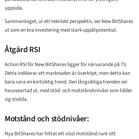
uppsida.
Sammantaget, ur ett tekniskt perspektiv, ser New BitShares
ut som en bra investering med stark uppåtpotential.
Åtgärd RSI
Action RSI för New BitShares ligger för närvarande på 73.
Detta indikerar att marknaden är överköpt, men detta kan
bara vara en kortsiktig trend. Den långsiktiga trenden ser
hausseartad ut, med stöd- och motståndsnivåer som håller
sig stabila.
Motstånd och stödnivåer:
Nya BitShares har hittat ett visst motstånd runt sitt