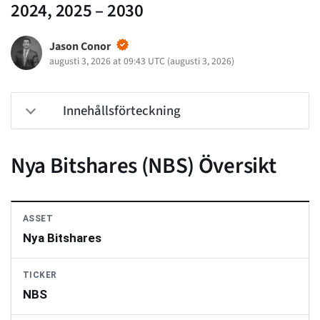
2024, 2025 – 2030
Jason Conor
augusti 3, 2026 at 09:43 UTC
(
augusti 3, 2026
)
Innehållsförteckning
Nya Bitshares (NBS) Översikt
ASSET
Nya Bitshares
TICKER
NBS