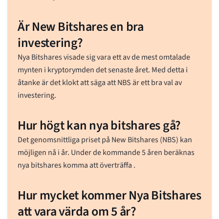
Är New Bitshares en bra
investering?
Nya Bitshares visade sig vara ett av de mest omtalade
mynten i kryptorymden det senaste året. Med detta i
åtanke är det klokt att säga att NBS är ett bra val av
investering.
Hur högt kan nya bitshares gå?
Det genomsnittliga priset på New Bitshares (NBS) kan
möjligen nå i år. Under de kommande 5 åren beräknas
nya bitshares komma att överträffa .
Hur mycket kommer Nya Bitshares
att vara värda om 5 år?