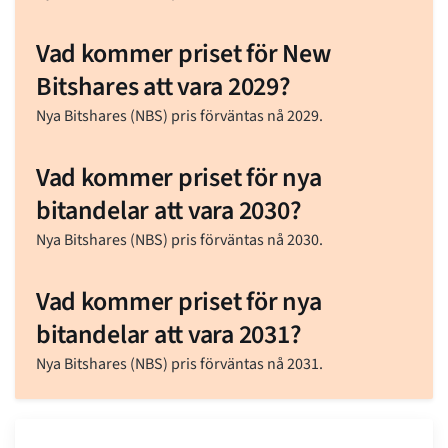
Vad kommer priset för New
Bitshares att vara 2029?
Nya Bitshares (NBS) pris förväntas nå 2029.
Vad kommer priset för nya
bitandelar att vara 2030?
Nya Bitshares (NBS) pris förväntas nå 2030.
Vad kommer priset för nya
bitandelar att vara 2031?
Nya Bitshares (NBS) pris förväntas nå 2031.