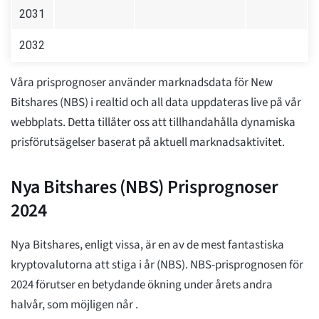
2031
2032
Våra prisprognoser använder marknadsdata för New
Bitshares (NBS) i realtid och all data uppdateras live på vår
webbplats. Detta tillåter oss att tillhandahålla dynamiska
prisförutsägelser baserat på aktuell marknadsaktivitet.
Nya Bitshares (NBS) Prisprognoser
2024
Nya Bitshares, enligt vissa, är en av de mest fantastiska
kryptovalutorna att stiga i år (NBS). NBS-prisprognosen för
2024 förutser en betydande ökning under årets andra
halvår, som möjligen når
.