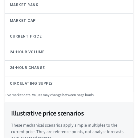
MARKET RANK
MARKET CAP
CURRENT PRICE
24-HOUR VOLUME
24-HOUR CHANGE
CIRCULATING SUPPLY
Live market data. Values may change between page loads.
Illustrative price scenarios
These mechanical scenarios apply simple multiples to the
current price. They are reference points, not analyst forecasts