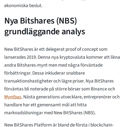
ekonomiska beslut.
Nya Bitshares (NBS)
grundläggande analys
New BitShares är ett delegerat proof of concept som
lanserades 2019. Denna nya kryptovaluta kommer att likna
andra Bitshares-mynt men med några förväntade
förbättringar. Dessa inkluderar snabbare
transaktionshastigheter och lägre priser. Nya BitShares
förväntas bli noterade på större börser som Binance och
Myntbas
. Nästa generations utvecklare, entreprenörer och
handlare har ett gemensamt mål att hitta
marknadslösningar med New BitShares (NBS).
New BitShares Platform är bland de första i blockchain-