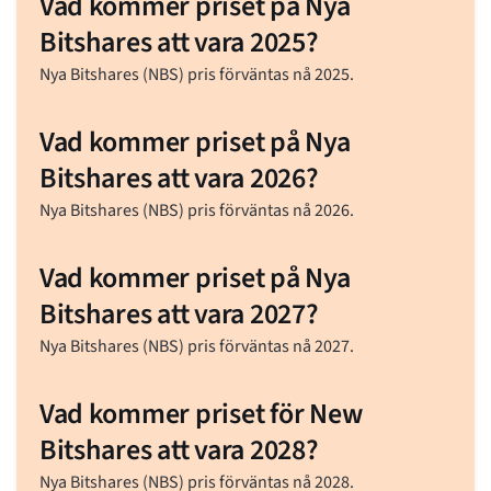
Vad kommer priset på Nya
Bitshares att vara 2025?
Nya Bitshares (NBS) pris förväntas nå 2025.
Vad kommer priset på Nya
Bitshares att vara 2026?
Nya Bitshares (NBS) pris förväntas nå 2026.
Vad kommer priset på Nya
Bitshares att vara 2027?
Nya Bitshares (NBS) pris förväntas nå 2027.
Vad kommer priset för New
Bitshares att vara 2028?
Nya Bitshares (NBS) pris förväntas nå 2028.