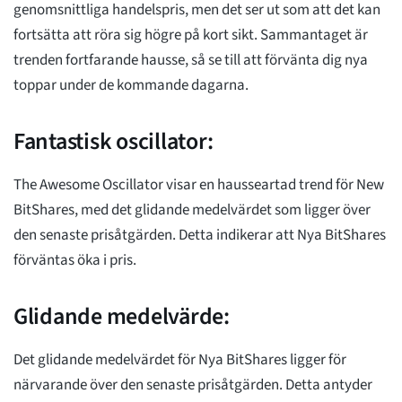
genomsnittliga handelspris, men det ser ut som att det kan
fortsätta att röra sig högre på kort sikt. Sammantaget är
trenden fortfarande hausse, så se till att förvänta dig nya
toppar under de kommande dagarna.
Fantastisk oscillator:
The Awesome Oscillator visar en hausseartad trend för New
BitShares, med det glidande medelvärdet som ligger över
den senaste prisåtgärden. Detta indikerar att Nya BitShares
förväntas öka i pris.
Glidande medelvärde:
Det glidande medelvärdet för Nya BitShares ligger för
närvarande över den senaste prisåtgärden. Detta antyder