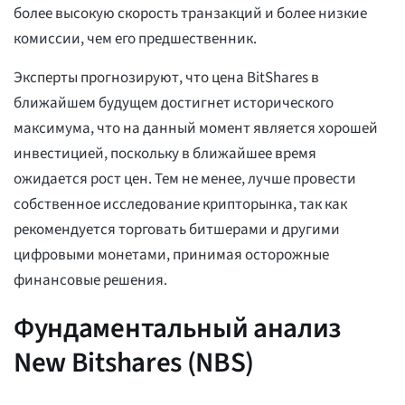
более высокую скорость транзакций и более низкие
комиссии, чем его предшественник.
Эксперты прогнозируют, что цена BitShares в
ближайшем будущем достигнет исторического
максимума, что на данный момент является хорошей
инвестицией, поскольку в ближайшее время
ожидается рост цен. Тем не менее, лучше провести
собственное исследование крипторынка, так как
рекомендуется торговать битшерами и другими
цифровыми монетами, принимая осторожные
финансовые решения.
Фундаментальный анализ
New Bitshares (NBS)