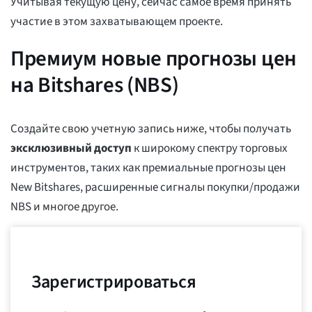
Учитывая текущую цену, сейчас самое время принять
участие в этом захватывающем проекте.
Премиум новые прогнозы цен
на Bitshares (NBS)
Создайте свою учетную запись ниже, чтобы получать
эксклюзивный доступ
к широкому спектру торговых
инструментов, таких как премиальные прогнозы цен
New Bitshares, расширенные сигналы покупки/продажи
NBS и многое другое.
Зарегистрироваться