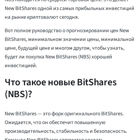
New BitShares одной из самых прибыльных инвестиций
на рынке криптовалют сегодня.
Вот полное руководство о прогнозировании цен New
BitShares, минимальном значении цены, минимальной
цене, будущей цене и многом другом, чтобы узнать,
будет ли покупка New BitShares (NBS) хорошей
инвестицией.
Что такое новые BitShares
(NBS)?
New BitShares — это форк оригинального BitShares.
Ожидается, что он обеспечит повышенную
производительность, стабильность и безопасность.