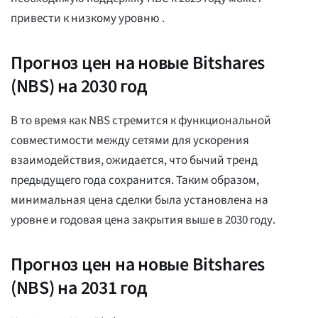
привести к низкому уровню
.
Прогноз цен на новые Bitshares
(NBS) на 2030 год
В то время как NBS стремится к функциональной
совместимости между сетями для ускорения
взаимодействия, ожидается, что бычий тренд
предыдущего года сохранится. Таким образом,
минимальная цена сделки была установлена на
уровне
и годовая цена закрытия выше
в 2030 году.
Прогноз цен на новые Bitshares
(NBS) на 2031 год