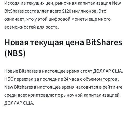
Исходя из текущих цен, рыночная капитализация New
BitShares составляет всего $120 миллионов. Это
означает, что у этой цифровой монеты еще много
возможностей для роста.
Новая текущая цена BitShares
(NBS)
Новые Bitshares в настоящее время стоят
ДОЛЛАР США.
НБС переехал
за последние 24 часа с объемом торгов
.
New Bitshares в настоящее время находится в рейтинге
среди всех криптовалют с рыночной капитализацией
ДОЛЛАР США.