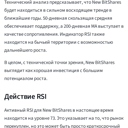
Технический анализ предсказывает, что New BitShares
будет находиться в сильном восходящем тренде в
ближайшие годы. 50-дневная скользящая средняя
обеспечивает поддержку, а 200-дневная MA выступает в
качестве сопротивления. Индикатор RSI также
находится на бычьей территории с возможностью
дальнейшего роста.
В целом, с технической точки зрения, New BitShares
выглядит как хорошая инвестиция с большим
потенциалом роста.
Действие RSI
Активный RSI для New BitShares в настоящее время
находится на уровне 73. Это указывает на то, что рынок
перекуплен, но это может быть просто краткосрочный