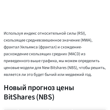
Используя индекс относительной силы (RSI),
скользящее средневзвешенное значение (MWA),
фрактал Уильямса (фрактал) и схождение-
расхождение скользящих средних (MACD) из
приведенного выше графика, мы можем определить
ценовые модели для New Bitshares (NBS), чтобы решить,
является ли это будет бычий или медвежий год.
Новый прогноз цены
BitShares (NBS)