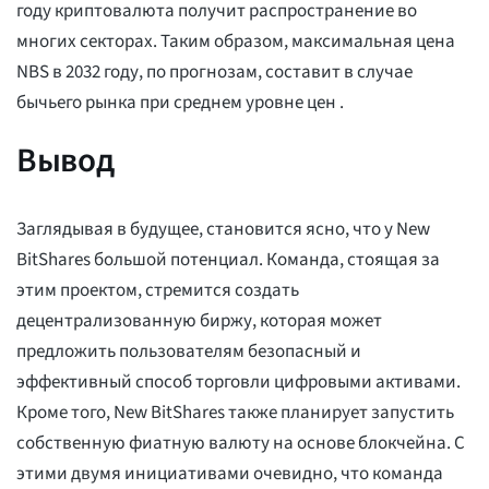
году криптовалюта получит распространение во
многих секторах. Таким образом, максимальная цена
NBS в 2032 году, по прогнозам, составит
в случае
бычьего рынка при среднем уровне цен
.
Вывод
Заглядывая в будущее, становится ясно, что у New
BitShares большой потенциал. Команда, стоящая за
этим проектом, стремится создать
децентрализованную биржу, которая может
предложить пользователям безопасный и
эффективный способ торговли цифровыми активами.
Кроме того, New BitShares также планирует запустить
собственную фиатную валюту на основе блокчейна. С
этими двумя инициативами очевидно, что команда