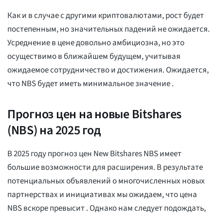
Как и в случае с другими криптовалютами, рост будет
постепенным, но значительных падений не ожидается.
Усреднение
в цене довольно амбициозна, но это
осуществимо в ближайшем будущем, учитывая
ожидаемое сотрудничество и достижения. Ожидается,
что NBS будет иметь минимальное значение
.
Прогноз цен на новые Bitshares
(NBS) на 2025 год
В 2025 году прогноз цен New Bitshares NBS имеет
большие возможности для расширения. В результате
потенциальных объявлений о многочисленных новых
партнерствах и инициативах мы ожидаем, что цена
NBS вскоре превысит
. Однако нам следует подождать,