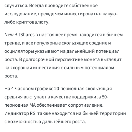
случиться. Всегда проводите собственное
исследование, прежде чем инвестировать в какую-
либо криптовалюту.
New BitShares в настоящее время находится в бычьем
тренде, и все популярные скользящие средние и
осцилляторы указывают на дальнейший потенциал
роста. В долгосрочной перспективе монета выглядит
как хорошая инвестиция с сильным потенциалом
роста.
На 4-часовом графике 20-периодная скользящая
средняя выступает в качестве поддержки, а 50-
периодная MA обеспечивает сопротивление.
Индикатор RSI также находится на бычьей территории
с возможностью дальнейшего роста.