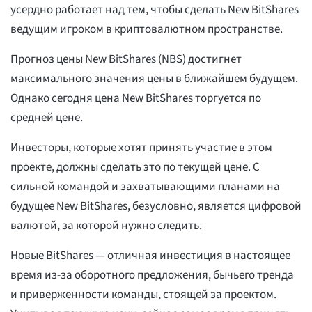
усердно работает над тем, чтобы сделать New BitShares
ведущим игроком в криптовалютном пространстве.
Прогноз цены New BitShares (NBS) достигнет
максимального значения цены в ближайшем будущем.
Однако сегодня цена New BitShares торгуется по
средней цене.
Инвесторы, которые хотят принять участие в этом
проекте, должны сделать это по текущей цене. С
сильной командой и захватывающими планами на
будущее New BitShares, безусловно, является цифровой
валютой, за которой нужно следить.
Новые BitShares — отличная инвестиция в настоящее
время из-за оборотного предложения, бычьего тренда
и приверженности команды, стоящей за проектом.