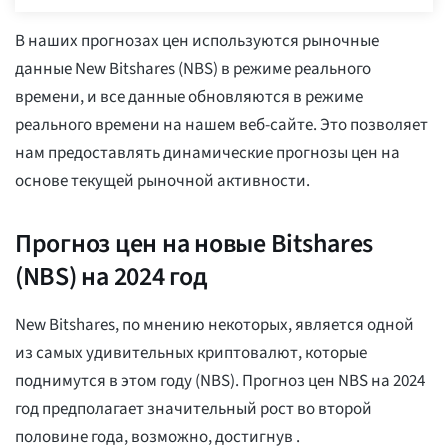
В наших прогнозах цен используются рыночные
данные New Bitshares (NBS) в режиме реального
времени, и все данные обновляются в режиме
реального времени на нашем веб-сайте. Это позволяет
нам предоставлять динамические прогнозы цен на
основе текущей рыночной активности.
Прогноз цен на новые Bitshares
(NBS) на 2024 год
New Bitshares, по мнению некоторых, является одной
из самых удивительных криптовалют, которые
поднимутся в этом году (NBS). Прогноз цен NBS на 2024
год предполагает значительный рост во второй
половине года, возможно, достигнув
.