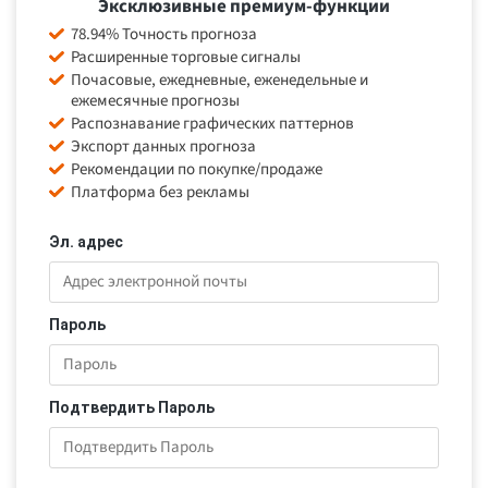
Эксклюзивные премиум-функции
78.94% Точность прогноза
Расширенные торговые сигналы
Почасовые, ежедневные, еженедельные и
ежемесячные прогнозы
Распознавание графических паттернов
Экспорт данных прогноза
Рекомендации по покупке/продаже
Платформа без рекламы
Эл. адрес
Пароль
Подтвердить Пароль