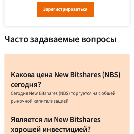
Зарегистрироваться
Часто задаваемые вопросы
Какова цена New Bitshares (NBS)
сегодня?
Сегодня New Bitshares (NBS) торгуется на
с общей
рыночной капитализацией
.
Является ли New Bitshares
хорошей инвестицией?