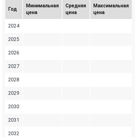
Минимальная
Средняя
Максимальная
Год
цена
цена
цена
2024
2025
2026
2027
2028
2029
2030
2031
2032