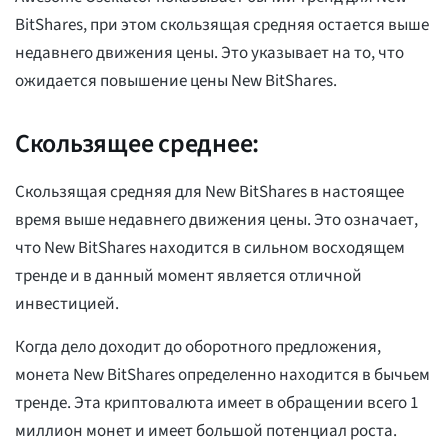
BitShares, при этом скользящая средняя остается выше
недавнего движения цены. Это указывает на то, что
ожидается повышение цены New BitShares.
Скользящее среднее:
Скользящая средняя для New BitShares в настоящее
время выше недавнего движения цены. Это означает,
что New BitShares находится в сильном восходящем
тренде и в данный момент является отличной
инвестицией.
Когда дело доходит до оборотного предложения,
монета New BitShares определенно находится в бычьем
тренде. Эта криптовалюта имеет в обращении всего 1
миллион монет и имеет большой потенциал роста.