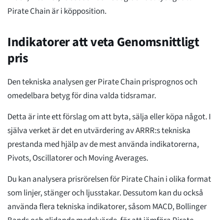
Pirate Chain är i köpposition.
Indikatorer att veta Genomsnittligt
pris
Den tekniska analysen ger Pirate Chain prisprognos och
omedelbara betyg för dina valda tidsramar.
Detta är inte ett förslag om att byta, sälja eller köpa något. I
själva verket är det en utvärdering av ARRR:s tekniska
prestanda med hjälp av de mest använda indikatorerna,
Pivots, Oscillatorer och Moving Averages.
Du kan analysera prisrörelsen för Pirate Chain i olika format
som linjer, stänger och ljusstakar. Dessutom kan du också
använda flera tekniska indikatorer, såsom MACD, Bollinger