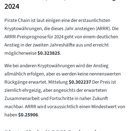
2024
Pirate Chain ist laut einigen eine der erstaunlichsten
Kryptowährungen, die dieses Jahr ansteigen (ARRR). Die
ARRR-Preisprognose für 2024 geht von einem deutlichen
Anstieg in der zweiten Jahreshälfte aus und erreicht
möglicherweise
$
0.323825
.
Wie bei anderen Kryptowährungen wird der Anstieg
allmählich erfolgen, aber es werden keine nennenswerten
Rückgänge erwartet. Mittelung
$
0.302237
Der Preis ist
ziemlich ehrgeizig, aber angesichts der erwarteten
Zusammenarbeit und Fortschritte in naher Zukunft
machbar. ARRR wird voraussichtlich einen Mindestwert von
haben
$
0.25906
.