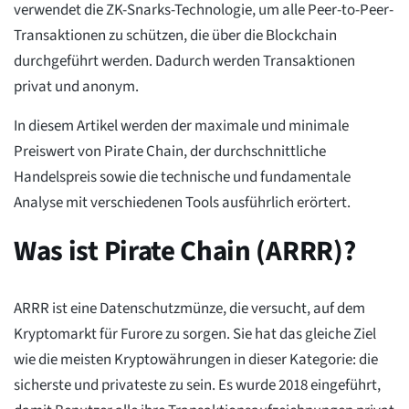
verwendet die ZK-Snarks-Technologie, um alle Peer-to-Peer-
Transaktionen zu schützen, die über die Blockchain
durchgeführt werden. Dadurch werden Transaktionen
privat und anonym.
In diesem Artikel werden der maximale und minimale
Preiswert von Pirate Chain, der durchschnittliche
Handelspreis sowie die technische und fundamentale
Analyse mit verschiedenen Tools ausführlich erörtert.
Was ist Pirate Chain (ARRR)?
ARRR ist eine Datenschutzmünze, die versucht, auf dem
Kryptomarkt für Furore zu sorgen. Sie hat das gleiche Ziel
wie die meisten Kryptowährungen in dieser Kategorie: die
sicherste und privateste zu sein. Es wurde 2018 eingeführt,