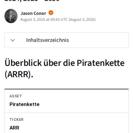
Jason Conor
August 3, 2026 at 09:43 UTC
(
August 3, 2026
)
Inhaltsverzeichnis
Überblick über die Piratenkette
(ARRR).
ASSET
Piratenkette
TICKER
ARR