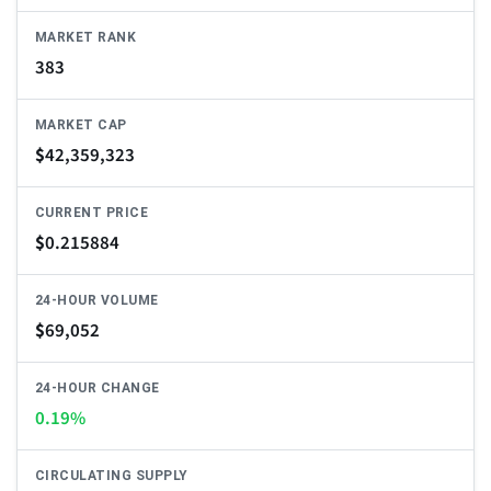
MARKET RANK
383
MARKET CAP
$
42,359,323
CURRENT PRICE
$
0.215884
24-HOUR VOLUME
$
69,052
24-HOUR CHANGE
0.19%
CIRCULATING SUPPLY