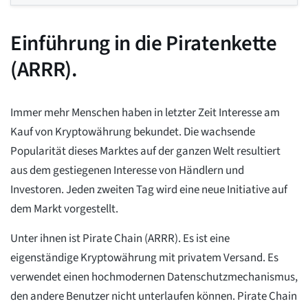
Einführung in die Piratenkette
(ARRR).
Immer mehr Menschen haben in letzter Zeit Interesse am
Kauf von Kryptowährung bekundet. Die wachsende
Popularität dieses Marktes auf der ganzen Welt resultiert
aus dem gestiegenen Interesse von Händlern und
Investoren. Jeden zweiten Tag wird eine neue Initiative auf
dem Markt vorgestellt.
Unter ihnen ist Pirate Chain (ARRR). Es ist eine
eigenständige Kryptowährung mit privatem Versand. Es
verwendet einen hochmodernen Datenschutzmechanismus,
den andere Benutzer nicht unterlaufen können. Pirate Chain