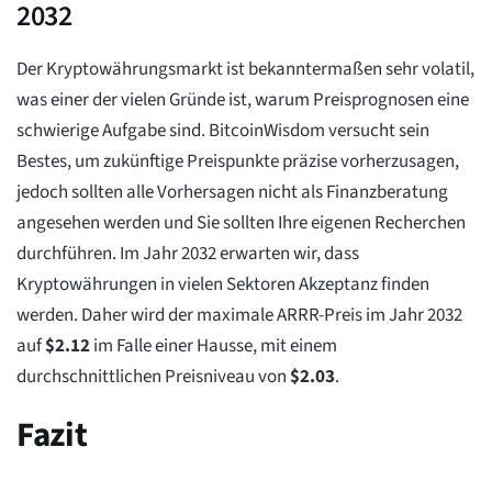
2032
Der Kryptowährungsmarkt ist bekanntermaßen sehr volatil,
was einer der vielen Gründe ist, warum Preisprognosen eine
schwierige Aufgabe sind. BitcoinWisdom versucht sein
Bestes, um zukünftige Preispunkte präzise vorherzusagen,
jedoch sollten alle Vorhersagen nicht als Finanzberatung
angesehen werden und Sie sollten Ihre eigenen Recherchen
durchführen. Im Jahr 2032 erwarten wir, dass
Kryptowährungen in vielen Sektoren Akzeptanz finden
werden. Daher wird der maximale ARRR-Preis im Jahr 2032
auf
$
2.12
im Falle einer Hausse, mit einem
durchschnittlichen Preisniveau von
$
2.03
.
Fazit