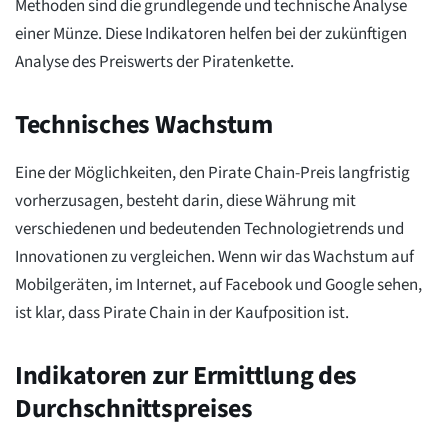
Methoden sind die grundlegende und technische Analyse
einer Münze. Diese Indikatoren helfen bei der zukünftigen
Analyse des Preiswerts der Piratenkette.
Technisches Wachstum
Eine der Möglichkeiten, den Pirate Chain-Preis langfristig
vorherzusagen, besteht darin, diese Währung mit
verschiedenen und bedeutenden Technologietrends und
Innovationen zu vergleichen. Wenn wir das Wachstum auf
Mobilgeräten, im Internet, auf Facebook und Google sehen,
ist klar, dass Pirate Chain in der Kaufposition ist.
Indikatoren zur Ermittlung des
Durchschnittspreises