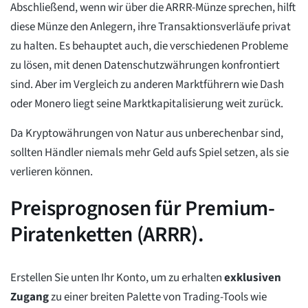
Abschließend, wenn wir über die ARRR-Münze sprechen, hilft
diese Münze den Anlegern, ihre Transaktionsverläufe privat
zu halten. Es behauptet auch, die verschiedenen Probleme
zu lösen, mit denen Datenschutzwährungen konfrontiert
sind. Aber im Vergleich zu anderen Marktführern wie Dash
oder Monero liegt seine Marktkapitalisierung weit zurück.
Da Kryptowährungen von Natur aus unberechenbar sind,
sollten Händler niemals mehr Geld aufs Spiel setzen, als sie
verlieren können.
Preisprognosen für Premium-
Piratenketten (ARRR).
Erstellen Sie unten Ihr Konto, um zu erhalten
exklusiven
Zugang
zu einer breiten Palette von Trading-Tools wie