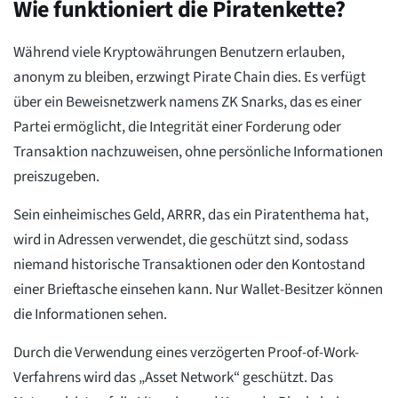
Wie funktioniert die Piratenkette?
Während viele Kryptowährungen Benutzern erlauben,
anonym zu bleiben, erzwingt Pirate Chain dies. Es verfügt
über ein Beweisnetzwerk namens ZK Snarks, das es einer
Partei ermöglicht, die Integrität einer Forderung oder
Transaktion nachzuweisen, ohne persönliche Informationen
preiszugeben.
Sein einheimisches Geld, ARRR, das ein Piratenthema hat,
wird in Adressen verwendet, die geschützt sind, sodass
niemand historische Transaktionen oder den Kontostand
einer Brieftasche einsehen kann. Nur Wallet-Besitzer können
die Informationen sehen.
Durch die Verwendung eines verzögerten Proof-of-Work-
Verfahrens wird das „Asset Network“ geschützt. Das