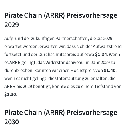
Pirate Chain (ARRR) Preisvorhersage
2029
Aufgrund der zukünftigen Partnerschaften, die bis 2029
erwartet werden, erwarten wir, dass sich der Aufwärtstrend
fortsetzt und der Durchschnittspreis auf etwa
$
1.34
. Wenn
es ARRR gelingt, das Widerstandsniveau im Jahr 2029 zu
durchbrechen, könnten wir einen Höchstpreis von
$
1.40
,
wenn es nicht gelingt, die Unterstützung zu erhalten, die
ARRR bis 2029 benötigt, könnte dies zu einem Tiefstand von
$
1.30
.
Pirate Chain (ARRR) Preisvorhersage
2030