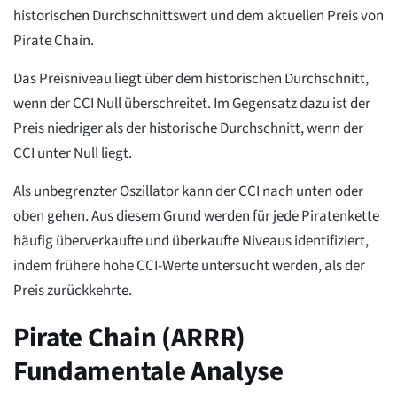
historischen Durchschnittswert und dem aktuellen Preis von
Pirate Chain.
Das Preisniveau liegt über dem historischen Durchschnitt,
wenn der CCI Null überschreitet. Im Gegensatz dazu ist der
Preis niedriger als der historische Durchschnitt, wenn der
CCI unter Null liegt.
Als unbegrenzter Oszillator kann der CCI nach unten oder
oben gehen. Aus diesem Grund werden für jede Piratenkette
häufig überverkaufte und überkaufte Niveaus identifiziert,
indem frühere hohe CCI-Werte untersucht werden, als der
Preis zurückkehrte.
Pirate Chain (ARRR)
Fundamentale Analyse