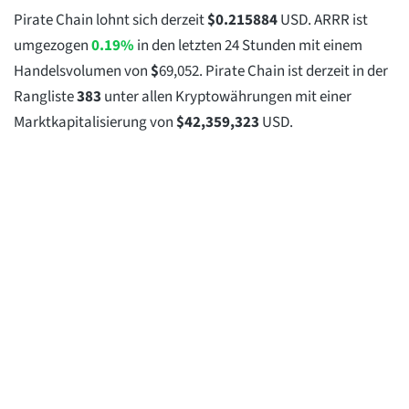
Pirate Chain lohnt sich derzeit
$
0.215884
USD. ARRR ist
umgezogen
0.19%
in den letzten 24 Stunden mit einem
Handelsvolumen von
$
69,052
. Pirate Chain ist derzeit in der
Rangliste
383
unter allen Kryptowährungen mit einer
Marktkapitalisierung von
$
42,359,323
USD.