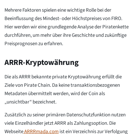
Mehrere Faktoren spielen eine wichtige Rolle bei der
Beeinflussung des Mindest- oder Höchstpreises von FIRO.
Hier werden wir eine grundlegende Analyse der Piratenkette
durchführen, um mehr über ihre Geschichte und zukünftige
Preisprognosen zu erfahren.
ARRR-Kryptowährung
Die als ARRR bekannte private Kryptowährung erfüllt die
Ziele von Pirate Chain. Da keine transaktionsbezogenen
Metadaten übermittelt werden, wird der Coin als
„unsichtbar“ bezeichnet.
Zusätzlich zu seiner primären Datenschutzfunktion nutzen
viele Einzelhändler jetzt ARRR als Zahlungsoption. Die
Webseite
ARRRmada.com
ist ein Verzeichnis zur Verfolgung