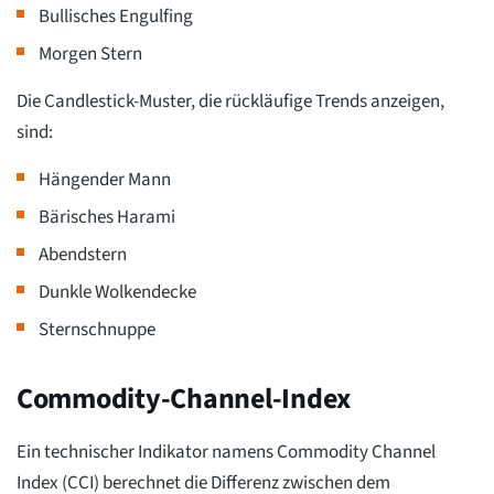
Bullisches Engulfing
Morgen Stern
Die Candlestick-Muster, die rückläufige Trends anzeigen,
sind:
Hängender Mann
Bärisches Harami
Abendstern
Dunkle Wolkendecke
Sternschnuppe
Commodity-Channel-Index
Ein technischer Indikator namens Commodity Channel
Index (CCI) berechnet die Differenz zwischen dem