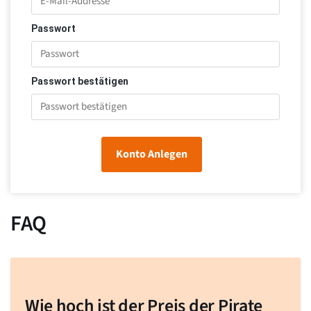
Passwort
Passwort bestätigen
Konto Anlegen
FAQ
Wie hoch ist der Preis der Pirate