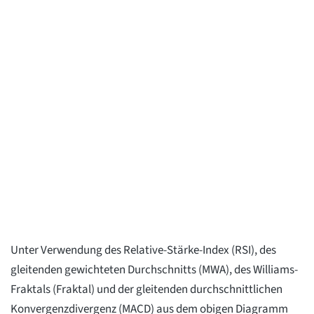
Unter Verwendung des Relative-Stärke-Index (RSI), des
gleitenden gewichteten Durchschnitts (MWA), des Williams-
Fraktals (Fraktal) und der gleitenden durchschnittlichen
Konvergenzdivergenz (MACD) aus dem obigen Diagramm