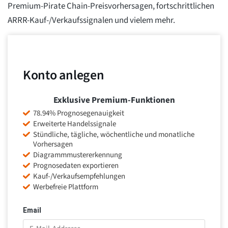
Premium-Pirate Chain-Preisvorhersagen, fortschrittlichen
ARRR-Kauf-/Verkaufssignalen und vielem mehr.
Konto anlegen
Exklusive Premium-Funktionen
78.94% Prognosegenauigkeit
Erweiterte Handelssignale
Stündliche, tägliche, wöchentliche und monatliche
Vorhersagen
Diagrammmustererkennung
Prognosedaten exportieren
Kauf-/Verkaufsempfehlungen
Werbefreie Plattform
Email