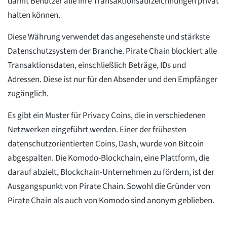
damit Benutzer alle ihre Transaktionsaufzeichnungen privat
halten können.
Diese Währung verwendet das angesehenste und stärkste
Datenschutzsystem der Branche. Pirate Chain blockiert alle
Transaktionsdaten, einschließlich Beträge, IDs und
Adressen. Diese ist nur für den Absender und den Empfänger
zugänglich.
Es gibt ein Muster für Privacy Coins, die in verschiedenen
Netzwerken eingeführt werden. Einer der frühesten
datenschutzorientierten Coins, Dash, wurde von Bitcoin
abgespalten. Die Komodo-Blockchain, eine Plattform, die
darauf abzielt, Blockchain-Unternehmen zu fördern, ist der
Ausgangspunkt von Pirate Chain. Sowohl die Gründer von
Pirate Chain als auch von Komodo sind anonym geblieben.