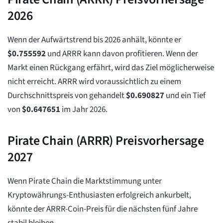
2026
Wenn der Aufwärtstrend bis 2026 anhält, könnte er
$
0.755592
und ARRR kann davon profitieren. Wenn der
Markt einen Rückgang erfährt, wird das Ziel möglicherweise
nicht erreicht. ARRR wird voraussichtlich zu einem
Durchschnittspreis von gehandelt
$
0.690827
und ein Tief
von
$
0.647651
im Jahr 2026.
Pirate Chain (ARRR) Preisvorhersage
2027
Wenn Pirate Chain die Marktstimmung unter
Kryptowährungs-Enthusiasten erfolgreich ankurbelt,
könnte der ARRR-Coin-Preis für die nächsten fünf Jahre