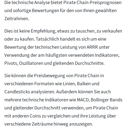
Die technische Analyse bietet Pirate Chain-Preisprognosen
und sofortige Bewertungen für den von Ihnen gewählten
Zeitrahmen.
Dies ist keine Empfehlung, etwas zu tauschen, zu verkaufen
oder zu kaufen. Tatsächlich handelt es sich um eine
Bewertung der technischen Leistung von ARRR unter
Verwendung der am häufigsten verwendeten Indikatoren,
Pivots, Oszillatoren und gleitenden Durchschnitte.
Sie können die Preisbewegung von Pirate Chain in
verschiedenen Formaten wie Linien, Balken und
Candlesticks analysieren. Außerdem können Sie auch
mehrere technische Indikatoren wie MACD, Bollinger Bands
und gleitender Durchschnitt verwenden, um Pirate Chain
mit anderen Coins zu vergleichen und ihre Leistung über
verschiedene Zeiträume hinweg anzuzeigen.