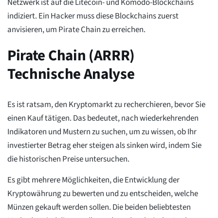
Netzwerk ist auf die Litecoin- und Komodo-Blockchains
indiziert. Ein Hacker muss diese Blockchains zuerst
anvisieren, um Pirate Chain zu erreichen.
Pirate Chain (ARRR)
Technische Analyse
Es ist ratsam, den Kryptomarkt zu recherchieren, bevor Sie
einen Kauf tätigen. Das bedeutet, nach wiederkehrenden
Indikatoren und Mustern zu suchen, um zu wissen, ob Ihr
investierter Betrag eher steigen als sinken wird, indem Sie
die historischen Preise untersuchen.
Es gibt mehrere Möglichkeiten, die Entwicklung der
Kryptowährung zu bewerten und zu entscheiden, welche
Münzen gekauft werden sollen. Die beiden beliebtesten