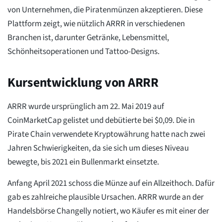
von Unternehmen, die Piratenmünzen akzeptieren. Diese
Plattform zeigt, wie nützlich ARRR in verschiedenen
Branchen ist, darunter Getränke, Lebensmittel,
Schönheitsoperationen und Tattoo-Designs.
Kursentwicklung von ARRR
ARRR wurde ursprünglich am 22. Mai 2019 auf
CoinMarketCap gelistet und debütierte bei $0,09. Die in
Pirate Chain verwendete Kryptowährung hatte nach zwei
Jahren Schwierigkeiten, da sie sich um dieses Niveau
bewegte, bis 2021 ein Bullenmarkt einsetzte.
Anfang April 2021 schoss die Münze auf ein Allzeithoch. Dafür
gab es zahlreiche plausible Ursachen. ARRR wurde an der
Handelsbörse Changelly notiert, wo Käufer es mit einer der