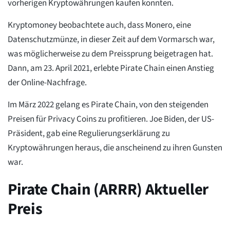
vorherigen Kryptowährungen kaufen konnten.
Kryptomoney beobachtete auch, dass Monero, eine
Datenschutzmünze, in dieser Zeit auf dem Vormarsch war,
was möglicherweise zu dem Preissprung beigetragen hat.
Dann, am 23. April 2021, erlebte Pirate Chain einen Anstieg
der Online-Nachfrage.
Im März 2022 gelang es Pirate Chain, von den steigenden
Preisen für Privacy Coins zu profitieren. Joe Biden, der US-
Präsident, gab eine Regulierungserklärung zu
Kryptowährungen heraus, die anscheinend zu ihren Gunsten
war.
Pirate Chain (ARRR) Aktueller
Preis