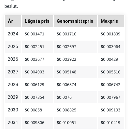
beslut.
År
Lägsta pris
Genomsnittspris
Maxpris
$
0.001471
$
0.001716
$
0.001839
2024
$
0.002451
$
0.002697
$
0.003064
2025
$
0.003677
$
0.003922
$
0.00429
2026
$
0.004903
$
0.005148
$
0.005516
2027
$
0.006129
$
0.006374
$
0.006742
2028
$
0.007354
$
0.0076
$
0.007967
2029
$
0.00858
$
0.008825
$
0.009193
2030
$
0.009806
$
0.010051
$
0.010419
2031