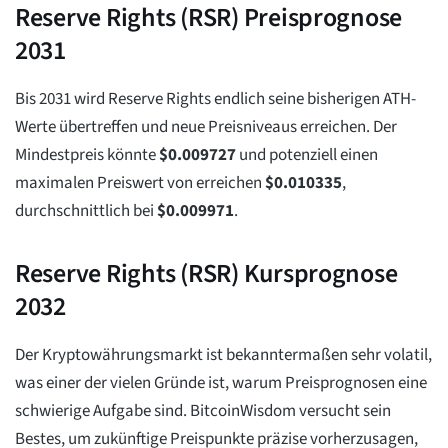
Reserve Rights (RSR) Preisprognose
2031
Bis 2031 wird Reserve Rights endlich seine bisherigen ATH-
Werte übertreffen und neue Preisniveaus erreichen. Der
Mindestpreis könnte
$
0.009727
und potenziell einen
maximalen Preiswert von erreichen
$
0.010335
,
durchschnittlich bei
$
0.009971
.
Reserve Rights (RSR) Kursprognose
2032
Der Kryptowährungsmarkt ist bekanntermaßen sehr volatil,
was einer der vielen Gründe ist, warum Preisprognosen eine
schwierige Aufgabe sind. BitcoinWisdom versucht sein
Bestes, um zukünftige Preispunkte präzise vorherzusagen,