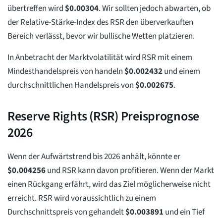
übertreffen wird
$
0.00304
. Wir sollten jedoch abwarten, ob
der Relative-Stärke-Index des RSR den überverkauften
Bereich verlässt, bevor wir bullische Wetten platzieren.
In Anbetracht der Marktvolatilität wird RSR mit einem
Mindesthandelspreis von handeln
$
0.002432
und einem
durchschnittlichen Handelspreis von
$
0.002675
.
Reserve Rights (RSR) Preisprognose
2026
Wenn der Aufwärtstrend bis 2026 anhält, könnte er
$
0.004256
und RSR kann davon profitieren. Wenn der Markt
einen Rückgang erfährt, wird das Ziel möglicherweise nicht
erreicht. RSR wird voraussichtlich zu einem
Durchschnittspreis von gehandelt
$
0.003891
und ein Tief