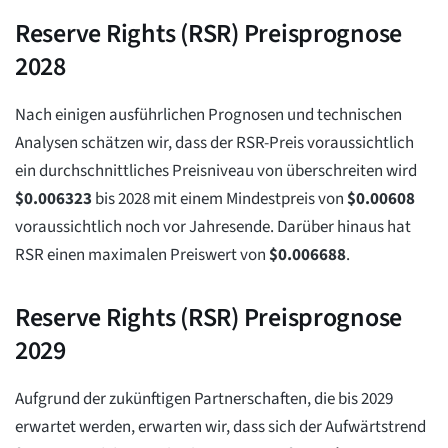
Reserve Rights (RSR) Preisprognose
2028
Nach einigen ausführlichen Prognosen und technischen
Analysen schätzen wir, dass der RSR-Preis voraussichtlich
ein durchschnittliches Preisniveau von überschreiten wird
$
0.006323
bis 2028 mit einem Mindestpreis von
$
0.00608
voraussichtlich noch vor Jahresende. Darüber hinaus hat
RSR einen maximalen Preiswert von
$
0.006688
.
Reserve Rights (RSR) Preisprognose
2029
Aufgrund der zukünftigen Partnerschaften, die bis 2029
erwartet werden, erwarten wir, dass sich der Aufwärtstrend