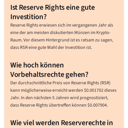
Ist Reserve Rights eine gute
Investition?
Reserve Rights erwiesen sich im vergangenen Jahr als
eine der am meisten diskutierten Münzen im Krypto-
Raum. Vor diesem Hintergrund ist es ratsam zu sagen,
dass RSR eine gute Wahl der Investition ist.
Wie hoch können
Vorbehaltsrechte gehen?
Der durchschnittliche Preis von Reserve Rights (RSR)
kann möglicherweise erreicht werden
$
0.001702
dieses
Jahr. In den nächsten 5 Jahren wird prognostiziert,
dass Reserve Rights übertreffen können
$
0.007904
.
Wie viel werden Reserverechte in