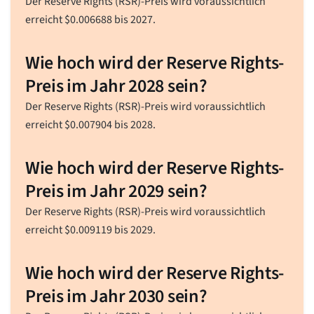
Der Reserve Rights (RSR)-Preis wird voraussichtlich
erreicht
$
0.006688
bis 2027.
Wie hoch wird der Reserve Rights-
Preis im Jahr 2028 sein?
Der Reserve Rights (RSR)-Preis wird voraussichtlich
erreicht
$
0.007904
bis 2028.
Wie hoch wird der Reserve Rights-
Preis im Jahr 2029 sein?
Der Reserve Rights (RSR)-Preis wird voraussichtlich
erreicht
$
0.009119
bis 2029.
Wie hoch wird der Reserve Rights-
Preis im Jahr 2030 sein?