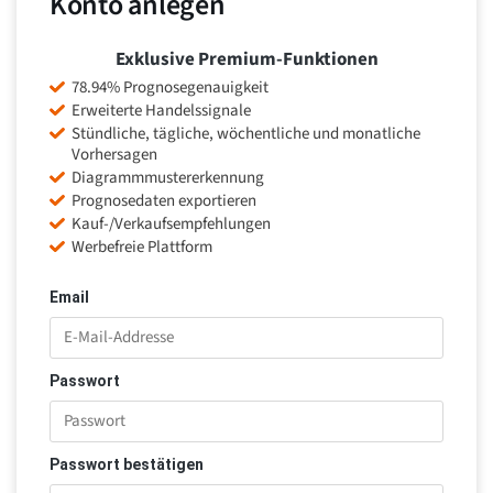
Konto anlegen
Exklusive Premium-Funktionen
78.94% Prognosegenauigkeit
Erweiterte Handelssignale
Stündliche, tägliche, wöchentliche und monatliche
Vorhersagen
Diagrammmustererkennung
Prognosedaten exportieren
Kauf-/Verkaufsempfehlungen
Werbefreie Plattform
Email
Passwort
Passwort bestätigen