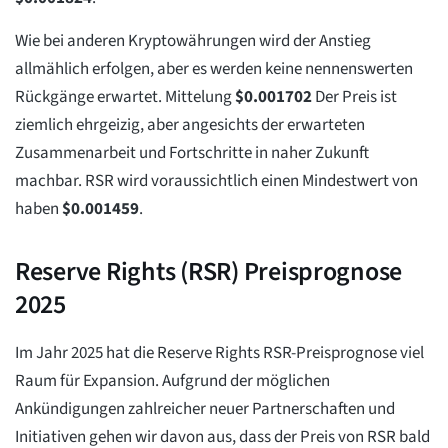
Wie bei anderen Kryptowährungen wird der Anstieg
allmählich erfolgen, aber es werden keine nennenswerten
Rückgänge erwartet. Mittelung
$
0.001702
Der Preis ist
ziemlich ehrgeizig, aber angesichts der erwarteten
Zusammenarbeit und Fortschritte in naher Zukunft
machbar. RSR wird voraussichtlich einen Mindestwert von
haben
$
0.001459
.
Reserve Rights (RSR) Preisprognose
2025
Im Jahr 2025 hat die Reserve Rights RSR-Preisprognose viel
Raum für Expansion. Aufgrund der möglichen
Ankündigungen zahlreicher neuer Partnerschaften und
Initiativen gehen wir davon aus, dass der Preis von RSR bald