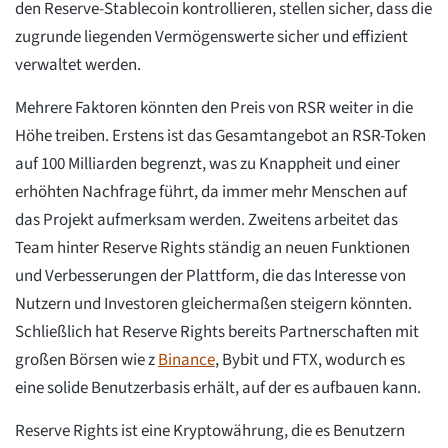
den Reserve-Stablecoin kontrollieren, stellen sicher, dass die
zugrunde liegenden Vermögenswerte sicher und effizient
verwaltet werden.
Mehrere Faktoren könnten den Preis von RSR weiter in die
Höhe treiben. Erstens ist das Gesamtangebot an RSR-Token
auf 100 Milliarden begrenzt, was zu Knappheit und einer
erhöhten Nachfrage führt, da immer mehr Menschen auf
das Projekt aufmerksam werden. Zweitens arbeitet das
Team hinter Reserve Rights ständig an neuen Funktionen
und Verbesserungen der Plattform, die das Interesse von
Nutzern und Investoren gleichermaßen steigern könnten.
Schließlich hat Reserve Rights bereits Partnerschaften mit
großen Börsen wie z
Binance
, Bybit und FTX, wodurch es
eine solide Benutzerbasis erhält, auf der es aufbauen kann.
Reserve Rights ist eine Kryptowährung, die es Benutzern