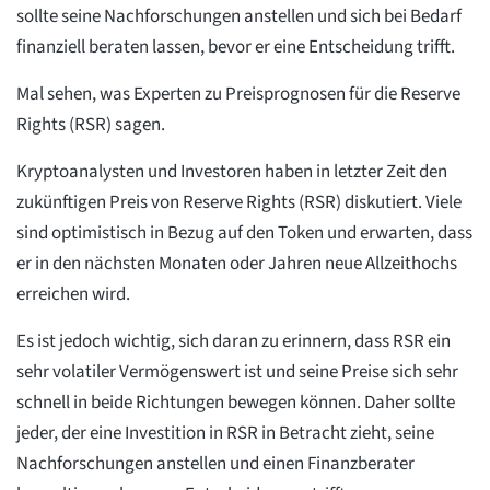
sollte seine Nachforschungen anstellen und sich bei Bedarf
finanziell beraten lassen, bevor er eine Entscheidung trifft.
Mal sehen, was Experten zu Preisprognosen für die Reserve
Rights (RSR) sagen.
Kryptoanalysten und Investoren haben in letzter Zeit den
zukünftigen Preis von Reserve Rights (RSR) diskutiert. Viele
sind optimistisch in Bezug auf den Token und erwarten, dass
er in den nächsten Monaten oder Jahren neue Allzeithochs
erreichen wird.
Es ist jedoch wichtig, sich daran zu erinnern, dass RSR ein
sehr volatiler Vermögenswert ist und seine Preise sich sehr
schnell in beide Richtungen bewegen können. Daher sollte
jeder, der eine Investition in RSR in Betracht zieht, seine
Nachforschungen anstellen und einen Finanzberater