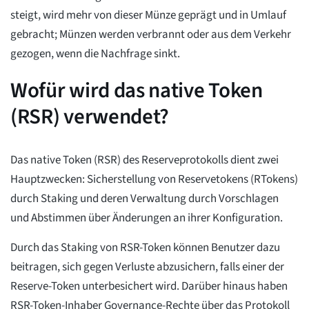
steigt, wird mehr von dieser Münze geprägt und in Umlauf
gebracht; Münzen werden verbrannt oder aus dem Verkehr
gezogen, wenn die Nachfrage sinkt.
Wofür wird das native Token
(RSR) verwendet?
Das native Token (RSR) des Reserveprotokolls dient zwei
Hauptzwecken: Sicherstellung von Reservetokens (RTokens)
durch Staking und deren Verwaltung durch Vorschlagen
und Abstimmen über Änderungen an ihrer Konfiguration.
Durch das Staking von RSR-Token können Benutzer dazu
beitragen, sich gegen Verluste abzusichern, falls einer der
Reserve-Token unterbesichert wird. Darüber hinaus haben
RSR-Token-Inhaber Governance-Rechte über das Protokoll