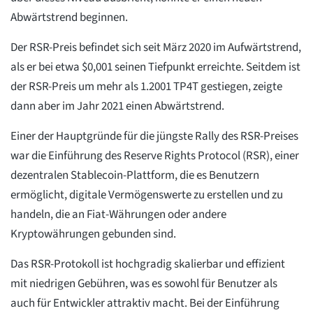
Abwärtstrend beginnen.
Der RSR-Preis befindet sich seit März 2020 im Aufwärtstrend,
als er bei etwa $0,001 seinen Tiefpunkt erreichte. Seitdem ist
der RSR-Preis um mehr als 1.2001 TP4T gestiegen, zeigte
dann aber im Jahr 2021 einen Abwärtstrend.
Einer der Hauptgründe für die jüngste Rally des RSR-Preises
war die Einführung des Reserve Rights Protocol (RSR), einer
dezentralen Stablecoin-Plattform, die es Benutzern
ermöglicht, digitale Vermögenswerte zu erstellen und zu
handeln, die an Fiat-Währungen oder andere
Kryptowährungen gebunden sind.
Das RSR-Protokoll ist hochgradig skalierbar und effizient
mit niedrigen Gebühren, was es sowohl für Benutzer als
auch für Entwickler attraktiv macht. Bei der Einführung