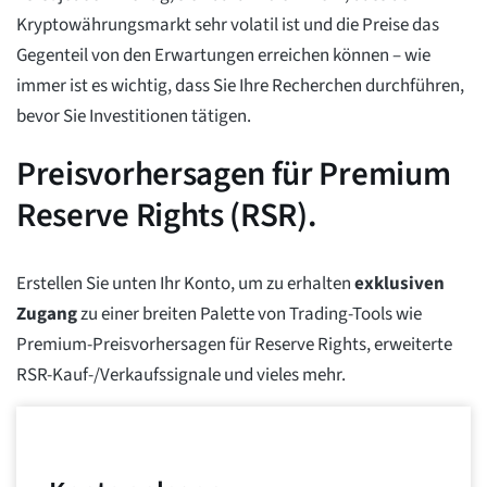
Kryptowährungsmarkt sehr volatil ist und die Preise das
Gegenteil von den Erwartungen erreichen können – wie
immer ist es wichtig, dass Sie Ihre Recherchen durchführen,
bevor Sie Investitionen tätigen.
Preisvorhersagen für Premium
Reserve Rights (RSR).
Erstellen Sie unten Ihr Konto, um zu erhalten
exklusiven
Zugang
zu einer breiten Palette von Trading-Tools wie
Premium-Preisvorhersagen für Reserve Rights, erweiterte
RSR-Kauf-/Verkaufssignale und vieles mehr.