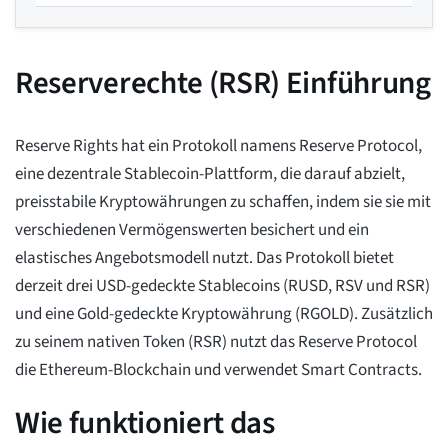
Reserverechte (RSR) Einführung
Reserve Rights hat ein Protokoll namens Reserve Protocol,
eine dezentrale Stablecoin-Plattform, die darauf abzielt,
preisstabile Kryptowährungen zu schaffen, indem sie sie mit
verschiedenen Vermögenswerten besichert und ein
elastisches Angebotsmodell nutzt. Das Protokoll bietet
derzeit drei USD-gedeckte Stablecoins (RUSD, RSV und RSR)
und eine Gold-gedeckte Kryptowährung (RGOLD). Zusätzlich
zu seinem nativen Token (RSR) nutzt das Reserve Protocol
die Ethereum-Blockchain und verwendet Smart Contracts.
Wie funktioniert das