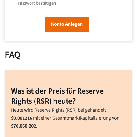
Konto Anlegen
FAQ
Was ist der Preis für Reserve
Rights (RSR) heute?
Heute wird Reserve Rights (RSR) bei gehandelt
$
0.001216
mit einer Gesamtmarktkapitalisierung von
$
76,060,202
.