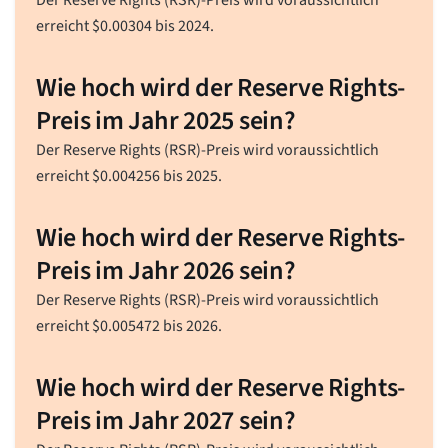
erreicht
$
0.00304
bis 2024.
Wie hoch wird der Reserve Rights-
Preis im Jahr 2025 sein?
Der Reserve Rights (RSR)-Preis wird voraussichtlich
erreicht
$
0.004256
bis 2025.
Wie hoch wird der Reserve Rights-
Preis im Jahr 2026 sein?
Der Reserve Rights (RSR)-Preis wird voraussichtlich
erreicht
$
0.005472
bis 2026.
Wie hoch wird der Reserve Rights-
Preis im Jahr 2027 sein?