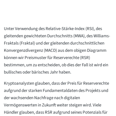
Unter Verwendung des Relative-Stärke-Index (RSI), des
gleitenden gewichteten Durchschnitts (MWA), des Williams-
Fraktals (Fraktal) und der gleitenden durchschnittlichen
Konvergenzdivergenz (MACD) aus dem obigen Diagramm
können wir Preismuster für Reserverechte (RSR)
bestimmen, um zu entscheiden, ob dies der Fall ist wird ein
bullisches oder bärisches Jahr haben.
Kryptoanalysten glauben, dass der Preis für Reserverechte
aufgrund der starken Fundamentaldaten des Projekts und
der wachsenden Nachfrage nach digitalen
Vermögenswerten in Zukunft weiter steigen wird. Viele
Händler glauben, dass RSR aufgrund seines Potenzials für