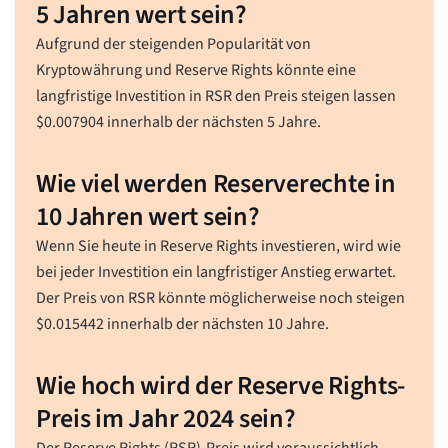
5 Jahren wert sein?
Aufgrund der steigenden Popularität von
Kryptowährung und Reserve Rights könnte eine
langfristige Investition in RSR den Preis steigen lassen
$
0.007904
innerhalb der nächsten 5 Jahre.
Wie viel werden Reserverechte in
10 Jahren wert sein?
Wenn Sie heute in Reserve Rights investieren, wird wie
bei jeder Investition ein langfristiger Anstieg erwartet.
Der Preis von RSR könnte möglicherweise noch steigen
$
0.015442
innerhalb der nächsten 10 Jahre.
Wie hoch wird der Reserve Rights-
Preis im Jahr 2024 sein?
Der Reserve Rights (RSR)-Preis wird voraussichtlich