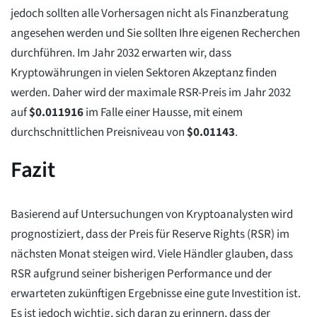
jedoch sollten alle Vorhersagen nicht als Finanzberatung
angesehen werden und Sie sollten Ihre eigenen Recherchen
durchführen. Im Jahr 2032 erwarten wir, dass
Kryptowährungen in vielen Sektoren Akzeptanz finden
werden. Daher wird der maximale RSR-Preis im Jahr 2032
auf
$
0.011916
im Falle einer Hausse, mit einem
durchschnittlichen Preisniveau von
$
0.01143
.
Fazit
Basierend auf Untersuchungen von Kryptoanalysten wird
prognostiziert, dass der Preis für Reserve Rights (RSR) im
nächsten Monat steigen wird. Viele Händler glauben, dass
RSR aufgrund seiner bisherigen Performance und der
erwarteten zukünftigen Ergebnisse eine gute Investition ist.
Es ist jedoch wichtig, sich daran zu erinnern, dass der