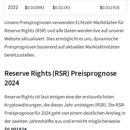
$
0.010943
$
0.01143
$
0.011916
2032
Unsere Preisprognosen verwenden Echtzeit-Marktdaten für
Reserve Rights (RSR) und alle Daten werden live auf unserer
Website aktualisiert. Dies ermöglicht es uns, dynamische
Preisprognosen basierend auf aktuellen Marktaktivitäten
bereitzustellen.
Reserve Rights (RSR) Preisprognose
2024
Reserve Rights ist laut einigen eine der erstaunlichsten
Kryptowährungen, die dieses Jahr ansteigen (RSR). Die RSR-
Preisprognose für 2024 geht von einem deutlichen Anstieg in
der zweiten Jahreshälfte aus und erreicht möglicherweise
$
0.001824
.