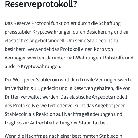
Reserveprotokoll?
Das Reserve Protocol funktioniert durch die Schaffung
preisstabiler Kryptowährungen durch Besicherung und ein
elastisches Angebotsmodell. Um seine Stablecoins zu
besichern, verwendet das Protokoll einen Korb von
Vermögenswerten, darunter Fiat-Währungen, Rohstoffe und
andere Kryptowährungen.
Der Wert jeder Stablecoin wird durch reale Vermögenswerte
im Verhältnis 1:1 gedeckt und in Reserven gehalten, die von
Dritten verwaltet werden. Das elastische Angebotsmodell
des Protokolls erweitert oder verkürzt das Angebot jeder
Stablecoin als Reaktion auf Nachfrageänderungen und
trägt so zur Aufrechterhaltung der Stabilität bei.
Wenn die Nachfrage nach einer bestimmten Stablecoin