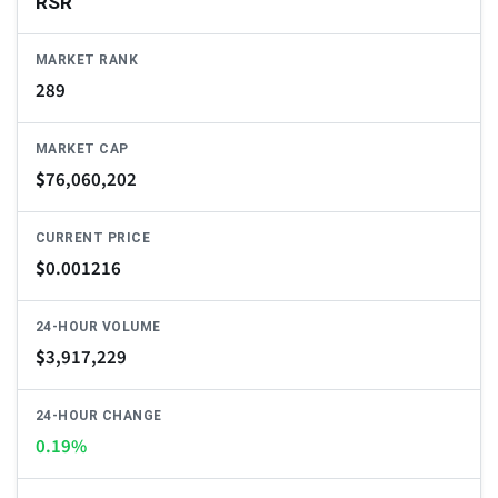
RSR
MARKET RANK
289
MARKET CAP
$
76,060,202
CURRENT PRICE
$
0.001216
24-HOUR VOLUME
$
3,917,229
24-HOUR CHANGE
0.19%