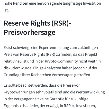
hohe Renditen eine hervorragende langfristige Investition
ist.
Reserve Rights (RSR)-
Preisvorhersage
Es ist schwierig, eine Expertenmeinung zum zukünftigen
Preis von Reserve Rights (RSR) zu finden, da das Projekt
relativ neu ist und in der Krypto-Community nicht weithin
diskutiert wurde. Einige Analysten haben jedoch auf der
Grundlage ihrer Recherchen Vorhersagen getroffen.
Es sollte beachtet werden, dass die Preise von
Kryptowährungen sehr volatil sind und die Wertentwicklung
in der Vergangenheit keine Garantie für zukünftige
Ergebnisse ist. Jeder, der erwägt, in RSR zu investieren,