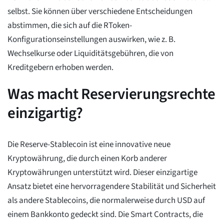
selbst. Sie können über verschiedene Entscheidungen
abstimmen, die sich auf die RToken-
Konfigurationseinstellungen auswirken, wie z. B.
Wechselkurse oder Liquiditätsgebühren, die von
Kreditgebern erhoben werden.
Was macht Reservierungsrechte
einzigartig?
Die Reserve-Stablecoin ist eine innovative neue
Kryptowährung, die durch einen Korb anderer
Kryptowährungen unterstützt wird. Dieser einzigartige
Ansatz bietet eine hervorragendere Stabilität und Sicherheit
als andere Stablecoins, die normalerweise durch USD auf
einem Bankkonto gedeckt sind. Die Smart Contracts, die