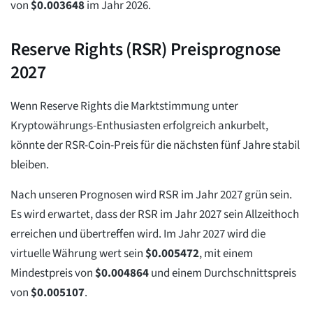
von
$
0.003648
im Jahr 2026.
Reserve Rights (RSR) Preisprognose
2027
Wenn Reserve Rights die Marktstimmung unter
Kryptowährungs-Enthusiasten erfolgreich ankurbelt,
könnte der RSR-Coin-Preis für die nächsten fünf Jahre stabil
bleiben.
Nach unseren Prognosen wird RSR im Jahr 2027 grün sein.
Es wird erwartet, dass der RSR im Jahr 2027 sein Allzeithoch
erreichen und übertreffen wird. Im Jahr 2027 wird die
virtuelle Währung wert sein
$
0.005472
, mit einem
Mindestpreis von
$
0.004864
und einem Durchschnittspreis
von
$
0.005107
.