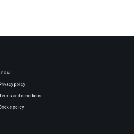
LEGAL
Privacy policy
Terms and conditions
Cookie policy