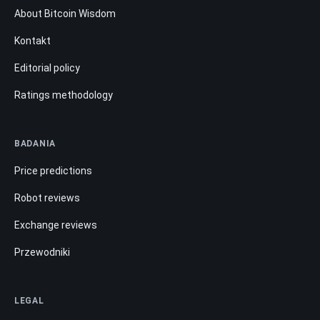
About Bitcoin Wisdom
Kontakt
Editorial policy
Ratings methodology
BADANIA
Price predictions
Robot reviews
Exchange reviews
Przewodniki
LEGAL