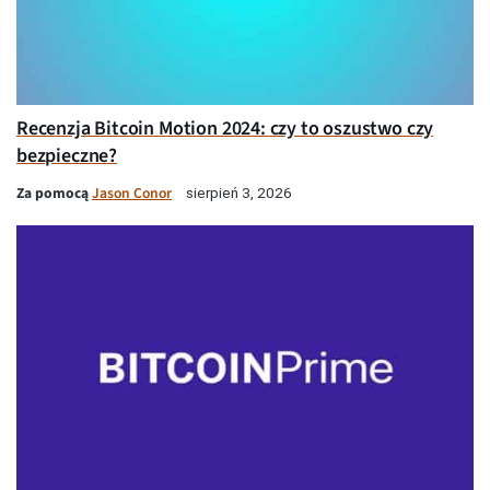
Recenzja Bitcoin Motion 2024: czy to oszustwo czy
bezpieczne?
Za pomocą
Jason Conor
sierpień 3, 2026