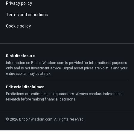
Privacy policy
Terms and conditions
Cookie policy
Risk disclosure
Information on BitcoinWisdom.com is provided for informational purposes
only and is not investment advice. Digital asset prices are volatile and your
entire capital may be at risk.
Editorial disclaimer
Predictions are estimates, not guarantees. Always conduct independent
research before making financial decisions.
© 2026 BitcoinWisdom.com. All rights reserved.