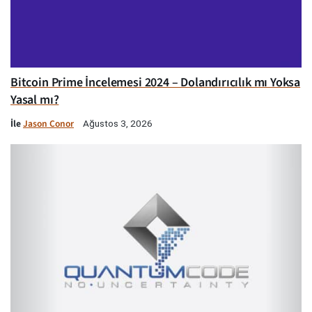
Bitcoin Prime İncelemesi 2024 – Dolandırıcılık mı Yoksa
Yasal mı?
İle
Jason Conor
Ağustos 3, 2026