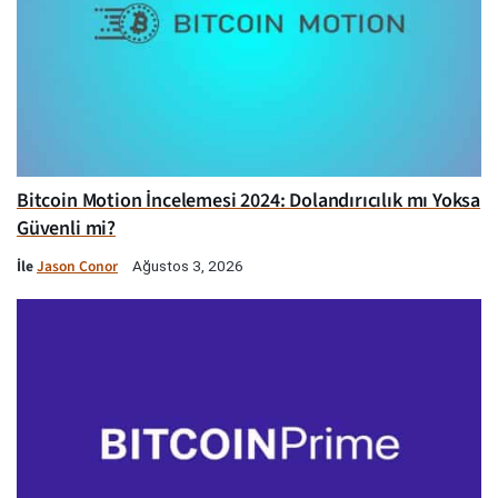
Bitcoin Motion İncelemesi 2024: Dolandırıcılık mı Yoksa
Güvenli mi?
İle
Jason Conor
Ağustos 3, 2026