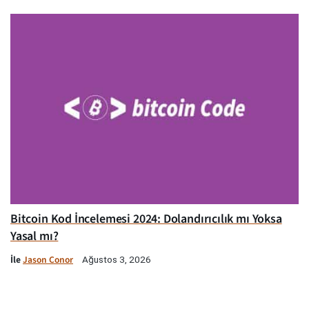
Bitcoin Kod İncelemesi 2024: Dolandırıcılık mı Yoksa
Yasal mı?
İle
Jason Conor
Ağustos 3, 2026