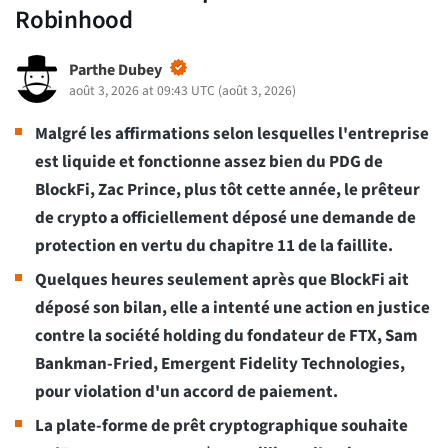
Robinhood
Parthe Dubey
août 3, 2026 at 09:43 UTC
(
août 3, 2026
)
Malgré les affirmations selon lesquelles l'entreprise
est liquide et fonctionne assez bien du PDG de
BlockFi, Zac Prince, plus tôt cette année, le prêteur
de crypto a officiellement déposé une demande de
protection en vertu du chapitre 11 de la faillite.
Quelques heures seulement après que BlockFi ait
déposé son bilan, elle a intenté une action en justice
contre la société holding du fondateur de FTX, Sam
Bankman-Fried, Emergent Fidelity Technologies,
pour violation d'un accord de paiement.
La plate-forme de prêt cryptographique souhaite