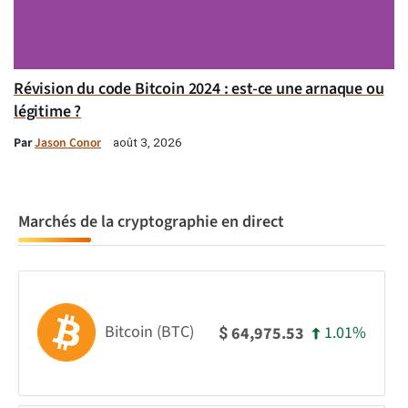
Révision du code Bitcoin 2024 : est-ce une arnaque ou
légitime ?
Par
Jason Conor
août 3, 2026
Marchés de la cryptographie en direct
Bitcoin (BTC)
1.01%
64,975.53
$