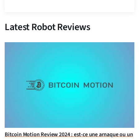
Latest Robot Reviews
Bitcoin Motion Review 2024 : est-ce une arnaque ou un