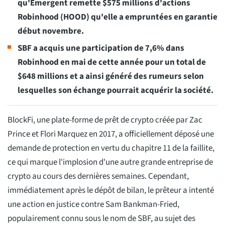
qu'Emergent remette $575 millions d'actions
Robinhood (HOOD) qu'elle a empruntées en garantie
début novembre.
SBF a acquis une participation de 7,6% dans
Robinhood en mai de cette année pour un total de
$648 millions et a ainsi généré des rumeurs selon
lesquelles son échange pourrait acquérir la société.
BlockFi, une plate-forme de prêt de crypto créée par Zac
Prince et Flori Marquez en 2017, a officiellement déposé une
demande de protection en vertu du chapitre 11 de la faillite,
ce qui marque l'implosion d'une autre grande entreprise de
crypto au cours des dernières semaines. Cependant,
immédiatement après le dépôt de bilan, le prêteur a intenté
une action en justice contre Sam Bankman-Fried,
populairement connu sous le nom de SBF, au sujet des