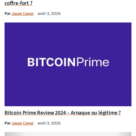
coffre-fort ?
Par
Jason Conor
août 3, 2026
Bitcoin Prime Review 2024 – Arnaque ou légitime ?
Par
Jason Conor
août 3, 2026