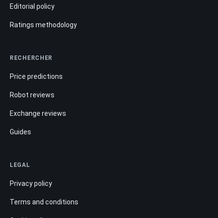
Editorial policy
Ratings methodology
RECHERCHER
Price predictions
Robot reviews
Exchange reviews
Guides
LEGAL
Privacy policy
Terms and conditions