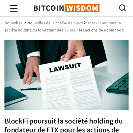
Bitcoin Sagesse
>
>
Nouvelles
Nouvelles de la chaîne de blocs
BlockFi poursuit la
société holding du fondateur de FTX pour les actions de Robinhood
BlockFi poursuit la société holding du
fondateur de FTX pour les actions de