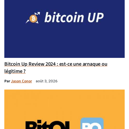
Bitcoin Up Review 2024 : est-ce une arnaque ou
légitime ?
Par
Jason Conor
août 3, 2026