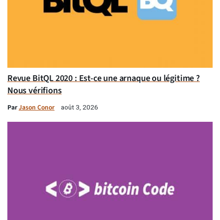
Revue BitQL 2020 : Est-ce une arnaque ou légitime ?
Nous vérifions
Par
Jason Conor
août 3, 2026