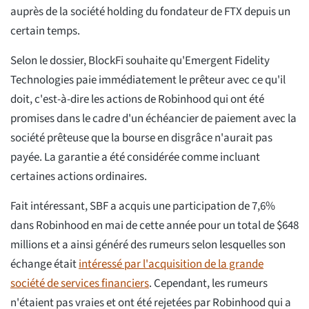
auprès de la société holding du fondateur de FTX depuis un
certain temps.
Selon le dossier, BlockFi souhaite qu'Emergent Fidelity
Technologies paie immédiatement le prêteur avec ce qu'il
doit, c'est-à-dire les actions de Robinhood qui ont été
promises dans le cadre d'un échéancier de paiement avec la
société prêteuse que la bourse en disgrâce n'aurait pas
payée. La garantie a été considérée comme incluant
certaines actions ordinaires.
Fait intéressant, SBF a acquis une participation de 7,6%
dans Robinhood en mai de cette année pour un total de $648
millions et a ainsi généré des rumeurs selon lesquelles son
échange était
intéressé par l'acquisition de la grande
société de services financiers
. Cependant, les rumeurs
n'étaient pas vraies et ont été rejetées par Robinhood qui a