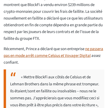
montrent que BlockFi a vendu environ $239 millions de
crypto-monnaies pour couvrir les frais de faillite. La société
nouvellement en faillite a déclaré que ce que les utilisateurs
obtiendront en fin de compte dépendra en grande partie du
respect par les joueurs de leurs contrats et de l'issue de la
faillite du groupe FTX.
Récemment, Prince a déclaré que son entreprise
ne passera
pas en mode arrêt comme Celsius et Voyager Digital
assez
confiant.
« Mettre BlockFi aux côtés de Celsius et de
Lehman Brothers dans la même phrase est trompeur.
Ils étaient/sont en faillite ou insolvables – nous ne le
sommes pas. J'apprécierais que vous modifiiez ceci si
vous êtes prêt à être plus précis dans votre écriture »,