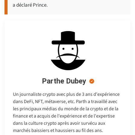
a déclaré Prince.
Parthe Dubey
Un journaliste crypto avec plus de 3 ans d'expérience
dans DeFi, NFT, métaverse, etc. Parth a travaillé avec
les principaux médias du monde de la crypto et de la
finance et a acquis de l'expérience et de l'expertise
dans la culture crypto après avoir survécu aux
marchés baissiers et haussiers au fil des ans.