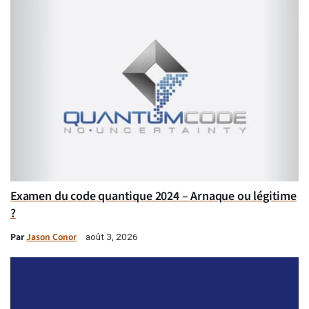
Examen du code quantique 2024 – Arnaque ou légitime
?
Par
Jason Conor
août 3, 2026