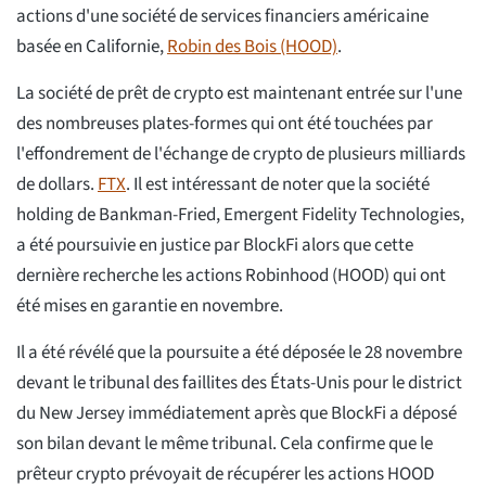
actions d'une société de services financiers américaine
basée en Californie,
Robin des Bois (HOOD)
.
La société de prêt de crypto est maintenant entrée sur l'une
des nombreuses plates-formes qui ont été touchées par
l'effondrement de l'échange de crypto de plusieurs milliards
de dollars.
FTX
. Il est intéressant de noter que la société
holding de Bankman-Fried, Emergent Fidelity Technologies,
a été poursuivie en justice par BlockFi alors que cette
dernière recherche les actions Robinhood (HOOD) qui ont
été mises en garantie en novembre.
Il a été révélé que la poursuite a été déposée le 28 novembre
devant le tribunal des faillites des États-Unis pour le district
du New Jersey immédiatement après que BlockFi a déposé
son bilan devant le même tribunal. Cela confirme que le
prêteur crypto prévoyait de récupérer les actions HOOD