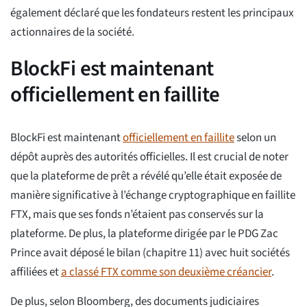
également déclaré que les fondateurs restent les principaux
actionnaires de la société.
BlockFi est maintenant
officiellement en faillite
BlockFi est maintenant
officiellement en faillite
selon un
dépôt auprès des autorités officielles. Il est crucial de noter
que la plateforme de prêt a révélé qu’elle était exposée de
manière significative à l’échange cryptographique en faillite
FTX, mais que ses fonds n’étaient pas conservés sur la
plateforme. De plus, la plateforme dirigée par le PDG Zac
Prince avait déposé le bilan (chapitre 11) avec huit sociétés
affiliées et
a classé FTX comme son deuxième créancier
.
De plus, selon Bloomberg, des documents judiciaires