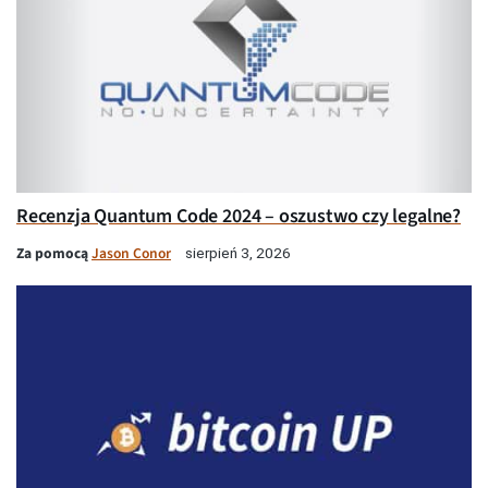
Recenzja Quantum Code 2024 – oszustwo czy legalne?
Za pomocą
Jason Conor
sierpień 3, 2026