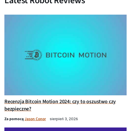
Latest Robot Reviews
Recenzja Bitcoin Motion 2024: czy to oszustwo czy
bezpieczne?
Za pomocą
Jason Conor
sierpień 3, 2026