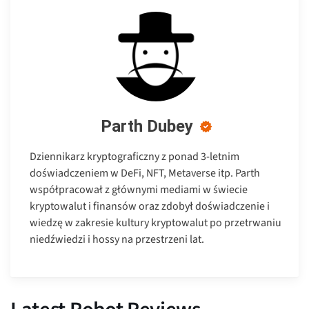
Parth Dubey
Dziennikarz kryptograficzny z ponad 3-letnim
doświadczeniem w DeFi, NFT, Metaverse itp. Parth
współpracował z głównymi mediami w świecie
kryptowalut i finansów oraz zdobył doświadczenie i
wiedzę w zakresie kultury kryptowalut po przetrwaniu
niedźwiedzi i hossy na przestrzeni lat.