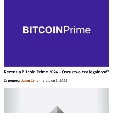
Recenzja Bitcoin Prime 2024 – Oszustwo czy legalność?
Za pomocą
Jason Conor
sierpień 3, 2026