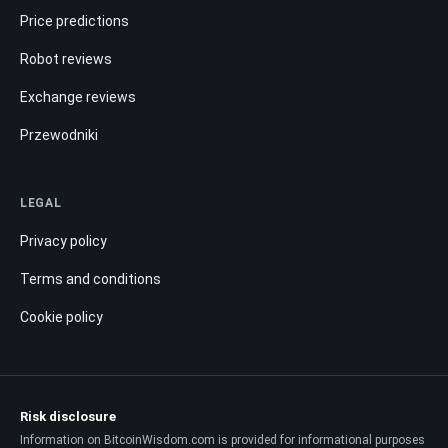
Price predictions
Robot reviews
Exchange reviews
Przewodniki
LEGAL
Privacy policy
Terms and conditions
Cookie policy
Risk disclosure
Information on BitcoinWisdom.com is provided for informational purposes