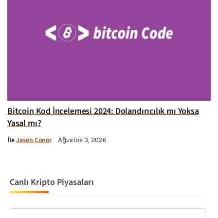
Bitcoin Kod İncelemesi 2024: Dolandırıcılık mı Yoksa
Yasal mı?
İle
Jason Conor
Ağustos 3, 2026
Canlı Kripto Piyasaları