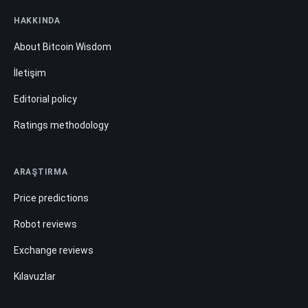
HAKKINDA
About Bitcoin Wisdom
İletişim
Editorial policy
Ratings methodology
ARAŞTIRMA
Price predictions
Robot reviews
Exchange reviews
Kılavuzlar