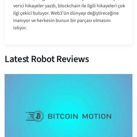
verici hikayeler yazdı, blockchain ile ilgili hikayeleri çok
ilgi çekici buluyor. Web3'ün dünyayı değiştireceğine
inanıyor ve herkesin bunun bir parçası olmasını
istiyor.
Latest Robot Reviews