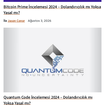
Bitcoin Prime İncelemesi 2024 – Dolandırıcılık mı Yoksa
Yasal mı?
İle
Jason Conor
Ağustos 3, 2026
Quantum Code İncelemesi 2024 – Dolandırıcılık mı
Yoksa Yasal mı?