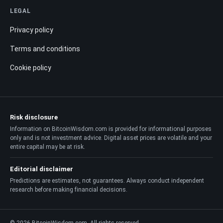
LEGAL
Privacy policy
Terms and conditions
Cookie policy
Risk disclosure
Information on BitcoinWisdom.com is provided for informational purposes
only and is not investment advice. Digital asset prices are volatile and your
entire capital may be at risk.
Editorial disclaimer
Predictions are estimates, not guarantees. Always conduct independent
research before making financial decisions.