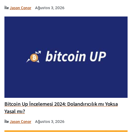
İle
Jason Conor
Ağustos 3, 2026
Bitcoin Up İncelemesi 2024: Dolandırıcılık mı Yoksa
Yasal mı?
İle
Jason Conor
Ağustos 3, 2026