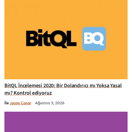
BitQL İncelemesi 2020: Bir Dolandırıcı mı Yoksa Yasal
mı? Kontrol ediyoruz
İle
Jason Conor
Ağustos 3, 2026