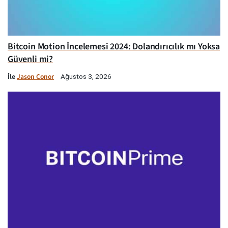
Bitcoin Motion İncelemesi 2024: Dolandırıcılık mı Yoksa
Güvenli mi?
İle
Jason Conor
Ağustos 3, 2026