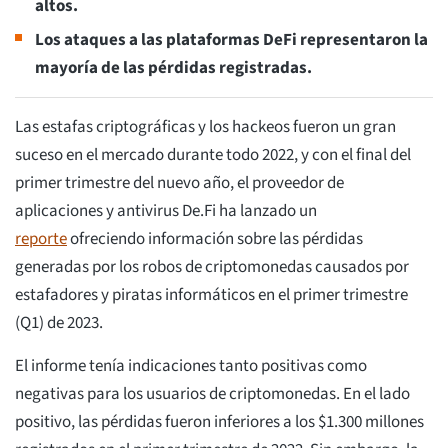
altos.
Los ataques a las plataformas DeFi representaron la
mayoría de las pérdidas registradas.
Las estafas criptográficas y los hackeos fueron un gran
suceso en el mercado durante todo 2022, y con el final del
primer trimestre del nuevo año, el proveedor de
aplicaciones y antivirus De.Fi ha lanzado un
reporte
ofreciendo información sobre las pérdidas
generadas por los robos de criptomonedas causados por
estafadores y piratas informáticos en el primer trimestre
(Q1) de 2023.
El informe tenía indicaciones tanto positivas como
negativas para los usuarios de criptomonedas. En el lado
positivo, las pérdidas fueron inferiores a los $1.300 millones