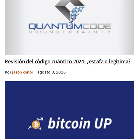
Revisión del código cuántico 2024: ¿estafa o legítima?
Por
jason conor
agosto 3, 2026