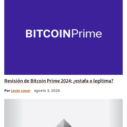
Revisión de Bitcoin Prime 2024: ¿estafa o legítima?
Por
jason conor
agosto 3, 2026