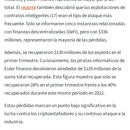
total. El
reporte
también descubrió que las explotaciones de
contratos inteligentes (17) eran el tipo de ataque más
frecuente. Solo se informaron cinco instancias relacionadas
con finanzas descentralizadas (DeFi), pero con $336
millones, representaron la mayoría de las pérdidas.
Además, se recuperaron $130 millones de los exploits en el
primer trimestre. Curiosamente, los piratas informáticos de
Euler Finance devolvieron alrededor de $129 millones de la
suma total recuperada. Esta figura muestra que solo se
recuperaron 28% en el primer trimestre frente a los 40%
recuperados durante este mismo período en 2022.
Estas pérdidas marcan un punto bajo significativo en la
lucha contra los criptoestafadores y su continuo ataque a la
industria.