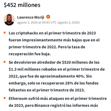
$452 millones
Lawrence Woriji
agosto 3, 2026 at 09:43 UTC
(
agosto 3, 2026
)
Los criptohacks en el primer trimestre de 2023
fueron impresionantemente más bajos que en el
primer trimestre de 2022. Pero la tasa de
recuperación fue baja.
Se devolvieron alrededor de $520 millones de los
$1.3 mil millones robados en el primer trimestre de
2022, que fue de aproximadamente 40%. Sin
embargo, solo se recuperaron 28% de los fondos
faltantes en el primer trimestre de 2023.
Ethereum sufrió más ataques en el primer trimestre
de 2023, pero Binance registró los informes más