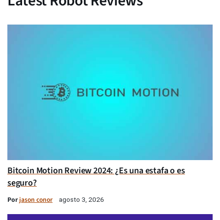
Latest Robot Reviews
Bitcoin Motion Review 2024: ¿Es una estafa o es
seguro?
Por
jason conor
agosto 3, 2026