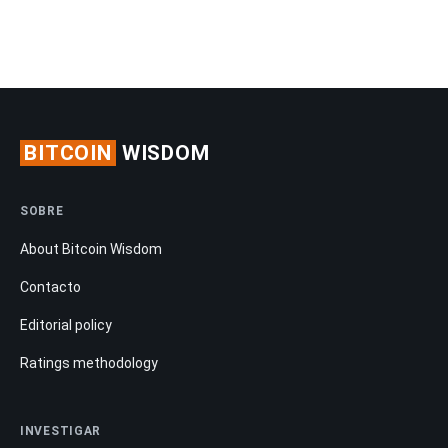
BITCOIN
WISDOM
SOBRE
About Bitcoin Wisdom
Contacto
Editorial policy
Ratings methodology
INVESTIGAR