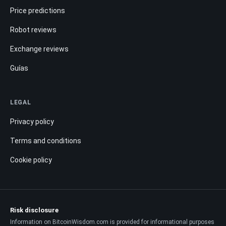
Price predictions
Robot reviews
Exchange reviews
Guías
LEGAL
Privacy policy
Terms and conditions
Cookie policy
Risk disclosure
Information on BitcoinWisdom.com is provided for informational purposes