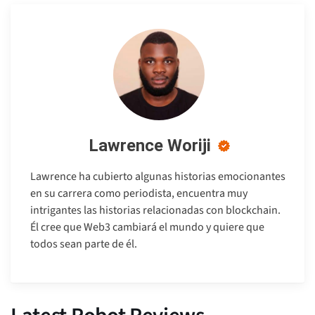
Lawrence Woriji
Lawrence ha cubierto algunas historias emocionantes
en su carrera como periodista, encuentra muy
intrigantes las historias relacionadas con blockchain.
Él cree que Web3 cambiará el mundo y quiere que
todos sean parte de él.