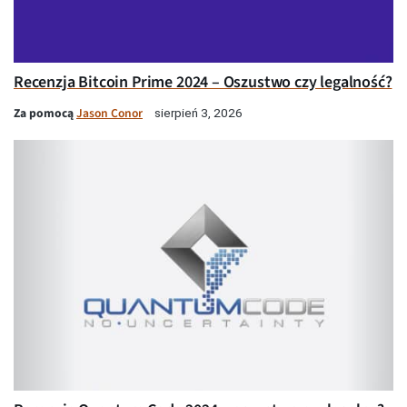
Recenzja Bitcoin Prime 2024 – Oszustwo czy legalność?
Za pomocą
Jason Conor
sierpień 3, 2026