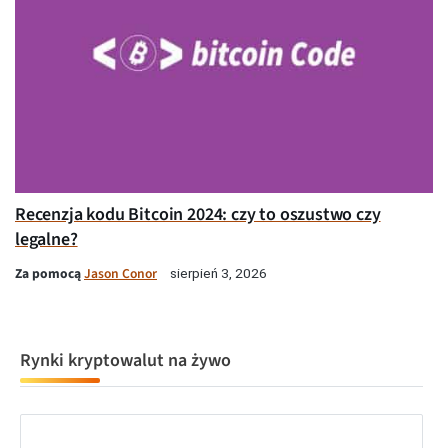
Recenzja kodu Bitcoin 2024: czy to oszustwo czy
legalne?
Za pomocą
Jason Conor
sierpień 3, 2026
Rynki kryptowalut na żywo