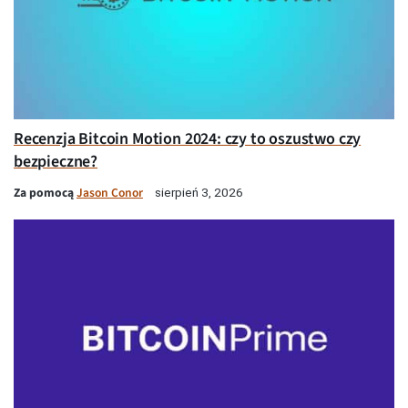
Recenzja Bitcoin Motion 2024: czy to oszustwo czy
bezpieczne?
Za pomocą
Jason Conor
sierpień 3, 2026