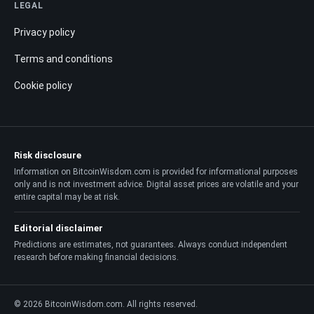
LEGAL
Privacy policy
Terms and conditions
Cookie policy
Risk disclosure
Information on BitcoinWisdom.com is provided for informational purposes
only and is not investment advice. Digital asset prices are volatile and your
entire capital may be at risk.
Editorial disclaimer
Predictions are estimates, not guarantees. Always conduct independent
research before making financial decisions.
© 2026 BitcoinWisdom.com. All rights reserved.