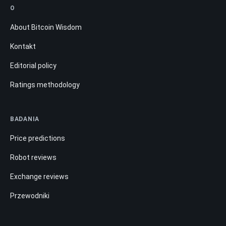
O
About Bitcoin Wisdom
Kontakt
Editorial policy
Ratings methodology
BADANIA
Price predictions
Robot reviews
Exchange reviews
Przewodniki