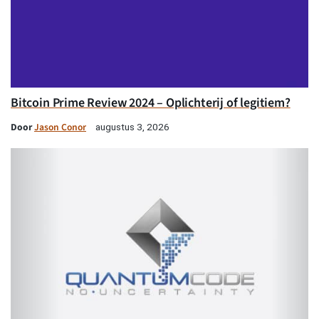
Bitcoin Prime Review 2024 – Oplichterij of legitiem?
Door
Jason Conor
augustus 3, 2026