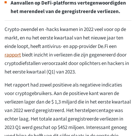
Aanvallen op DeFi-platforms vertegenwoordigden
het merendeel van de geregistreerde verliezen.
Crypto-zwendel en -hacks kwamen in 2022 veel voor op de
markt, en nu het eerste kwartaal van het nieuwe jaar ten
einde loopt, heeft antivirus- en app-provider De.Fi een
rapport
biedt inzicht in verliezen die zijn gegenereerd door
cryptodiefstallen veroorzaakt door oplichters en hackers in
het eerste kwartaal (Q1) van 2023.
Het rapport had zowel positieve als negatieve indicaties
voor cryptogebruikers. Aan de positieve kant waren de
verliezen lager dan de $ 1,3 miljard die in het eerste kwartaal
van 2022 werd geregistreerd. Het herstelpercentage was
echter laag. Het totale aantal geregistreerde verliezen in
2023 Q1 werd geschat op $452 miljoen. Interessant genoeg