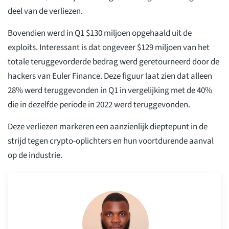
deel van de verliezen.
Bovendien werd in Q1 $130 miljoen opgehaald uit de
exploits. Interessant is dat ongeveer $129 miljoen van het
totale teruggevorderde bedrag werd geretourneerd door de
hackers van Euler Finance. Deze figuur laat zien dat alleen
28% werd teruggevonden in Q1 in vergelijking met de 40%
die in dezelfde periode in 2022 werd teruggevonden.
Deze verliezen markeren een aanzienlijk dieptepunt in de
strijd tegen crypto-oplichters en hun voortdurende aanval
op de industrie.