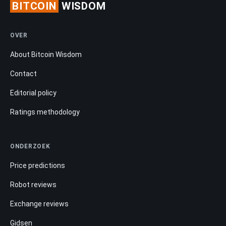
BITCOIN
WISDOM
OVER
About Bitcoin Wisdom
Contact
Editorial policy
Ratings methodology
ONDERZOEK
Price predictions
Robot reviews
Exchange reviews
Gidsen