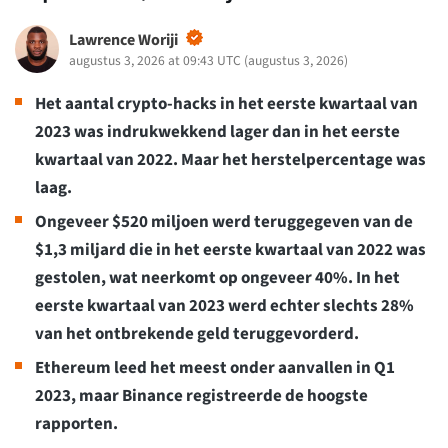
Lawrence Woriji
augustus 3, 2026 at 09:43 UTC
(
augustus 3, 2026
)
Het aantal crypto-hacks in het eerste kwartaal van
2023 was indrukwekkend lager dan in het eerste
kwartaal van 2022. Maar het herstelpercentage was
laag.
Ongeveer $520 miljoen werd teruggegeven van de
$1,3 miljard die in het eerste kwartaal van 2022 was
gestolen, wat neerkomt op ongeveer 40%. In het
eerste kwartaal van 2023 werd echter slechts 28%
van het ontbrekende geld teruggevorderd.
Ethereum leed het meest onder aanvallen in Q1
2023, maar Binance registreerde de hoogste
rapporten.