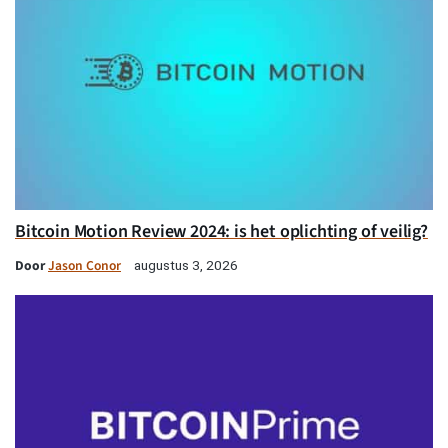
Bitcoin Motion Review 2024: is het oplichting of veilig?
Door
Jason Conor
augustus 3, 2026