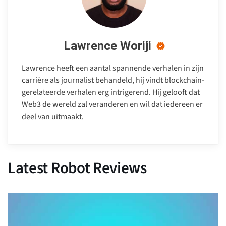
Lawrence Woriji
Lawrence heeft een aantal spannende verhalen in zijn
carrière als journalist behandeld, hij vindt blockchain-
gerelateerde verhalen erg intrigerend. Hij gelooft dat
Web3 de wereld zal veranderen en wil dat iedereen er
deel van uitmaakt.
Latest Robot Reviews