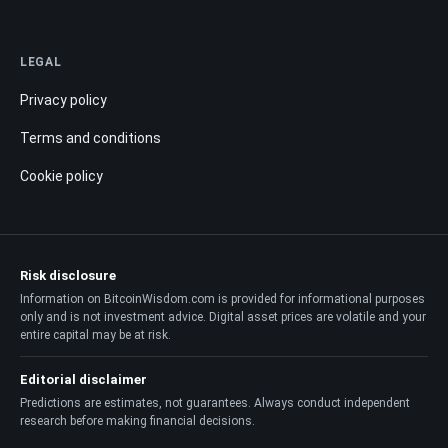
LEGAL
Privacy policy
Terms and conditions
Cookie policy
Risk disclosure
Information on BitcoinWisdom.com is provided for informational purposes
only and is not investment advice. Digital asset prices are volatile and your
entire capital may be at risk.
Editorial disclaimer
Predictions are estimates, not guarantees. Always conduct independent
research before making financial decisions.