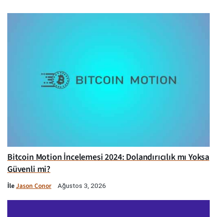
Bitcoin Motion İncelemesi 2024: Dolandırıcılık mı Yoksa
Güvenli mi?
İle
Jason Conor
Ağustos 3, 2026