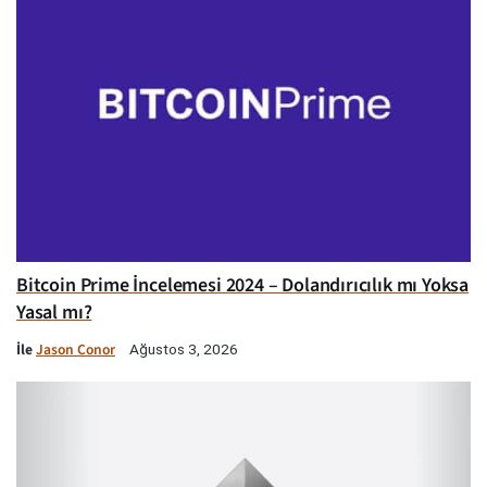
Bitcoin Prime İncelemesi 2024 – Dolandırıcılık mı Yoksa
Yasal mı?
İle
Jason Conor
Ağustos 3, 2026