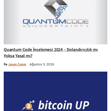
Quantum Code İncelemesi 2024 – Dolandırıcılık mı
Yoksa Yasal mı?
İle
Jason Conor
Ağustos 3, 2026