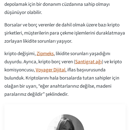
depolamak için bir donanım cüzdanına sahip olmayı
düşünüyor olabilir.
Borsalar ve borç verenler de dahil olmak üzere bazı kripto
şirketleri, müşterilerin para çekme işlemlerini duraklatmaya
zorlayan likidite sorunları yaşıyor.
kripto değişimi,
Zipmeks
, likidite sorunları yaşadığını
duyurdu. Ayrıca, kripto borç veren (
Santigrat ağı
) ve kripto
komisyoncusu,
Voyager Dijital
, iflas başvurusunda
bulunduk. Kriptolarını hala borsalarda tutan sahipler için
olağan bir uyarı, “eğer anahtarlarınız değilse, madeni
paralarınız değildir” şeklindedir.