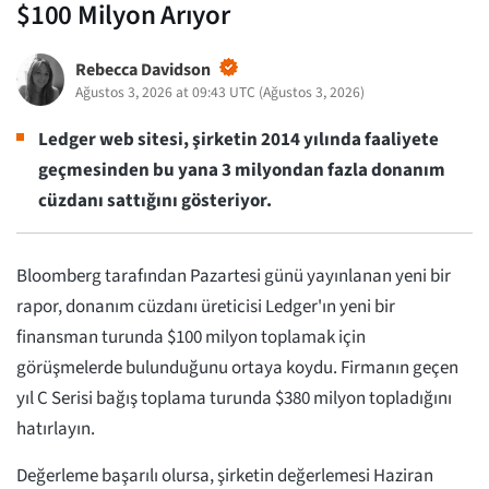
$100 Milyon Arıyor
Rebecca Davidson
Ağustos 3, 2026 at 09:43 UTC
(
Ağustos 3, 2026
)
Ledger web sitesi, şirketin 2014 yılında faaliyete
geçmesinden bu yana 3 milyondan fazla donanım
cüzdanı sattığını gösteriyor.
Bloomberg tarafından Pazartesi günü yayınlanan yeni bir
rapor, donanım cüzdanı üreticisi Ledger'ın yeni bir
finansman turunda $100 milyon toplamak için
görüşmelerde bulunduğunu ortaya koydu. Firmanın geçen
yıl C Serisi bağış toplama turunda $380 milyon topladığını
hatırlayın.
Değerleme başarılı olursa, şirketin değerlemesi Haziran