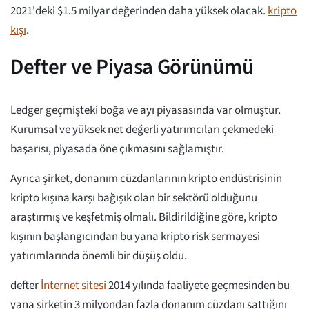
2021'deki $1.5 milyar değerinden daha yüksek olacak.
kripto
kışı
.
Defter ve Piyasa Görünümü
Ledger geçmişteki boğa ve ayı piyasasında var olmuştur.
Kurumsal ve yüksek net değerli yatırımcıları çekmedeki
başarısı, piyasada öne çıkmasını sağlamıştır.
Ayrıca şirket, donanım cüzdanlarının kripto endüstrisinin
kripto kışına karşı bağışık olan bir sektörü olduğunu
araştırmış ve keşfetmiş olmalı. Bildirildiğine göre, kripto
kışının başlangıcından bu yana kripto risk sermayesi
yatırımlarında önemli bir düşüş oldu.
defter
İnternet sitesi
2014 yılında faaliyete geçmesinden bu
yana şirketin 3 milyondan fazla donanım cüzdanı sattığını