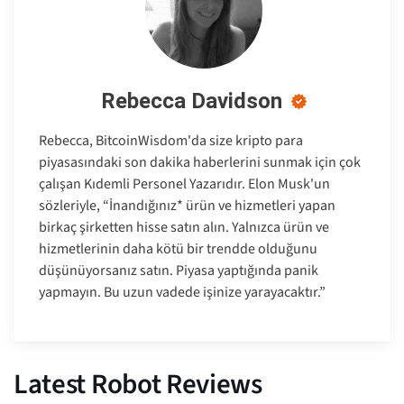
Rebecca Davidson
Rebecca, BitcoinWisdom'da size kripto para
piyasasındaki son dakika haberlerini sunmak için çok
çalışan Kıdemli Personel Yazarıdır. Elon Musk'un
sözleriyle, “İnandığınız* ürün ve hizmetleri yapan
birkaç şirketten hisse satın alın. Yalnızca ürün ve
hizmetlerinin daha kötü bir trendde olduğunu
düşünüyorsanız satın. Piyasa yaptığında panik
yapmayın. Bu uzun vadede işinize yarayacaktır.”
Latest Robot Reviews