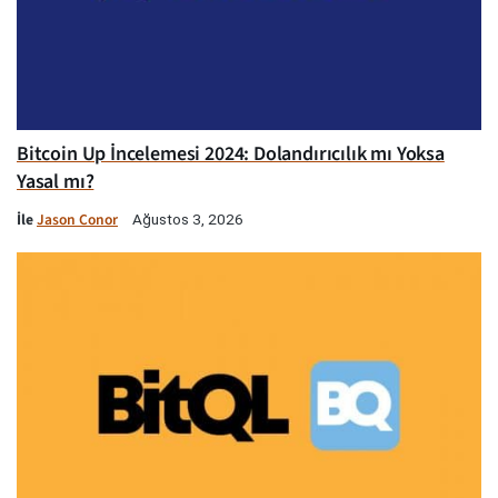
Bitcoin Up İncelemesi 2024: Dolandırıcılık mı Yoksa
Yasal mı?
İle
Jason Conor
Ağustos 3, 2026