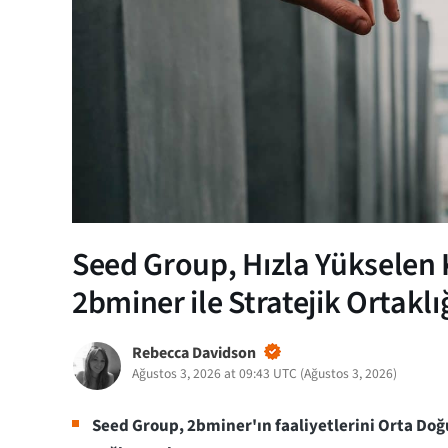
Seed Group, Hızla Yükselen 
2bminer ile Stratejik Ortaklı
Rebecca Davidson
Ağustos 3, 2026 at 09:43 UTC
(
Ağustos 3, 2026
)
Seed Group, 2bminer'ın faaliyetlerini Orta Doğ