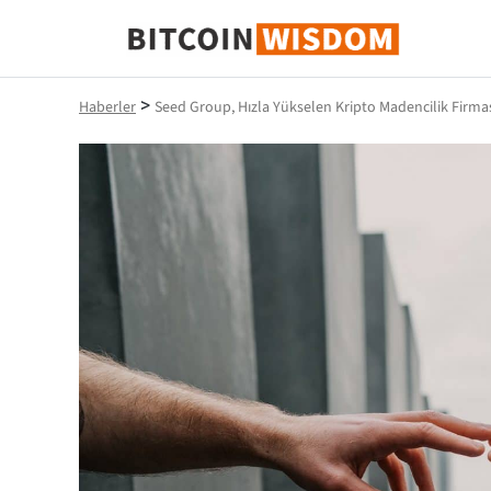
Bitcoin Bilgeliği
>
Haberler
Seed Group, Hızla Yükselen Kripto Madencilik Firması