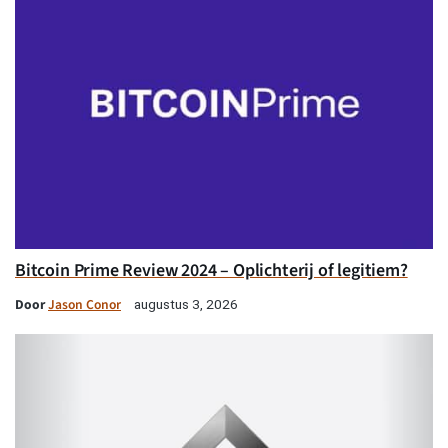
Bitcoin Prime Review 2024 – Oplichterij of legitiem?
Door
Jason Conor
augustus 3, 2026