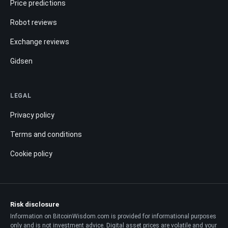
Price predictions
Robot reviews
Exchange reviews
Gidsen
LEGAL
Privacy policy
Terms and conditions
Cookie policy
Risk disclosure
Information on BitcoinWisdom.com is provided for informational purposes
only and is not investment advice. Digital asset prices are volatile and your