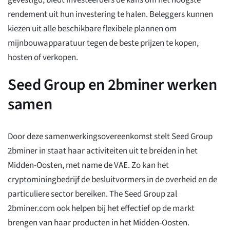
gevestigd, biedt investeerders de kans om het hoogste
rendement uit hun investering te halen. Beleggers kunnen
kiezen uit alle beschikbare flexibele plannen om
mijnbouwapparatuur tegen de beste prijzen te kopen,
hosten of verkopen.
Seed Group en 2bminer werken
samen
Door deze samenwerkingsovereenkomst stelt Seed Group
2bminer in staat haar activiteiten uit te breiden in het
Midden-Oosten, met name de VAE. Zo kan het
cryptominingbedrijf de besluitvormers in de overheid en de
particuliere sector bereiken. The Seed Group zal
2bminer.com ook helpen bij het effectief op de markt
brengen van haar producten in het Midden-Oosten.