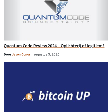
Quantum Code Review 2024 – Oplichterij of legitiem?
Door
Jason Conor
augustus 3, 2026