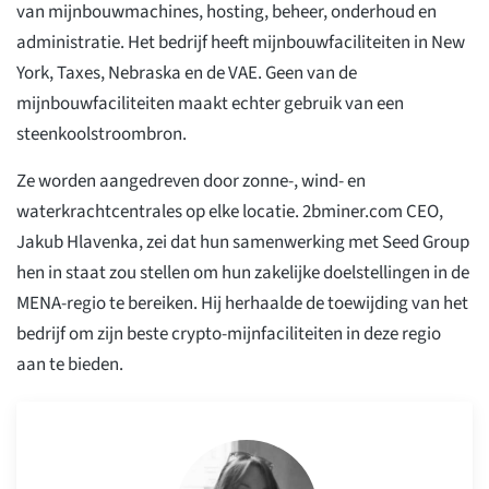
van mijnbouwmachines, hosting, beheer, onderhoud en
administratie. Het bedrijf heeft mijnbouwfaciliteiten in New
York, Taxes, Nebraska en de VAE. Geen van de
mijnbouwfaciliteiten maakt echter gebruik van een
steenkoolstroombron.
Ze worden aangedreven door zonne-, wind- en
waterkrachtcentrales op elke locatie. 2bminer.com CEO,
Jakub Hlavenka, zei dat hun samenwerking met Seed Group
hen in staat zou stellen om hun zakelijke doelstellingen in de
MENA-regio te bereiken. Hij herhaalde de toewijding van het
bedrijf om zijn beste crypto-mijnfaciliteiten in deze regio
aan te bieden.