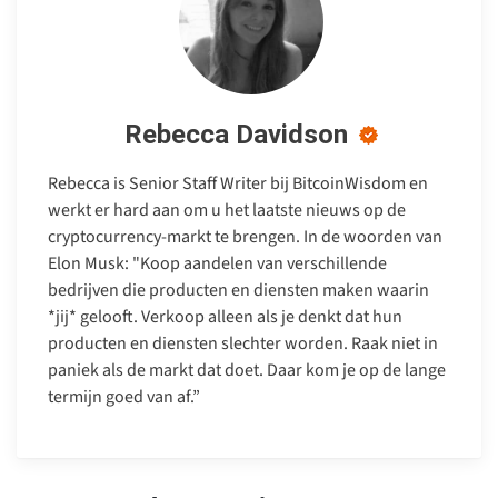
Rebecca Davidson
Rebecca is Senior Staff Writer bij BitcoinWisdom en
werkt er hard aan om u het laatste nieuws op de
cryptocurrency-markt te brengen. In de woorden van
Elon Musk: "Koop aandelen van verschillende
bedrijven die producten en diensten maken waarin
*jij* gelooft. Verkoop alleen als je denkt dat hun
producten en diensten slechter worden. Raak niet in
paniek als de markt dat doet. Daar kom je op de lange
termijn goed van af.”