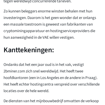
tegen wereldwijd concurrerende tarieven.
Zo kunnen beleggers enorme winsten behalen met hun
investeringen. Daarom is het geen wonder dat er onlangs
een massale toestroom is geweest van fabrikanten van
cryptominingapparatuur en hostingserviceproviders die
hun aanwezigheid in de VAE willen vestigen.
Kanttekeningen:
Ondanks dat het een jaar oud is in het vak, vestigt
2bminer.com zich snel wereldwijd. Het heeft twee
hoofdkantoren (een in Los Angeles en de andere in Praag).
Het heeft echter hostingcentra verspreid over verschillende
locaties over de hele wereld.
De diensten van het mijnbouwbedrijf omvatten de verkoop