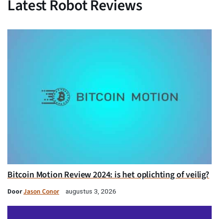
Latest Robot Reviews
Bitcoin Motion Review 2024: is het oplichting of veilig?
Door
Jason Conor
augustus 3, 2026