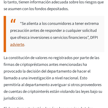
lo tanto, tienen información adecuada sobre los riesgos que
se asumen con los fondos depositados.
“Se alienta a los consumidores a tener extrema
precaución antes de responder a cualquier solicitud
que ofrezca inversiones o servicios financieros”, DFPI
advierte
.
La constitución de valores no registrados por parte de las
firmas de criptopréstamos antes mencionadas ha
provocado la decisión del departamento de hacer el
llamado a una investigación a nivel nacional. Esto
permitiría al departamento averiguar si otros proveedores
de cuentas de criptointerés están violando las leyes bajo su
jurisdicción.