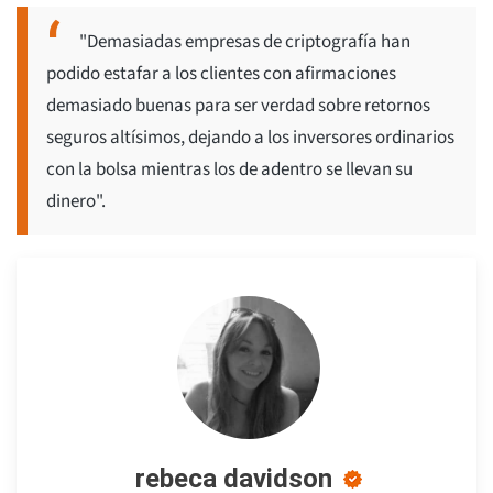
"Demasiadas empresas de criptografía han
podido estafar a los clientes con afirmaciones
demasiado buenas para ser verdad sobre retornos
seguros altísimos, dejando a los inversores ordinarios
con la bolsa mientras los de adentro se llevan su
dinero".
rebeca davidson