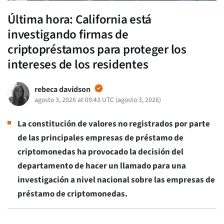
Última hora: California está
investigando firmas de
criptopréstamos para proteger los
intereses de los residentes
rebeca davidson
agosto 3, 2026 at 09:43 UTC
(
agosto 3, 2026
)
La constitución de valores no registrados por parte
de las principales empresas de préstamo de
criptomonedas ha provocado la decisión del
departamento de hacer un llamado para una
investigación a nivel nacional sobre las empresas de
préstamo de criptomonedas.