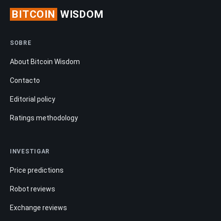
BITCOIN
WISDOM
SOBRE
About Bitcoin Wisdom
Contacto
Editorial policy
Ratings methodology
INVESTIGAR
Price predictions
Robot reviews
Exchange reviews