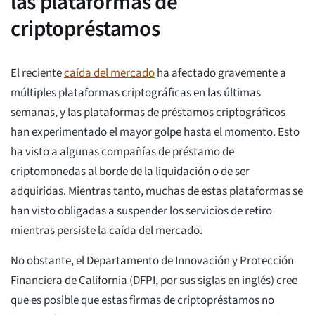
las plataformas de
criptopréstamos
El reciente
caída del mercado
ha afectado gravemente a
múltiples plataformas criptográficas en las últimas
semanas, y las plataformas de préstamos criptográficos
han experimentado el mayor golpe hasta el momento. Esto
ha visto a algunas compañías de préstamo de
criptomonedas al borde de la liquidación o de ser
adquiridas. Mientras tanto, muchas de estas plataformas se
han visto obligadas a suspender los servicios de retiro
mientras persiste la caída del mercado.
No obstante, el Departamento de Innovación y Protección
Financiera de California (DFPI, por sus siglas en inglés) cree
que es posible que estas firmas de criptopréstamos no