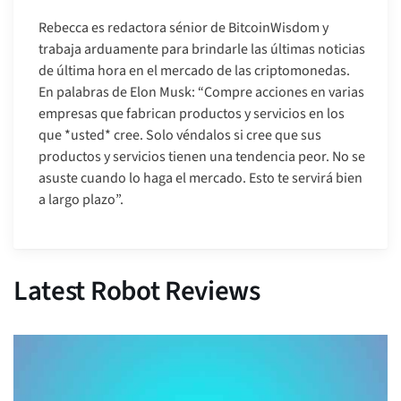
Rebecca es redactora sénior de BitcoinWisdom y
trabaja arduamente para brindarle las últimas noticias
de última hora en el mercado de las criptomonedas.
En palabras de Elon Musk: “Compre acciones en varias
empresas que fabrican productos y servicios en los
que *usted* cree. Solo véndalos si cree que sus
productos y servicios tienen una tendencia peor. No se
asuste cuando lo haga el mercado. Esto te servirá bien
a largo plazo”.
Latest Robot Reviews