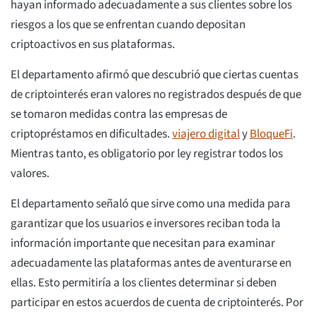
hayan informado adecuadamente a sus clientes sobre los
riesgos a los que se enfrentan cuando depositan
criptoactivos en sus plataformas.
El departamento afirmó que descubrió que ciertas cuentas
de criptointerés eran valores no registrados después de que
se tomaron medidas contra las empresas de
criptopréstamos en dificultades.
viajero digital
y
BloqueFi
.
Mientras tanto, es obligatorio por ley registrar todos los
valores.
El departamento señaló que sirve como una medida para
garantizar que los usuarios e inversores reciban toda la
información importante que necesitan para examinar
adecuadamente las plataformas antes de aventurarse en
ellas. Esto permitiría a los clientes determinar si deben
participar en estos acuerdos de cuenta de criptointerés. Por