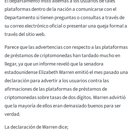
El departamento instó además a los usuarios de tales
plataformas dentro de la nación a comunicarse con el
Departamento si tienen preguntas o consultas a través de
su correo electrónico oficial o presentar una queja formal a
través del sitio web.
Parece que las advertencias con respecto a las plataformas
de préstamos de criptomonedas han tardado mucho en
llegar, ya que un informe reveló que la senadora
estadounidense Elizabeth Warren emitió el mes pasado una
declaración para advertir a los usuarios contra las
afirmaciones de las plataformas de préstamos de
criptomonedas sobre tasas de dos dígitos. Warren advirtió
que la mayoría de ellos eran demasiado buenos para ser
verdad.
La declaración de Warren dice;