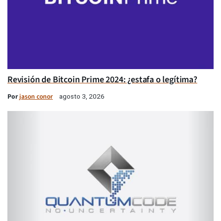
Revisión de Bitcoin Prime 2024: ¿estafa o legítima?
Por
jason conor
agosto 3, 2026