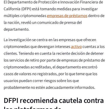
El Departamento de Protección e Innovación Financiera de
California (DFPI) está tomando medidas para investigar
múltiples criptomonedas
empresas de préstamos
dentro de
la nación, reveló un comunicado de prensa del
departamento.
La investigación se centra en las empresas que ofrecen
criptomonedas que devengan intereses
activo
cuentas a los
clientes. Teniendo en cuenta la reciente decisión de detener
los servicios de retiro por parte de empresas de préstamo de
criptomonedas acreditadas, el departamento encontró
casos de valores no registrados, por lo que teme que los
usuarios puedan correr riesgos sobre los que
probablemente no estén adecuadamente informados.
DFPI recomienda cautela contra