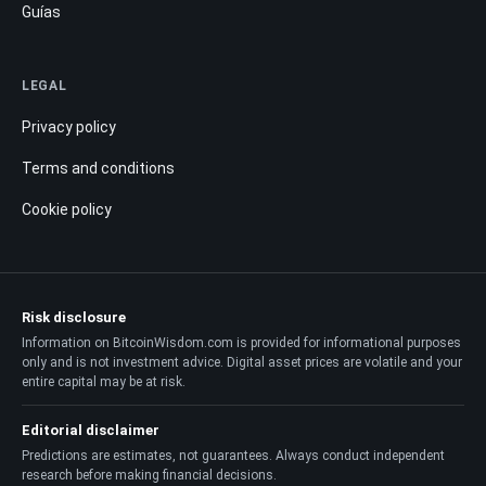
Guías
LEGAL
Privacy policy
Terms and conditions
Cookie policy
Risk disclosure
Information on BitcoinWisdom.com is provided for informational purposes
only and is not investment advice. Digital asset prices are volatile and your
entire capital may be at risk.
Editorial disclaimer
Predictions are estimates, not guarantees. Always conduct independent
research before making financial decisions.