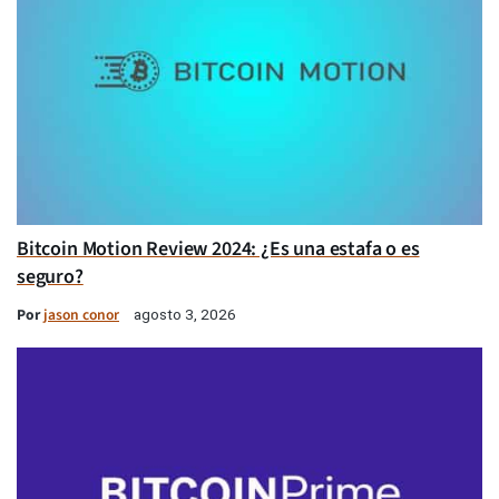
Bitcoin Motion Review 2024: ¿Es una estafa o es
seguro?
Por
jason conor
agosto 3, 2026