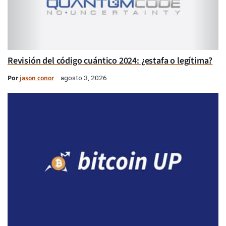
Revisión del código cuántico 2024: ¿estafa o legítima?
Por
jason conor
agosto 3, 2026