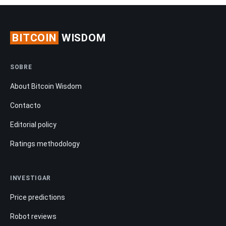
BITCOIN
WISDOM
SOBRE
About Bitcoin Wisdom
Contacto
Editorial policy
Ratings methodology
INVESTIGAR
Price predictions
Robot reviews