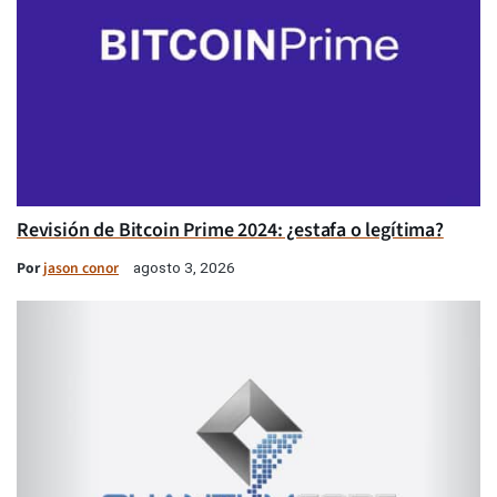
Revisión de Bitcoin Prime 2024: ¿estafa o legítima?
Por
jason conor
agosto 3, 2026