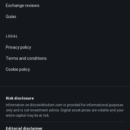
Exchange reviews
Guías
LEGAL
Privacy policy
Terms and conditions
Cookie policy
Risk disclosure
Information on BitcoinWisdom.com is provided for informational purposes
only and is not investment advice. Digital asset prices are volatile and your
entire capital may be at risk.
Editorial disclaimer