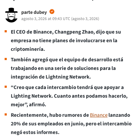
parte dubey
agosto 3, 2026 at 09:43 UTC
(
agosto 3, 2026
)
El CEO de Binance, Changpeng Zhao, dijo que su
empresa no tiene planes de involucrarse en la
criptominería.
También agregó que el equipo de desarrollo está
trabajando en una serie de soluciones para la
integración de Lightning Network.
“Creo que cada intercambio tendrá que apoyar a
Lighting Network. Cuanto antes podamos hacerlo,
mejor”, afirmó.
Recientemente, hubo rumores de
Binance
lanzando
20% de sus empleados en junio, pero el intercambio
negó estos informes.