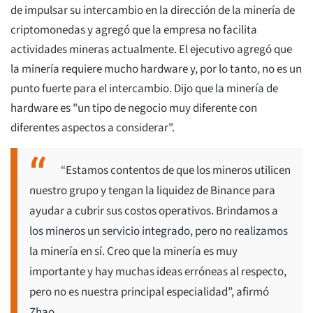
de impulsar su intercambio en la dirección de la minería de
criptomonedas y agregó que la empresa no facilita
actividades mineras actualmente. El ejecutivo agregó que
la minería requiere mucho hardware y, por lo tanto, no es un
punto fuerte para el intercambio. Dijo que la minería de
hardware es "un tipo de negocio muy diferente con
diferentes aspectos a considerar".
“Estamos contentos de que los mineros utilicen
nuestro grupo y tengan la liquidez de Binance para
ayudar a cubrir sus costos operativos. Brindamos a
los mineros un servicio integrado, pero no realizamos
la minería en sí. Creo que la minería es muy
importante y hay muchas ideas erróneas al respecto,
pero no es nuestra principal especialidad”, afirmó
Zhao.