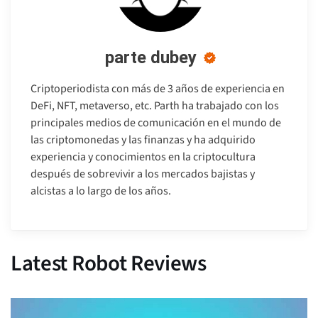
parte dubey
Criptoperiodista con más de 3 años de experiencia en
DeFi, NFT, metaverso, etc. Parth ha trabajado con los
principales medios de comunicación en el mundo de
las criptomonedas y las finanzas y ha adquirido
experiencia y conocimientos en la criptocultura
después de sobrevivir a los mercados bajistas y
alcistas a lo largo de los años.
Latest Robot Reviews