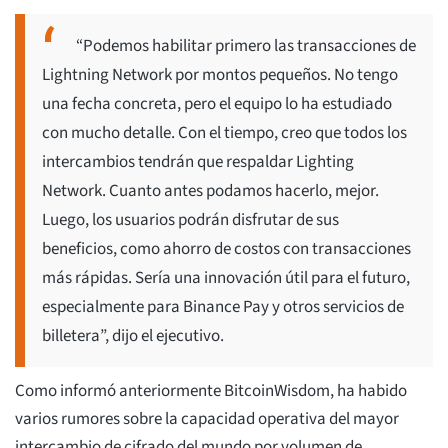
“Podemos habilitar primero las transacciones de
Lightning Network por montos pequeños. No tengo
una fecha concreta, pero el equipo lo ha estudiado
con mucho detalle. Con el tiempo, creo que todos los
intercambios tendrán que respaldar Lighting
Network. Cuanto antes podamos hacerlo, mejor.
Luego, los usuarios podrán disfrutar de sus
beneficios, como ahorro de costos con transacciones
más rápidas. Sería una innovación útil para el futuro,
especialmente para Binance Pay y otros servicios de
billetera”, dijo el ejecutivo.
Como informó anteriormente BitcoinWisdom, ha habido
varios rumores sobre la capacidad operativa del mayor
intercambio de cifrado del mundo por volumen de