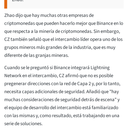
Zhao dijo que hay muchas otras empresas de
criptomonedas que pueden hacerlo mejor que Binance en lo
que respecta a la minería de criptomonedas. Sin embargo,
CZ también señaló que el intercambio líder opera uno de los
grupos mineros más grandes de la industria, que es muy
diferente de las granjas mineras.
Cuando se le preguntó si Binance integrará Lightning
Network en el intercambio, CZ afirmó que no es posible
pregenerar direcciones con la red de Capa 2 y, por lo tanto,
necesita capas adicionales de seguridad. Añadió que "hay
muchas consideraciones de seguridad detrás de escena" y
el equipo de desarrollo del intercambio está familiarizado
con las mismas y, como resultado, está trabajando en una
serie de soluciones.