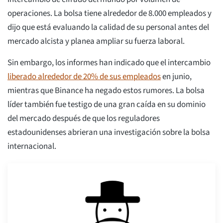
operaciones. La bolsa tiene alrededor de 8.000 empleados y
dijo que está evaluando la calidad de su personal antes del
mercado alcista y planea ampliar su fuerza laboral.
Sin embargo, los informes han indicado que el intercambio
liberado alrededor de 20% de sus empleados
en junio,
mientras que Binance ha negado estos rumores. La bolsa
líder también fue testigo de una gran caída en su dominio
del mercado después de que los reguladores
estadounidenses abrieran una investigación sobre la bolsa
internacional.