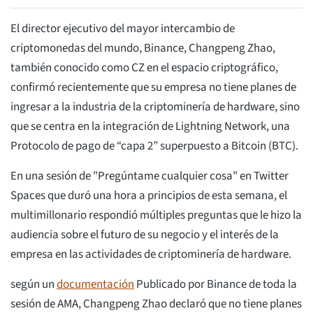
El director ejecutivo del mayor intercambio de
criptomonedas del mundo, Binance, Changpeng Zhao,
también conocido como CZ en el espacio criptográfico,
confirmó recientemente que su empresa no tiene planes de
ingresar a la industria de la criptominería de hardware, sino
que se centra en la integración de Lightning Network, una
Protocolo de pago de “capa 2” superpuesto a Bitcoin (BTC).
En una sesión de "Pregúntame cualquier cosa" en Twitter
Spaces que duró una hora a principios de esta semana, el
multimillonario respondió múltiples preguntas que le hizo la
audiencia sobre el futuro de su negocio y el interés de la
empresa en las actividades de criptominería de hardware.
según un
documentación
Publicado por Binance de toda la
sesión de AMA, Changpeng Zhao declaró que no tiene planes