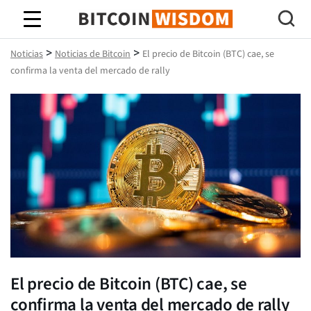
Sabiduría de Bitcoin
>
>
Noticias
Noticias de Bitcoin
El precio de Bitcoin (BTC) cae, se
confirma la venta del mercado de rally
El precio de Bitcoin (BTC) cae, se
confirma la venta del mercado de rally