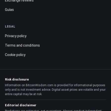
Exchange reviews
Guías
LEGAL
Privacy policy
Terms and conditions
Cookie policy
Risk disclosure
Information on BitcoinWisdom.com is provided for informational purposes
only and is not investment advice. Digital asset prices are volatile and your
entire capital may be at risk.
Editorial disclaimer