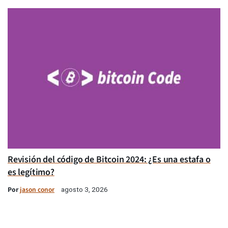
Revisión del código de Bitcoin 2024: ¿Es una estafa o
es legítimo?
Por
jason conor
agosto 3, 2026