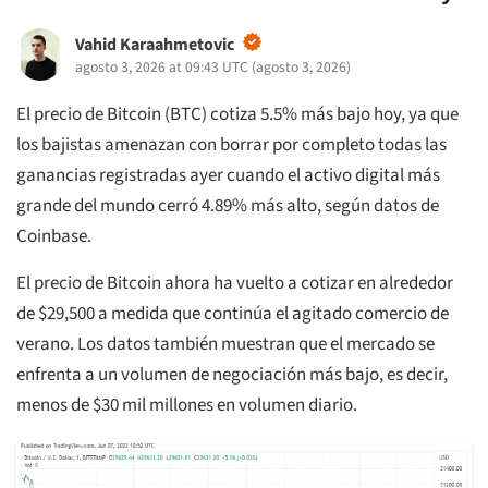
Vahid Karaahmetovic
agosto 3, 2026 at 09:43 UTC
(
agosto 3, 2026
)
El precio de Bitcoin (BTC) cotiza 5.5% más bajo hoy, ya que
los bajistas amenazan con borrar por completo todas las
ganancias registradas ayer cuando el activo digital más
grande del mundo cerró 4.89% más alto, según datos de
Coinbase.
El precio de Bitcoin ahora ha vuelto a cotizar en alrededor
de $29,500 a medida que continúa el agitado comercio de
verano. Los datos también muestran que el mercado se
enfrenta a un volumen de negociación más bajo, es decir,
menos de $30 mil millones en volumen diario.