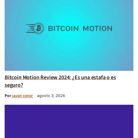
Bitcoin Motion Review 2024: ¿Es una estafa o es
seguro?
Por
jason conor
agosto 3, 2026