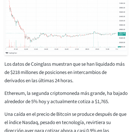
Los datos de Coinglass muestran que se han liquidado más
de $218 millones de posiciones en intercambios de
derivados en las últimas 24 horas.
Ethereum, la segunda criptomoneda más grande, ha bajado
alrededor de 5% hoy y actualmente cotiza a $1,765.
Una caída en el precio de Bitcoin se produce después de que
el índice Nasdaq, pesado en tecnología, revirtiera su
dirección ayer para cotizar ahora a casi 0.9% en las