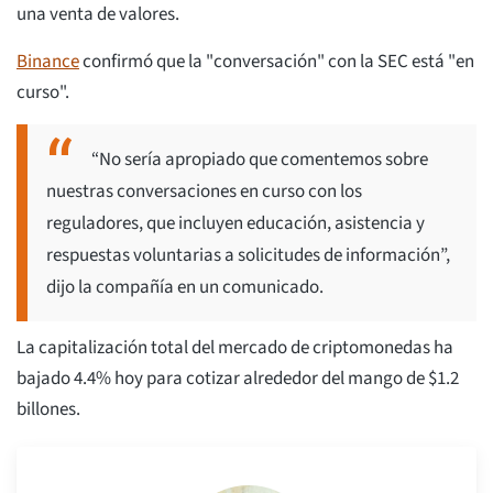
una venta de valores.
Binance
confirmó que la "conversación" con la SEC está "en
curso".
“No sería apropiado que comentemos sobre
nuestras conversaciones en curso con los
reguladores, que incluyen educación, asistencia y
respuestas voluntarias a solicitudes de información”,
dijo la compañía en un comunicado.
La capitalización total del mercado de criptomonedas ha
bajado 4.4% hoy para cotizar alrededor del mango de $1.2
billones.