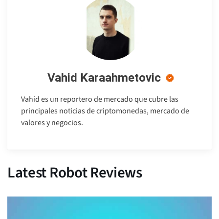
Vahid Karaahmetovic
Vahid es un reportero de mercado que cubre las
principales noticias de criptomonedas, mercado de
valores y negocios.
Latest Robot Reviews