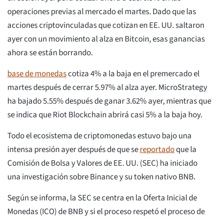
operaciones previas al mercado el martes. Dado que las
acciones criptovinculadas que cotizan en EE. UU. saltaron
ayer con un movimiento al alza en Bitcoin, esas ganancias
ahora se están borrando.
base de monedas
cotiza 4% a la baja en el premercado el
martes después de cerrar 5.97% al alza ayer. MicroStrategy
ha bajado 5.55% después de ganar 3.62% ayer, mientras que
se indica que Riot Blockchain abrirá casi 5% a la baja hoy.
Todo el ecosistema de criptomonedas estuvo bajo una
intensa presión ayer después de que se
reportado
que la
Comisión de Bolsa y Valores de EE. UU. (SEC) ha iniciado
una investigación sobre Binance y su token nativo BNB.
Según se informa, la SEC se centra en la Oferta Inicial de
Monedas (ICO) de BNB y si el proceso respetó el proceso de