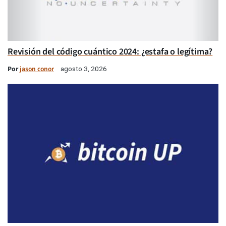
Revisión del código cuántico 2024: ¿estafa o legítima?
Por
jason conor
agosto 3, 2026