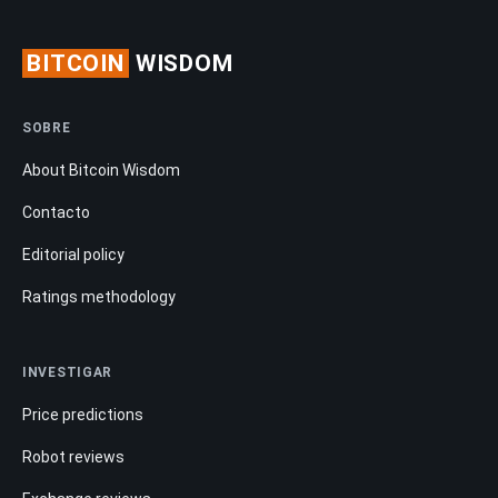
BITCOIN
WISDOM
SOBRE
About Bitcoin Wisdom
Contacto
Editorial policy
Ratings methodology
INVESTIGAR
Price predictions
Robot reviews