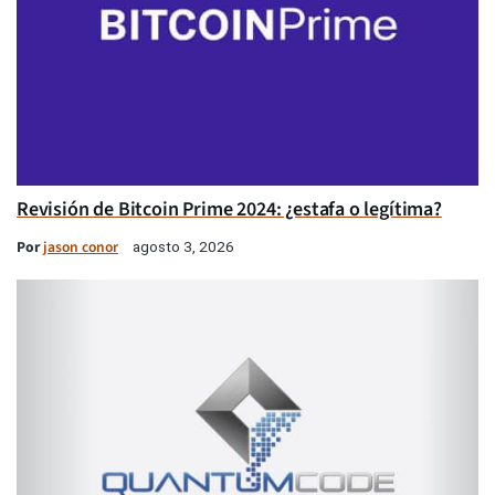
Revisión de Bitcoin Prime 2024: ¿estafa o legítima?
Por
jason conor
agosto 3, 2026