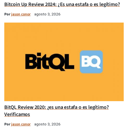
Bitcoin Up Review 2024: ¿Es una estafa o es legítimo?
Por
jason conor
agosto 3, 2026
BitQL Review 2020: ¿es una estafa o es legítimo?
Verificamos
Por
jason conor
agosto 3, 2026