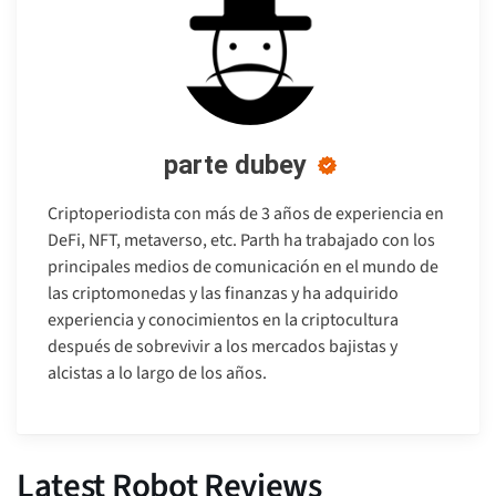
parte dubey
Criptoperiodista con más de 3 años de experiencia en
DeFi, NFT, metaverso, etc. Parth ha trabajado con los
principales medios de comunicación en el mundo de
las criptomonedas y las finanzas y ha adquirido
experiencia y conocimientos en la criptocultura
después de sobrevivir a los mercados bajistas y
alcistas a lo largo de los años.
Latest Robot Reviews