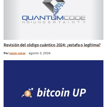
Revisión del código cuántico 2024: ¿estafa o legítima?
Por
jason conor
agosto 3, 2026