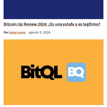
Bitcoin Up Review 2024: ¿Es una estafa o es legítimo?
Por
jason conor
agosto 3, 2026