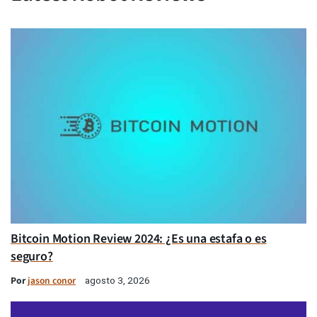
Bitcoin Motion Review 2024: ¿Es una estafa o es
seguro?
Por
jason conor
agosto 3, 2026