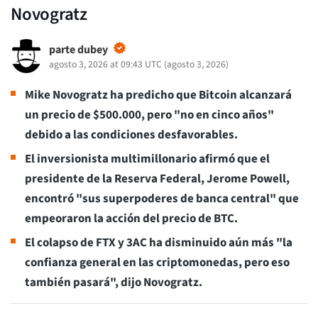
Novogratz
parte dubey
agosto 3, 2026 at 09:43 UTC
(
agosto 3, 2026
)
Mike Novogratz ha predicho que Bitcoin alcanzará
un precio de $500.000, pero "no en cinco años"
debido a las condiciones desfavorables.
El inversionista multimillonario afirmó que el
presidente de la Reserva Federal, Jerome Powell,
encontró "sus superpoderes de banca central" que
empeoraron la acción del precio de BTC.
El colapso de FTX y 3AC ha disminuido aún más "la
confianza general en las criptomonedas, pero eso
también pasará", dijo Novogratz.