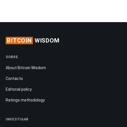
BITCOIN
WISDOM
SOBRE
About Bitcoin Wisdom
Contacto
Editorial policy
Ratings methodology
INVESTIGAR