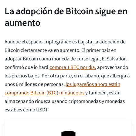
La adopción de Bitcoin sigue en
aumento
Aunque el espacio criptográfico es bajista, la adopción de
Bitcoin ciertamente va en aumento. El primer país en
adoptar Bitcoin como moneda de curso legal, El Salvador,
confirmó que lo hará
compra 1 BTC por día
, aprovechando
los precios bajos. Por otra parte, en el Líbano, que alberga a
unos 6 millones de personas,
los lugareños ahora están
comprando Bitcoin (BTC) minándolos
y también, están
almacenando riqueza usando criptomonedas y monedas
estables como USDT.