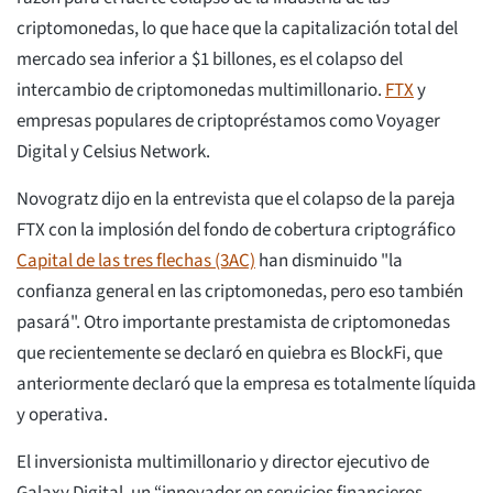
criptomonedas, lo que hace que la capitalización total del
mercado sea inferior a $1 billones, es el colapso del
intercambio de criptomonedas multimillonario.
FTX
y
empresas populares de criptopréstamos como Voyager
Digital y Celsius Network.
Novogratz dijo en la entrevista que el colapso de la pareja
FTX con la implosión del fondo de cobertura criptográfico
Capital de las tres flechas (3AC)
han disminuido "la
confianza general en las criptomonedas, pero eso también
pasará". Otro importante prestamista de criptomonedas
que recientemente se declaró en quiebra es BlockFi, que
anteriormente declaró que la empresa es totalmente líquida
y operativa.
El inversionista multimillonario y director ejecutivo de