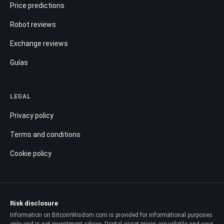
Price predictions
Robot reviews
Exchange reviews
Guías
LEGAL
Privacy policy
Terms and conditions
Cookie policy
Risk disclosure
Information on BitcoinWisdom.com is provided for informational purposes