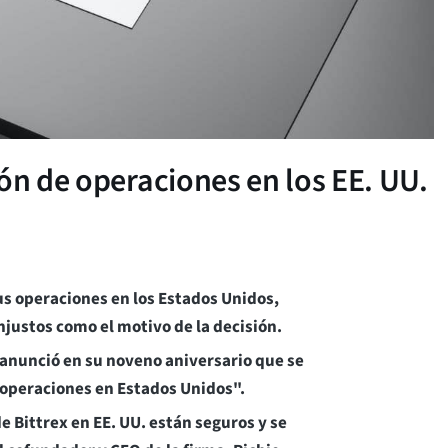
ón de operaciones en los EE. UU.
us operaciones en los Estados Unidos,
njustos como el motivo de la decisión.
 anunció en su noveno aniversario que se
 operaciones en Estados Unidos".
e Bittrex en EE. UU. están seguros y se