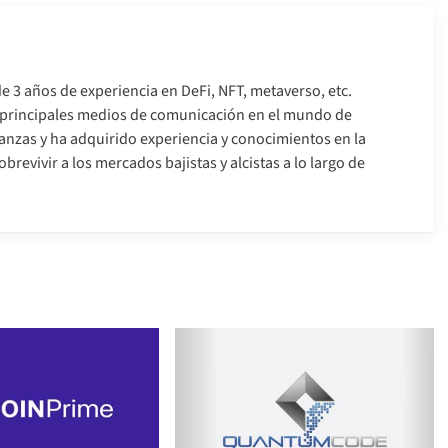
e 3 años de experiencia en DeFi, NFT, metaverso, etc.
s principales medios de comunicación en el mundo de
nanzas y ha adquirido experiencia y conocimientos en la
brevivir a los mercados bajistas y alcistas a lo largo de