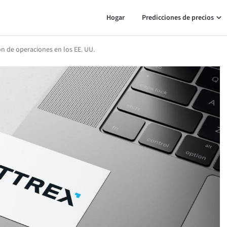
Hogar
Predicciones de precios
ón de operaciones en los EE. UU.