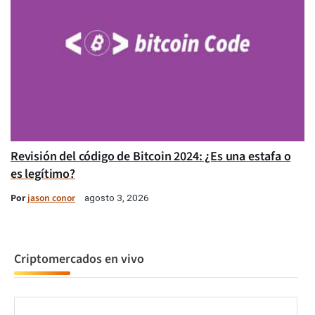
Revisión del código de Bitcoin 2024: ¿Es una estafa o
es legítimo?
Por
jason conor
agosto 3, 2026
Criptomercados en vivo