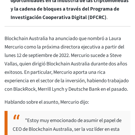
oportunidades en la industria de las criptomonedas
y la cadena de bloques a través del Programa de
Investigación Cooperativa Digital (DFCRC)
.
Blockchain Australia ha anunciado que nombró a Laura
Mercurio como la próxima directora ejecutiva a partir del
lunes 12 de septiembre de 2022. Mercurio sucede a Steve
Vallas, quien dirigió Blockchain Australia durante dos años
exitosos. En particular, Mercurio aporta una rica
experiencia en el sector de la inversión, habiendo trabajado
con BlackRock, Merrill Lynch y Deutsche Bank en el pasado.
Hablando sobre el asunto, Mercurio dijo:
"Estoy muy emocionado de asumir el papel de
CEO de Blockchain Australia, ser la voz líder en esta