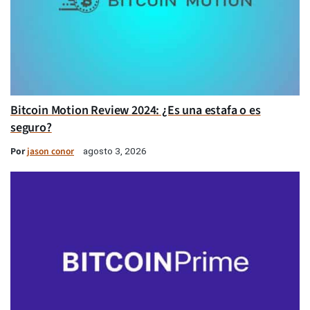
Bitcoin Motion Review 2024: ¿Es una estafa o es
seguro?
Por
jason conor
agosto 3, 2026