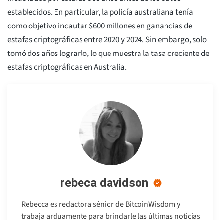
establecidos. En particular, la policía australiana tenía
como objetivo incautar $600 millones en ganancias de
estafas criptográficas entre 2020 y 2024. Sin embargo, solo
tomó dos años lograrlo, lo que muestra la tasa creciente de
estafas criptográficas en Australia.
rebeca davidson
Rebecca es redactora sénior de BitcoinWisdom y
trabaja arduamente para brindarle las últimas noticias