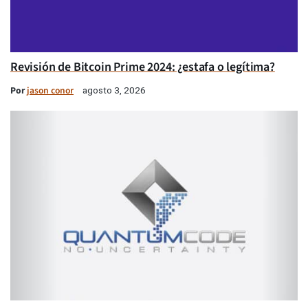
Revisión de Bitcoin Prime 2024: ¿estafa o legítima?
Por
jason conor
agosto 3, 2026