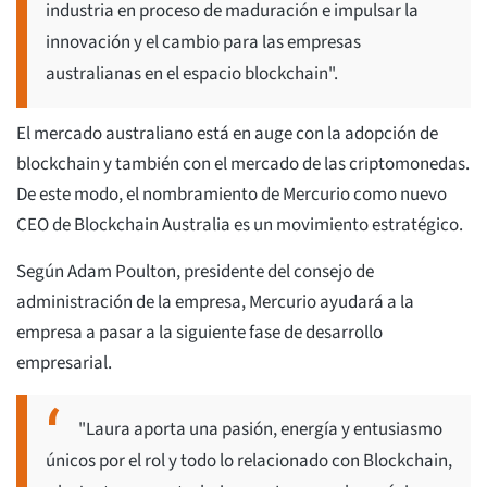
industria en proceso de maduración e impulsar la
innovación y el cambio para las empresas
australianas en el espacio blockchain".
El mercado australiano está en auge con la adopción de
blockchain y también con el mercado de las criptomonedas.
De este modo, el nombramiento de Mercurio como nuevo
CEO de Blockchain Australia es un movimiento estratégico.
Según Adam Poulton, presidente del consejo de
administración de la empresa, Mercurio ayudará a la
empresa a pasar a la siguiente fase de desarrollo
empresarial.
"Laura aporta una pasión, energía y entusiasmo
únicos por el rol y todo lo relacionado con Blockchain,