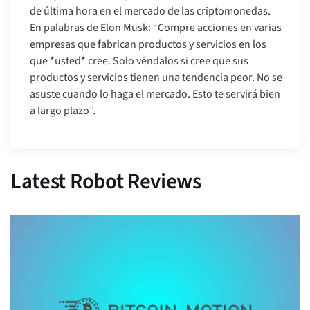
de última hora en el mercado de las criptomonedas.
En palabras de Elon Musk: “Compre acciones en varias
empresas que fabrican productos y servicios en los
que *usted* cree. Solo véndalos si cree que sus
productos y servicios tienen una tendencia peor. No se
asuste cuando lo haga el mercado. Esto te servirá bien
a largo plazo”.
Latest Robot Reviews