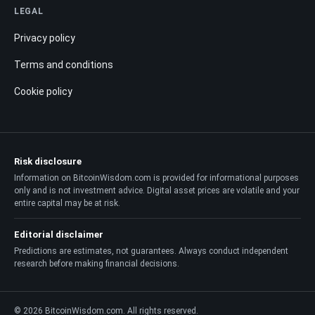
LEGAL
Privacy policy
Terms and conditions
Cookie policy
Risk disclosure
Information on BitcoinWisdom.com is provided for informational purposes
only and is not investment advice. Digital asset prices are volatile and your
entire capital may be at risk.
Editorial disclaimer
Predictions are estimates, not guarantees. Always conduct independent
research before making financial decisions.
© 2026 BitcoinWisdom.com. All rights reserved.