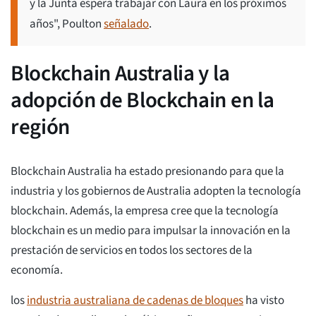
y la Junta espera trabajar con Laura en los próximos
años", Poulton
señalado
.
Blockchain Australia y la
adopción de Blockchain en la
región
Blockchain Australia ha estado presionando para que la
industria y los gobiernos de Australia adopten la tecnología
blockchain. Además, la empresa cree que la tecnología
blockchain es un medio para impulsar la innovación en la
prestación de servicios en todos los sectores de la
economía.
los
industria australiana de cadenas de bloques
ha visto