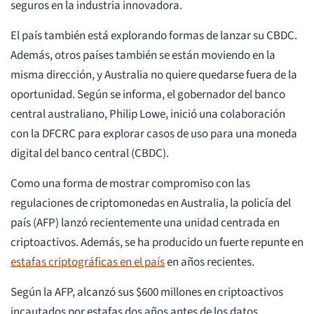
seguros en la industria innovadora.
El país también está explorando formas de lanzar su CBDC.
Además, otros países también se están moviendo en la
misma dirección, y Australia no quiere quedarse fuera de la
oportunidad. Según se informa, el gobernador del banco
central australiano, Philip Lowe, inició una colaboración
con la DFCRC para explorar casos de uso para una moneda
digital del banco central (CBDC).
Como una forma de mostrar compromiso con las
regulaciones de criptomonedas en Australia, la policía del
país (AFP) lanzó recientemente una unidad centrada en
criptoactivos. Además, se ha producido un fuerte repunte en
estafas criptográficas en el país
en años recientes.
Según la AFP, alcanzó sus $600 millones en criptoactivos
incautados por estafas dos años antes de los datos