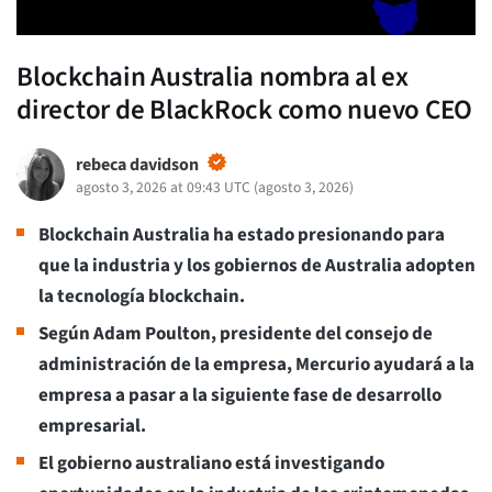
Blockchain Australia nombra al ex
director de BlackRock como nuevo CEO
rebeca davidson
agosto 3, 2026 at 09:43 UTC
(
agosto 3, 2026
)
Blockchain Australia ha estado presionando para
que la industria y los gobiernos de Australia adopten
la tecnología blockchain.
Según Adam Poulton, presidente del consejo de
administración de la empresa, Mercurio ayudará a la
empresa a pasar a la siguiente fase de desarrollo
empresarial.
El gobierno australiano está investigando