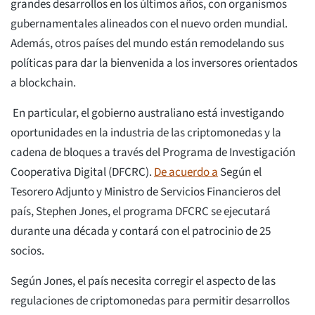
grandes desarrollos en los últimos años, con organismos
gubernamentales alineados con el nuevo orden mundial.
Además, otros países del mundo están remodelando sus
políticas para dar la bienvenida a los inversores orientados
a blockchain.
En particular, el gobierno australiano está investigando
oportunidades en la industria de las criptomonedas y la
cadena de bloques a través del Programa de Investigación
Cooperativa Digital (DFCRC).
De acuerdo a
Según el
Tesorero Adjunto y Ministro de Servicios Financieros del
país, Stephen Jones, el programa DFCRC se ejecutará
durante una década y contará con el patrocinio de 25
socios.
Según Jones, el país necesita corregir el aspecto de las
regulaciones de criptomonedas para permitir desarrollos