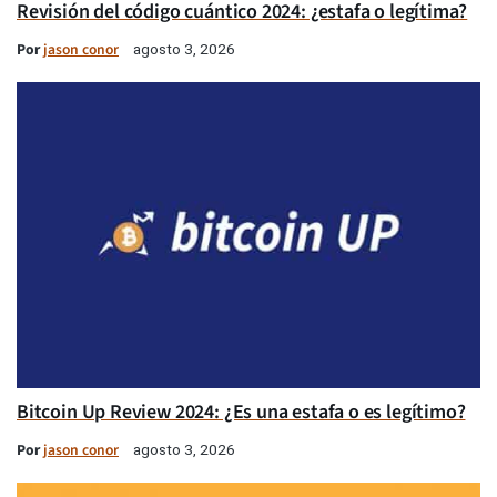
Revisión del código cuántico 2024: ¿estafa o legítima?
Por
jason conor
agosto 3, 2026
Bitcoin Up Review 2024: ¿Es una estafa o es legítimo?
Por
jason conor
agosto 3, 2026