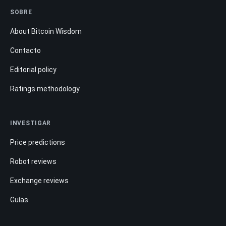
SOBRE
About Bitcoin Wisdom
Contacto
Editorial policy
Ratings methodology
INVESTIGAR
Price predictions
Robot reviews
Exchange reviews
Guías