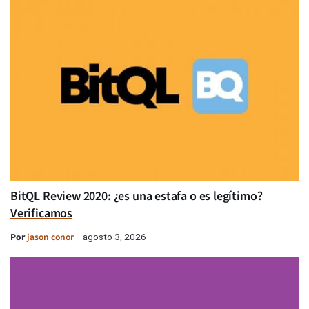
BitQL Review 2020: ¿es una estafa o es legítimo?
Verificamos
Por
jason conor
agosto 3, 2026