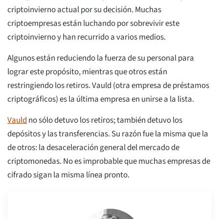
criptoinvierno actual por su decisión. Muchas
criptoempresas están luchando por sobrevivir este
criptoinvierno y han recurrido a varios medios.
Algunos están reduciendo la fuerza de su personal para
lograr este propósito, mientras que otros están
restringiendo los retiros. Vauld (otra empresa de préstamos
criptográficos) es la última empresa en unirse a la lista.
Vauld
no sólo detuvo los retiros; también detuvo los
depósitos y las transferencias. Su razón fue la misma que la
de otros: la desaceleración general del mercado de
criptomonedas. No es improbable que muchas empresas de
cifrado sigan la misma línea pronto.