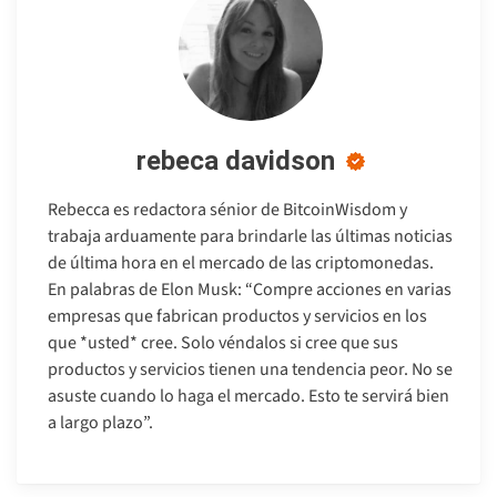
rebeca davidson
Rebecca es redactora sénior de BitcoinWisdom y
trabaja arduamente para brindarle las últimas noticias
de última hora en el mercado de las criptomonedas.
En palabras de Elon Musk: “Compre acciones en varias
empresas que fabrican productos y servicios en los
que *usted* cree. Solo véndalos si cree que sus
productos y servicios tienen una tendencia peor. No se
asuste cuando lo haga el mercado. Esto te servirá bien
a largo plazo”.