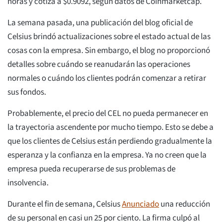
horas y cotiza a $0.9092, según datos de Coinmarketcap.
La semana pasada, una publicación del blog oficial de
Celsius brindó actualizaciones sobre el estado actual de las
cosas con la empresa. Sin embargo, el blog no proporcionó
detalles sobre cuándo se reanudarán las operaciones
normales o cuándo los clientes podrán comenzar a retirar
sus fondos.
Probablemente, el precio del CEL no pueda permanecer en
la trayectoria ascendente por mucho tiempo. Esto se debe a
que los clientes de Celsius están perdiendo gradualmente la
esperanza y la confianza en la empresa. Ya no creen que la
empresa pueda recuperarse de sus problemas de
insolvencia.
Durante el fin de semana, Celsius
Anunciado
una reducción
de su personal en casi un 25 por ciento. La firma culpó al