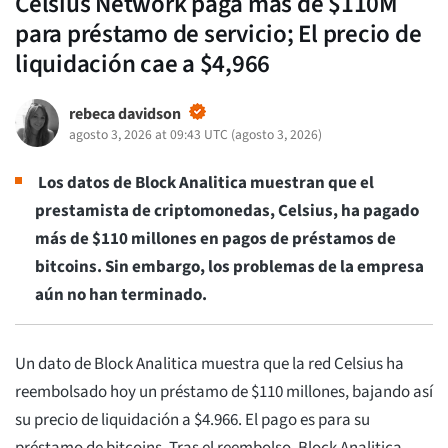
Celsius Network paga más de $110M
para préstamo de servicio; El precio de
liquidación cae a $4,966
rebeca davidson
agosto 3, 2026 at 09:43 UTC
(
agosto 3, 2026
)
Los datos de Block Analitica muestran que el
prestamista de criptomonedas, Celsius, ha pagado
más de $110 millones en pagos de préstamos de
bitcoins. Sin embargo, los problemas de la empresa
aún no han terminado.
Un dato de Block Analitica muestra que la red Celsius ha
reembolsado hoy un préstamo de $110 millones, bajando así
su precio de liquidación a $4.966. El pago es para su