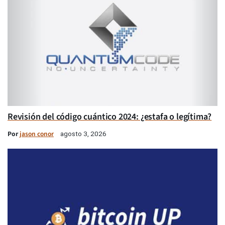
Revisión del código cuántico 2024: ¿estafa o legítima?
Por
jason conor
agosto 3, 2026