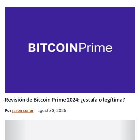
Revisión de Bitcoin Prime 2024: ¿estafa o legítima?
Por
jason conor
agosto 3, 2026