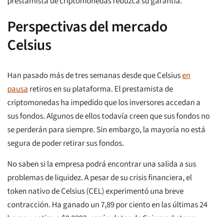
prestamista de criptomonedas reduzca su garantía.
Perspectivas del mercado
Celsius
Han pasado más de tres semanas desde que Celsius
en
pausa
retiros en su plataforma. El prestamista de
criptomonedas ha impedido que los inversores accedan a
sus fondos. Algunos de ellos todavía creen que sus fondos no
se perderán para siempre. Sin embargo, la mayoría no está
segura de poder retirar sus fondos.
No saben si la empresa podrá encontrar una salida a sus
problemas de liquidez. A pesar de su crisis financiera, el
token nativo de Celsius (CEL) experimentó una breve
contracción. Ha ganado un 7,89 por ciento en las últimas 24