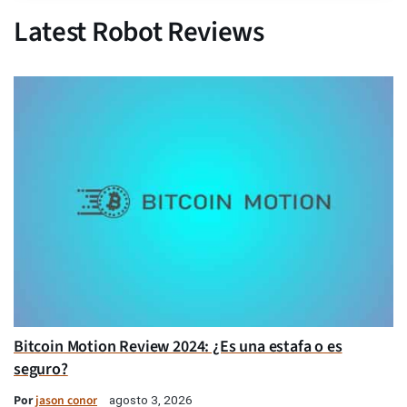
Latest Robot Reviews
Bitcoin Motion Review 2024: ¿Es una estafa o es
seguro?
Por
jason conor
agosto 3, 2026