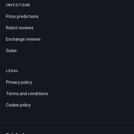
INVESTIGAR
Price predictions
Robot reviews
Exchange reviews
Guías
LEGAL
Privacy policy
Terms and conditions
Cookie policy