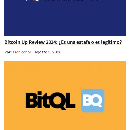
Bitcoin Up Review 2024: ¿Es una estafa o es legítimo?
Por
jason conor
agosto 3, 2026