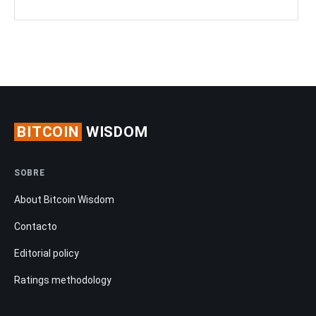
BITCOIN
WISDOM
SOBRE
About Bitcoin Wisdom
Contacto
Editorial policy
Ratings methodology