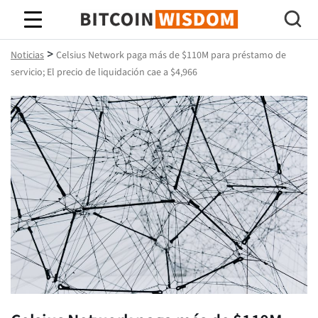
Sabiduría de Bitcoin
>
Noticias
Celsius Network paga más de $110M para préstamo de
servicio; El precio de liquidación cae a $4,966