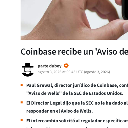
Coinbase recibe un 'Aviso de
parte dubey
agosto 3, 2026 at 09:43 UTC
(
agosto 3, 2026
)
Paul Grewal, director jurídico de Coinbase, con
"Aviso de Wells" de la SEC de Estados Unidos.
El Director Legal dijo que la SEC no le ha dado
responder en el Aviso de Wells.
El intercambio solicitó al regulador específica