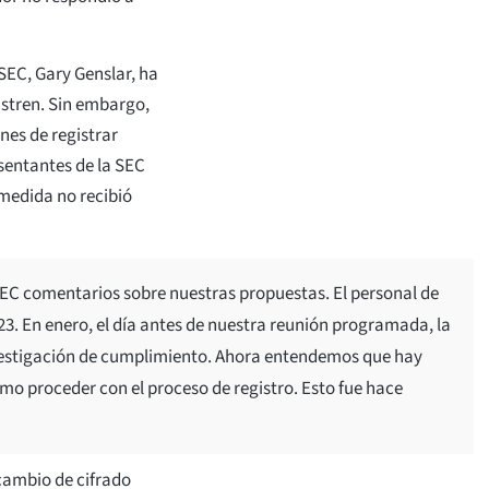
SEC, Gary Genslar, ha
istren. Sin embargo,
nes de registrar
sentantes de la SEC
medida no recibió
 SEC comentarios sobre nuestras propuestas. El personal de
3. En enero, el día antes de nuestra reunión programada, la
nvestigación de cumplimiento. Ahora entendemos que hay
o proceder con el proceso de registro. Esto fue hace
cambio de cifrado