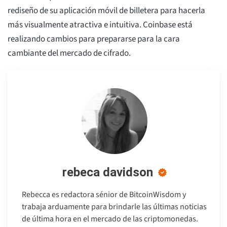
rediseño de su aplicación móvil de billetera para hacerla
más visualmente atractiva e intuitiva. Coinbase está
realizando cambios para prepararse para la cara
cambiante del mercado de cifrado.
rebeca davidson
Rebecca es redactora sénior de BitcoinWisdom y
trabaja arduamente para brindarle las últimas noticias
de última hora en el mercado de las criptomonedas.