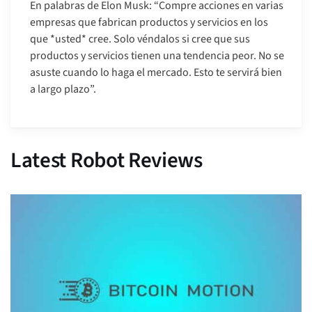
En palabras de Elon Musk: “Compre acciones en varias
empresas que fabrican productos y servicios en los
que *usted* cree. Solo véndalos si cree que sus
productos y servicios tienen una tendencia peor. No se
asuste cuando lo haga el mercado. Esto te servirá bien
a largo plazo”.
Latest Robot Reviews