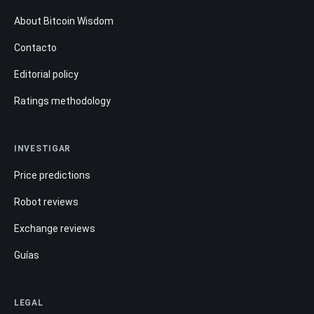
About Bitcoin Wisdom
Contacto
Editorial policy
Ratings methodology
INVESTIGAR
Price predictions
Robot reviews
Exchange reviews
Guías
LEGAL