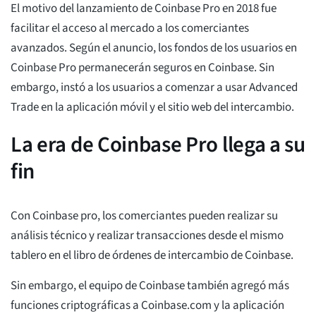
El motivo del lanzamiento de Coinbase Pro en 2018 fue
facilitar el acceso al mercado a los comerciantes
avanzados. Según el anuncio, los fondos de los usuarios en
Coinbase Pro permanecerán seguros en Coinbase. Sin
embargo, instó a los usuarios a comenzar a usar Advanced
Trade en la aplicación móvil y el sitio web del intercambio.
La era de Coinbase Pro llega a su
fin
Con Coinbase pro, los comerciantes pueden realizar su
análisis técnico y realizar transacciones desde el mismo
tablero en el libro de órdenes de intercambio de Coinbase.
Sin embargo, el equipo de Coinbase también agregó más
funciones criptográficas a Coinbase.com y la aplicación