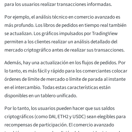
para los usuarios realizar transacciones informadas.
Por ejemplo, el análisis técnico en comercio avanzado es
más profundo. Los libros de pedidos en tiempo real también
se actualizan. Los gráficos impulsados por TradingView
permiten a los clientes realizar un análisis detallado del
mercado criptográfico antes de realizar sus transacciones.
Además, hay una actualización en los flujos de pedidos. Por
lo tanto, es más fácil y rápido para los comerciantes colocar
órdenes de límite de mercado o límite de parada al instante
en el intercambio. Todas estas características están
disponibles en un tablero unificado.
Por lo tanto, los usuarios pueden hacer que sus saldos
criptográficos (como DAI, ETH2 y USDC) sean elegibles para
recompensas de participación. El comercio avanzado