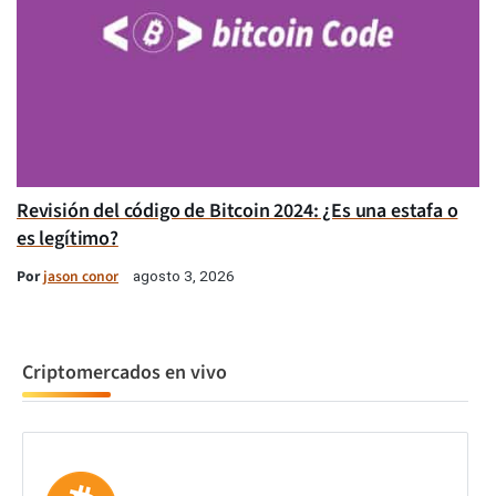
Revisión del código de Bitcoin 2024: ¿Es una estafa o
es legítimo?
Por
jason conor
agosto 3, 2026
Criptomercados en vivo