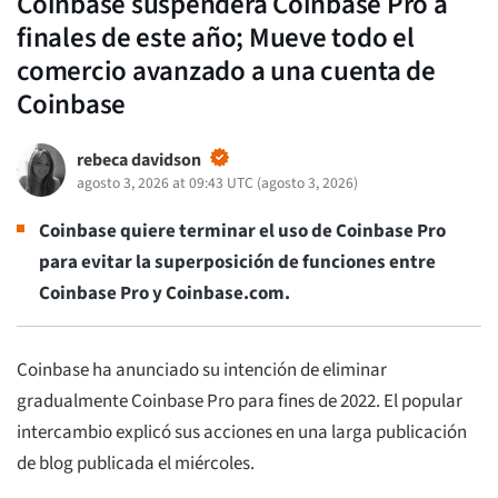
Coinbase suspenderá Coinbase Pro a
finales de este año; Mueve todo el
comercio avanzado a una cuenta de
Coinbase
rebeca davidson
agosto 3, 2026 at 09:43 UTC
(
agosto 3, 2026
)
Coinbase quiere terminar el uso de Coinbase Pro
para evitar la superposición de funciones entre
Coinbase Pro y Coinbase.com.
Coinbase ha anunciado su intención de eliminar
gradualmente Coinbase Pro para fines de 2022. El popular
intercambio explicó sus acciones en una larga publicación
de blog publicada el miércoles.