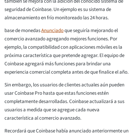
también se mejora con la adición del conocido sistema de
seguridad de Coinbase. Un ejemplo es su sistema de
almacenamiento en frío monitoreado las 24 horas.
base de monedas
Anunciado
que seguiría mejorando el
comercio avanzado agregando mejores funciones. Por
ejemplo, la compatibilidad con aplicaciones móviles es la
próxima característica que pretende agregar. El equipo de
Coinbase agregará más funciones para brindar una
experiencia comercial completa antes de que finalice el año.
Sin embargo, los usuarios de clientes actuales aún pueden
usar Coinbase Pro hasta que estas funciones estén
completamente desarrolladas. Coinbase actualizará a sus
usuarios a medida que se agregue cada nueva
característica al comercio avanzado.
Recordará que Coinbase había anunciado anteriormente un