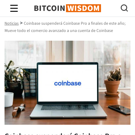
Sabiduría de Bitcoin
>
Noticias
Coinbase suspenderá Coinbase Pro a finales de este año;
Mueve todo el comercio avanzado a una cuenta de Coinbase