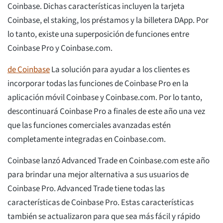
Coinbase. Dichas características incluyen la tarjeta
Coinbase, el staking, los préstamos y la billetera DApp. Por
lo tanto, existe una superposición de funciones entre
Coinbase Pro y Coinbase.com.
de Coinbase
La solución para ayudar a los clientes es
incorporar todas las funciones de Coinbase Pro en la
aplicación móvil Coinbase y Coinbase.com. Por lo tanto,
descontinuará Coinbase Pro a finales de este año una vez
que las funciones comerciales avanzadas estén
completamente integradas en Coinbase.com.
Coinbase lanzó Advanced Trade en Coinbase.com este año
para brindar una mejor alternativa a sus usuarios de
Coinbase Pro. Advanced Trade tiene todas las
características de Coinbase Pro. Estas características
también se actualizaron para que sea más fácil y rápido