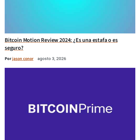
Bitcoin Motion Review 2024: ¿Es una estafa o es
seguro?
Por
jason conor
agosto 3, 2026