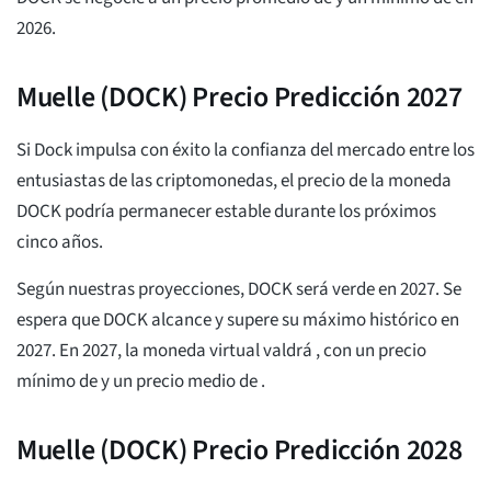
2026.
Muelle (DOCK) Precio Predicción 2027
Si Dock impulsa con éxito la confianza del mercado entre los
entusiastas de las criptomonedas, el precio de la moneda
DOCK podría permanecer estable durante los próximos
cinco años.
Según nuestras proyecciones, DOCK será verde en 2027. Se
espera que DOCK alcance y supere su máximo histórico en
2027. En 2027, la moneda virtual valdrá
, con un precio
mínimo de
y un precio medio de
.
Muelle (DOCK) Precio Predicción 2028