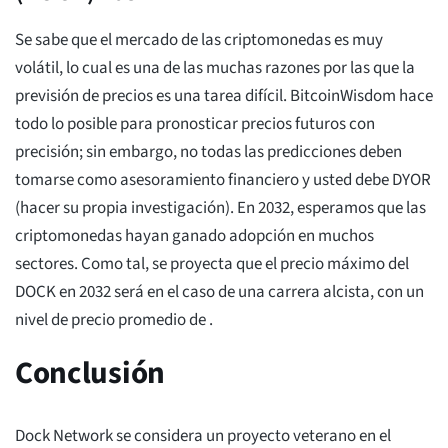
Se sabe que el mercado de las criptomonedas es muy
volátil, lo cual es una de las muchas razones por las que la
previsión de precios es una tarea difícil. BitcoinWisdom hace
todo lo posible para pronosticar precios futuros con
precisión; sin embargo, no todas las predicciones deben
tomarse como asesoramiento financiero y usted debe DYOR
(hacer su propia investigación). En 2032, esperamos que las
criptomonedas hayan ganado adopción en muchos
sectores. Como tal, se proyecta que el precio máximo del
DOCK en 2032 será
en el caso de una carrera alcista, con un
nivel de precio promedio de
.
Conclusión
Dock Network se considera un proyecto veterano en el