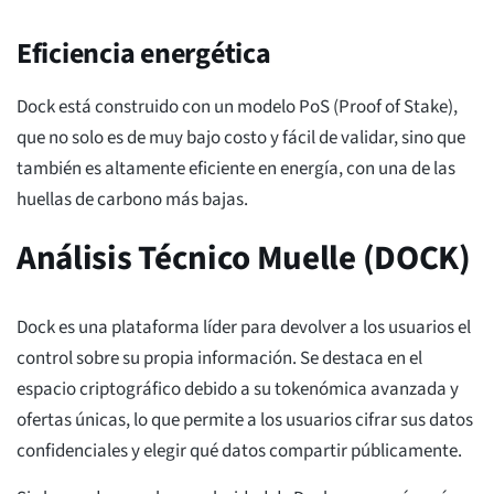
Eficiencia energética
Dock está construido con un modelo PoS (Proof of Stake),
que no solo es de muy bajo costo y fácil de validar, sino que
también es altamente eficiente en energía, con una de las
huellas de carbono más bajas.
Análisis Técnico Muelle (DOCK)
Dock es una plataforma líder para devolver a los usuarios el
control sobre su propia información. Se destaca en el
espacio criptográfico debido a su tokenómica avanzada y
ofertas únicas, lo que permite a los usuarios cifrar sus datos
confidenciales y elegir qué datos compartir públicamente.