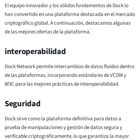
El equipo innovador y los sólidos fundamentos de Dock lo
han convertido en una plataforma destacada en el mercado
criptográfico global. A continuación, destacamos algunas
de las mejores ofertas de la plataforma.
interoperabilidad
Dock Network permite intercambios de datos fluidos dentro
de las plataformas, incorporando estándares de VCDM y
W3C para las mejores prácticas de interoperabilidad.
Seguridad
Dock sirve como la plataforma definitiva para datos a
prueba de manipulaciones y gestión de datos segura y
verificable criptográficamente, lo que garantiza la mayor