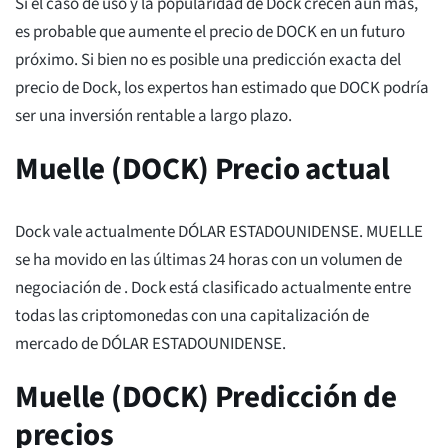
Si el caso de uso y la popularidad de Dock crecen aún más,
es probable que aumente el precio de DOCK en un futuro
próximo. Si bien no es posible una predicción exacta del
precio de Dock, los expertos han estimado que DOCK podría
ser una inversión rentable a largo plazo.
Muelle (DOCK) Precio actual
Dock vale actualmente
DÓLAR ESTADOUNIDENSE. MUELLE
se ha movido
en las últimas 24 horas con un volumen de
negociación de
. Dock está clasificado actualmente
entre
todas las criptomonedas con una capitalización de
mercado de
DÓLAR ESTADOUNIDENSE.
Muelle (DOCK) Predicción de
precios