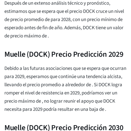
Después de un extenso análisis técnico y pronóstico,
estimamos que se espera que el precio DOCK cruce un nivel
de precio promedio de
para 2028, con un precio mínimo de
esperado antes de fin de año. Además, DOCK tiene un valor
de precio máximo de
.
Muelle (DOCK) Precio Predicción 2029
Debido a las futuras asociaciones que se espera que ocurran
para 2029, esperamos que continúe una tendencia alcista,
llevando el precio promedio a alrededor de
. Si DOCK logra
romper el nivel de resistencia en 2029, podríamos ver un
precio máximo de
, no lograr reunir el apoyo que DOCK
necesita para 2029 podría resultar en una baja de
.
Muelle (DOCK) Precio Predicción 2030