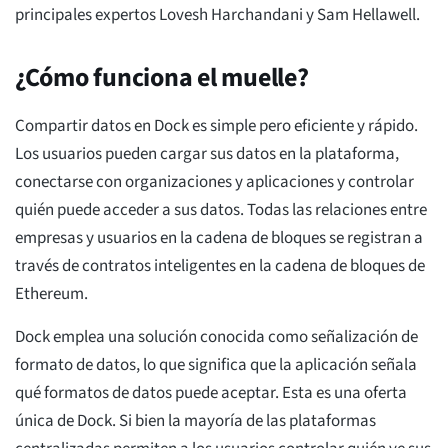
principales expertos Lovesh Harchandani y Sam Hellawell.
¿Cómo funciona el muelle?
Compartir datos en Dock es simple pero eficiente y rápido.
Los usuarios pueden cargar sus datos en la plataforma,
conectarse con organizaciones y aplicaciones y controlar
quién puede acceder a sus datos. Todas las relaciones entre
empresas y usuarios en la cadena de bloques se registran a
través de contratos inteligentes en la cadena de bloques de
Ethereum.
Dock emplea una solución conocida como señalización de
formato de datos, lo que significa que la aplicación señala
qué formatos de datos puede aceptar. Esta es una oferta
única de Dock. Si bien la mayoría de las plataformas