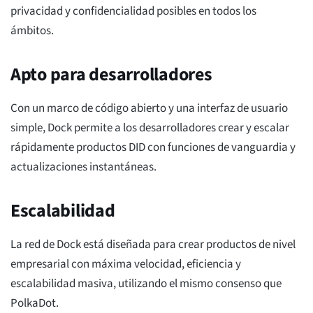
privacidad y confidencialidad posibles en todos los
ámbitos.
Apto para desarrolladores
Con un marco de código abierto y una interfaz de usuario
simple, Dock permite a los desarrolladores crear y escalar
rápidamente productos DID con funciones de vanguardia y
actualizaciones instantáneas.
Escalabilidad
La red de Dock está diseñada para crear productos de nivel
empresarial con máxima velocidad, eficiencia y
escalabilidad masiva, utilizando el mismo consenso que
PolkaDot.