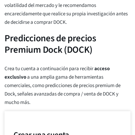
volatilidad del mercado y le recomendamos
encarecidamente que realice su propia investigación antes
de decidirse a comprar DOCK.
Predicciones de precios
Premium Dock (DOCK)
Crea tu cuenta a continuación para recibir
acceso
exclusivo
a una amplia gama de herramientas
comerciales, como predicciones de precios premium de
Dock, señales avanzadas de compra / venta de DOCK y
mucho más.
Crear una cuenta