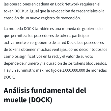
las operaciones en cadena en Dock Network requieren el
token DOCK, al igual que la revocación de credenciales o la
creación de un nuevo registro de revocación.
La moneda DOCK también es una moneda de gobierno, lo
que permite a los poseedores de tokens participar
activamente en el gobierno de la red Dock. Los poseedores
de tokens obtienen muchas ventajas, como decidir todos los
cambios significativos en la red, y el valor de su voto
depende del número y la duración de los tokens bloqueados.
Hay un suministro máximo fijo de 1,000,000,000 de monedas
DOCK.
Análisis fundamental del
muelle (DOCK)