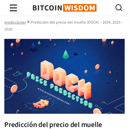
Sabiduría de Bitcoin
>
predicciones
Predicción del precio del muelle (DOCK) – 2024, 2025 –
2030
Predicción del precio del muelle