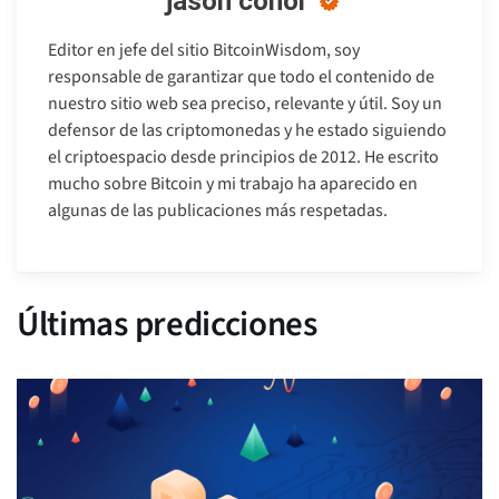
jason conor
Editor en jefe del sitio BitcoinWisdom, soy
responsable de garantizar que todo el contenido de
nuestro sitio web sea preciso, relevante y útil. Soy un
defensor de las criptomonedas y he estado siguiendo
el criptoespacio desde principios de 2012. He escrito
mucho sobre Bitcoin y mi trabajo ha aparecido en
algunas de las publicaciones más respetadas.
Últimas predicciones