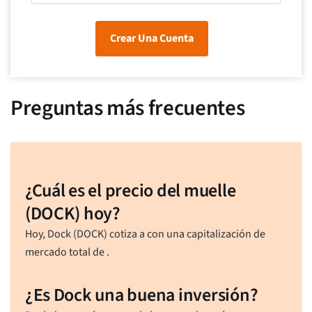
Crear Una Cuenta
Preguntas más frecuentes
¿Cuál es el precio del muelle
(DOCK) hoy?
Hoy, Dock (DOCK) cotiza a
con una capitalización de
mercado total de
.
¿Es Dock una buena inversión?