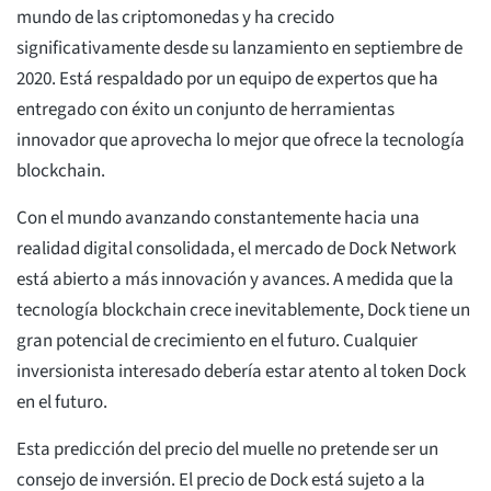
mundo de las criptomonedas y ha crecido
significativamente desde su lanzamiento en septiembre de
2020. Está respaldado por un equipo de expertos que ha
entregado con éxito un conjunto de herramientas
innovador que aprovecha lo mejor que ofrece la tecnología
blockchain.
Con el mundo avanzando constantemente hacia una
realidad digital consolidada, el mercado de Dock Network
está abierto a más innovación y avances. A medida que la
tecnología blockchain crece inevitablemente, Dock tiene un
gran potencial de crecimiento en el futuro. Cualquier
inversionista interesado debería estar atento al token Dock
en el futuro.
Esta predicción del precio del muelle no pretende ser un
consejo de inversión. El precio de Dock está sujeto a la