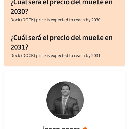
¿Cuál será el precio del muelle en
2030?
Dock (DOCK) price is expected to reach by 2030.
¿Cuál será el precio del muelle en
2031?
Dock (DOCK) price is expected to reach by 2031.