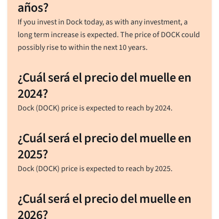
años?
If you invest in Dock today, as with any investment, a
long term increase is expected. The price of DOCK could
possibly rise to within the next 10 years.
¿Cuál será el precio del muelle en
2024?
Dock (DOCK) price is expected to reach by 2024.
¿Cuál será el precio del muelle en
2025?
Dock (DOCK) price is expected to reach by 2025.
¿Cuál será el precio del muelle en
2026?