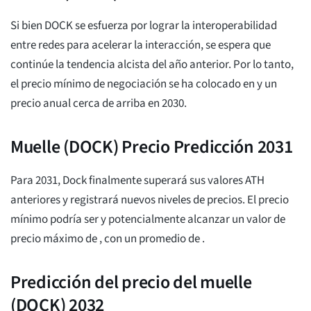
Si bien DOCK se esfuerza por lograr la interoperabilidad
entre redes para acelerar la interacción, se espera que
continúe la tendencia alcista del año anterior. Por lo tanto,
el precio mínimo de negociación se ha colocado en
y un
precio anual cerca de arriba
en 2030.
Muelle (DOCK) Precio Predicción 2031
Para 2031, Dock finalmente superará sus valores ATH
anteriores y registrará nuevos niveles de precios. El precio
mínimo podría ser
y potencialmente alcanzar un valor de
precio máximo de
, con un promedio de
.
Predicción del precio del muelle
(DOCK) 2032