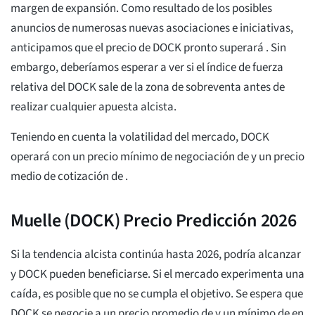
margen de expansión. Como resultado de los posibles
anuncios de numerosas nuevas asociaciones e iniciativas,
anticipamos que el precio de DOCK pronto superará
. Sin
embargo, deberíamos esperar a ver si el índice de fuerza
relativa del DOCK sale de la zona de sobreventa antes de
realizar cualquier apuesta alcista.
Teniendo en cuenta la volatilidad del mercado, DOCK
operará con un precio mínimo de negociación de
y un precio
medio de cotización de
.
Muelle (DOCK) Precio Predicción 2026
Si la tendencia alcista continúa hasta 2026, podría alcanzar
y DOCK pueden beneficiarse. Si el mercado experimenta una
caída, es posible que no se cumpla el objetivo. Se espera que
DOCK se negocie a un precio promedio de
y un mínimo de
en