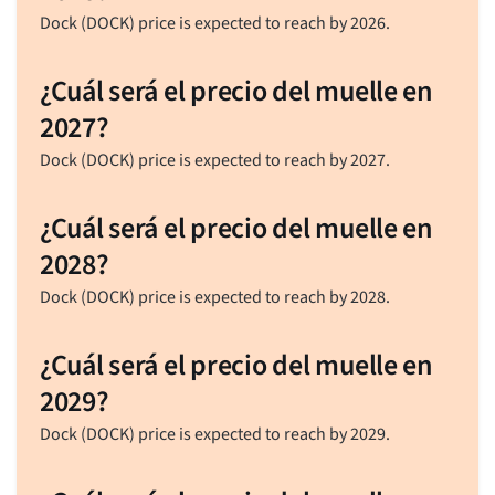
Dock (DOCK) price is expected to reach by 2026.
¿Cuál será el precio del muelle en
2027?
Dock (DOCK) price is expected to reach by 2027.
¿Cuál será el precio del muelle en
2028?
Dock (DOCK) price is expected to reach by 2028.
¿Cuál será el precio del muelle en
2029?
Dock (DOCK) price is expected to reach by 2029.