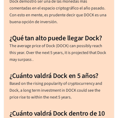
Dock demostró ser una de las monedas más
comentadas en el espacio criptográfico el año pasado.
Con esto en mente, es prudente decir que DOCK es una
buena opción de inversión.
¿Qué tan alto puede llegar Dock?
The average price of Dock (DOCK) can possibly reach
this year. Over the next 5 years, it is projected that Dock
may surpass .
¿Cuánto valdrá Dock en 5 años?
Based on the rising popularity of cryptocurrency and
Dock, a long term investment in DOCK could see the
price rise to within the next 5 years.
¿Cuánto valdrá Dock dentro de 10