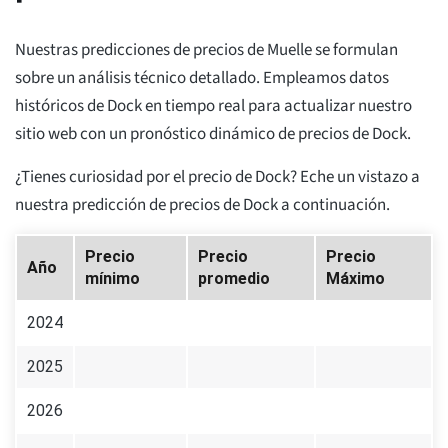
Nuestras predicciones de precios de Muelle se formulan
sobre un análisis técnico detallado. Empleamos datos
históricos de Dock en tiempo real para actualizar nuestro
sitio web con un pronóstico dinámico de precios de Dock.
¿Tienes curiosidad por el precio de Dock? Eche un vistazo a
nuestra predicción de precios de Dock a continuación.
Precio
Precio
Precio
Año
mínimo
promedio
Máximo
2024
2025
2026