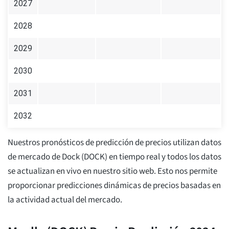
2027
2028
2029
2030
2031
2032
Nuestros pronósticos de predicción de precios utilizan datos
de mercado de Dock (DOCK) en tiempo real y todos los datos
se actualizan en vivo en nuestro sitio web. Esto nos permite
proporcionar predicciones dinámicas de precios basadas en
la actividad actual del mercado.