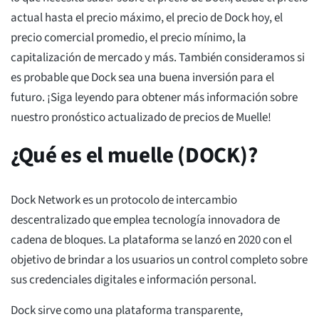
actual hasta el precio máximo, el precio de Dock hoy, el
precio comercial promedio, el precio mínimo, la
capitalización de mercado y más. También consideramos si
es probable que Dock sea una buena inversión para el
futuro. ¡Siga leyendo para obtener más información sobre
nuestro pronóstico actualizado de precios de Muelle!
¿Qué es el muelle (DOCK)?
Dock Network es un protocolo de intercambio
descentralizado que emplea tecnología innovadora de
cadena de bloques. La plataforma se lanzó en 2020 con el
objetivo de brindar a los usuarios un control completo sobre
sus credenciales digitales e información personal.
Dock sirve como una plataforma transparente,