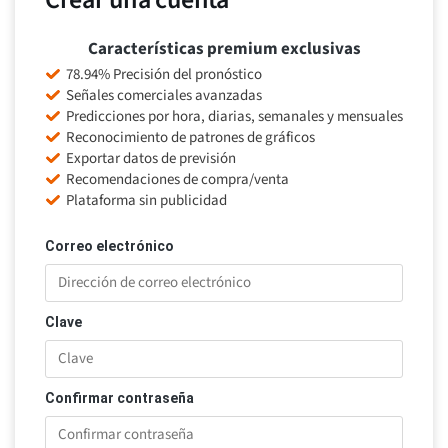
Características premium exclusivas
78.94% Precisión del pronóstico
Señales comerciales avanzadas
Predicciones por hora, diarias, semanales y mensuales
Reconocimiento de patrones de gráficos
Exportar datos de previsión
Recomendaciones de compra/venta
Plataforma sin publicidad
Correo electrónico
Clave
Confirmar contraseña