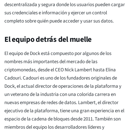
descentralizada y segura donde los usuarios pueden cargar
sus credenciales e información y ejercer un control
completo sobre quién puede acceder y usar sus datos.
El equipo detrás del muelle
El equipo de Dock está compuesto por algunos de los
nombres más importantes del mercado de las
criptomonedas, desde el CEO Nick Lambert hasta Elina
Cadouri. Cadouri es uno de los fundadores originales de
Dock, el actual director de operaciones de la plataforma y
un veterano de la industria con una colorida carrera en
nuevas empresas de redes de datos. Lambert, el director
ejecutivo de la plataforma, tiene una gran experiencia en el
espacio de la cadena de bloques desde 2011. También son
miembros del equipo los desarrolladores líderes y