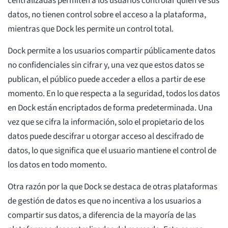
centralizadas permiten a los usuarios controlar quién ve sus
datos, no tienen control sobre el acceso a la plataforma,
mientras que Dock les permite un control total.
Dock permite a los usuarios compartir públicamente datos
no confidenciales sin cifrar y, una vez que estos datos se
publican, el público puede acceder a ellos a partir de ese
momento. En lo que respecta a la seguridad, todos los datos
en Dock están encriptados de forma predeterminada. Una
vez que se cifra la información, solo el propietario de los
datos puede descifrar u otorgar acceso al descifrado de
datos, lo que significa que el usuario mantiene el control de
los datos en todo momento.
Otra razón por la que Dock se destaca de otras plataformas
de gestión de datos es que no incentiva a los usuarios a
compartir sus datos, a diferencia de la mayoría de las