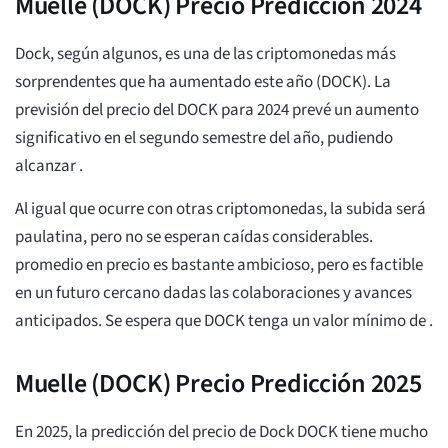
Muelle (DOCK) Precio Predicción 2024
Dock, según algunos, es una de las criptomonedas más
sorprendentes que ha aumentado este año (DOCK). La
previsión del precio del DOCK para 2024 prevé un aumento
significativo en el segundo semestre del año, pudiendo
alcanzar
.
Al igual que ocurre con otras criptomonedas, la subida será
paulatina, pero no se esperan caídas considerables.
promedio
en precio es bastante ambicioso, pero es factible
en un futuro cercano dadas las colaboraciones y avances
anticipados. Se espera que DOCK tenga un valor mínimo de
.
Muelle (DOCK) Precio Predicción 2025
En 2025, la predicción del precio de Dock DOCK tiene mucho