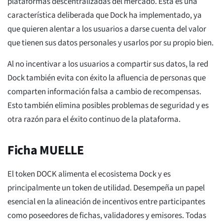
plataformas descentralizadas del mercado. Esta es una
característica deliberada que Dock ha implementado, ya
que quieren alentar a los usuarios a darse cuenta del valor
que tienen sus datos personales y usarlos por su propio bien.
Al no incentivar a los usuarios a compartir sus datos, la red
Dock también evita con éxito la afluencia de personas que
comparten información falsa a cambio de recompensas.
Esto también elimina posibles problemas de seguridad y es
otra razón para el éxito continuo de la plataforma.
Ficha MUELLE
El token DOCK alimenta el ecosistema Dock y es
principalmente un token de utilidad. Desempeña un papel
esencial en la alineación de incentivos entre participantes
como poseedores de fichas, validadores y emisores. Todas