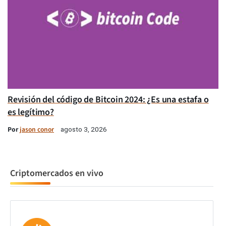
Revisión del código de Bitcoin 2024: ¿Es una estafa o
es legítimo?
Por
jason conor
agosto 3, 2026
Criptomercados en vivo