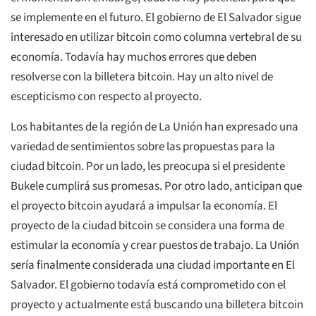
se implemente en el futuro. El gobierno de El Salvador sigue
interesado en utilizar bitcoin como columna vertebral de su
economía. Todavía hay muchos errores que deben
resolverse con la billetera bitcoin. Hay un alto nivel de
escepticismo con respecto al proyecto.
Los habitantes de la región de La Unión han expresado una
variedad de sentimientos sobre las propuestas para la
ciudad bitcoin. Por un lado, les preocupa si el presidente
Bukele cumplirá sus promesas. Por otro lado, anticipan que
el proyecto bitcoin ayudará a impulsar la economía. El
proyecto de la ciudad bitcoin se considera una forma de
estimular la economía y crear puestos de trabajo. La Unión
sería finalmente considerada una ciudad importante en El
Salvador. El gobierno todavía está comprometido con el
proyecto y actualmente está buscando una billetera bitcoin