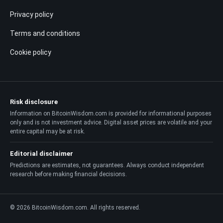
Privacy policy
Terms and conditions
Cookie policy
Risk disclosure
Information on BitcoinWisdom.com is provided for informational purposes
only and is not investment advice. Digital asset prices are volatile and your
entire capital may be at risk.
Editorial disclaimer
Predictions are estimates, not guarantees. Always conduct independent
research before making financial decisions.
© 2026 BitcoinWisdom.com. All rights reserved.