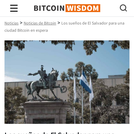
Sabiduría de Bitcoin
>
>
Noticias
Noticias de Bitcoin
Los sueños de El Salvador para una
ciudad Bitcoin en espera