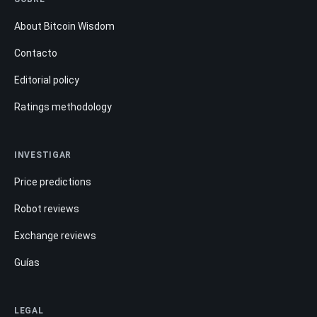
About Bitcoin Wisdom
Contacto
Editorial policy
Ratings methodology
INVESTIGAR
Price predictions
Robot reviews
Exchange reviews
Guías
LEGAL