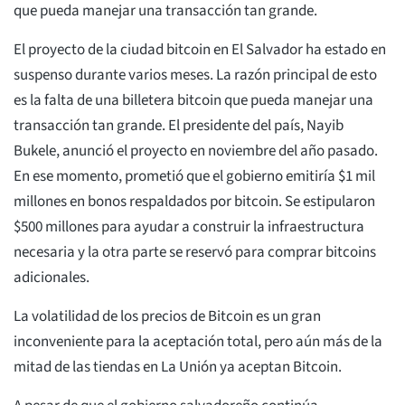
que pueda manejar una transacción tan grande.
El proyecto de la ciudad bitcoin en El Salvador ha estado en
suspenso durante varios meses. La razón principal de esto
es la falta de una billetera bitcoin que pueda manejar una
transacción tan grande. El presidente del país, Nayib
Bukele, anunció el proyecto en noviembre del año pasado.
En ese momento, prometió que el gobierno emitiría $1 mil
millones en bonos respaldados por bitcoin. Se estipularon
$500 millones para ayudar a construir la infraestructura
necesaria y la otra parte se reservó para comprar bitcoins
adicionales.
La volatilidad de los precios de Bitcoin es un gran
inconveniente para la aceptación total, pero aún más de la
mitad de las tiendas en La Unión ya aceptan Bitcoin.