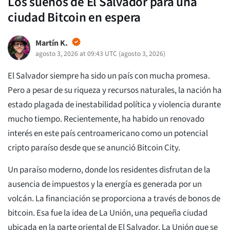
Los sueños de El Salvador para una
ciudad Bitcoin en espera
Martín K.
agosto 3, 2026 at 09:43 UTC
(
agosto 3, 2026
)
El Salvador siempre ha sido un país con mucha promesa.
Pero a pesar de su riqueza y recursos naturales, la nación ha
estado plagada de inestabilidad política y violencia durante
mucho tiempo. Recientemente, ha habido un renovado
interés en este país centroamericano como un potencial
cripto paraíso desde que se anunció Bitcoin City.
Un paraíso moderno, donde los residentes disfrutan de la
ausencia de impuestos y la energía es generada por un
volcán. La financiación se proporciona a través de bonos de
bitcoin. Esa fue la idea de La Unión, una pequeña ciudad
ubicada en la parte oriental de El Salvador. La Unión que se