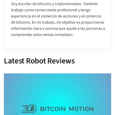
Soy escritor de bitcoins y criptomonedas. También
trabajo como comerciante profesional y tengo
experiencia en el comercio de acciones y el comercio
de bitcoins. En mi trabajo, mi objetivo es proporcionar
información clara y concisa que ayude a las personas a
comprender estos temas complejos.
Latest Robot Reviews