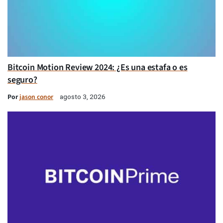
Bitcoin Motion Review 2024: ¿Es una estafa o es
seguro?
Por
jason conor
agosto 3, 2026