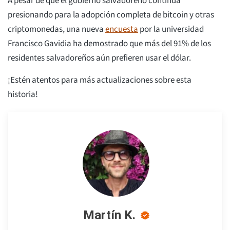
A pesar de que el gobierno salvadoreño continúa
presionando para la adopción completa de bitcoin y otras
criptomonedas, una nueva
encuesta
por la universidad
Francisco Gavidia ha demostrado que más del 91% de los
residentes salvadoreños aún prefieren usar el dólar.
¡Estén atentos para más actualizaciones sobre esta
historia!
Martín K.