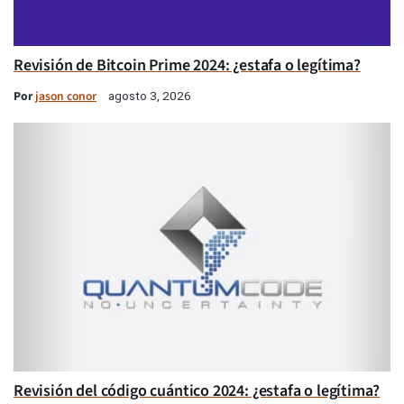
Revisión de Bitcoin Prime 2024: ¿estafa o legítima?
Por
jason conor
agosto 3, 2026
Revisión del código cuántico 2024: ¿estafa o legítima?