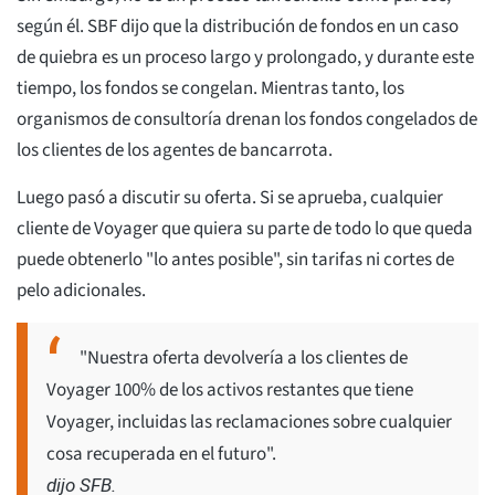
según él. SBF dijo que la distribución de fondos en un caso
de quiebra es un proceso largo y prolongado, y durante este
tiempo, los fondos se congelan. Mientras tanto, los
organismos de consultoría drenan los fondos congelados de
los clientes de los agentes de bancarrota.
Luego pasó a discutir su oferta. Si se aprueba, cualquier
cliente de Voyager que quiera su parte de todo lo que queda
puede obtenerlo "lo antes posible", sin tarifas ni cortes de
pelo adicionales.
"Nuestra oferta devolvería a los clientes de
Voyager 100% de los activos restantes que tiene
Voyager, incluidas las reclamaciones sobre cualquier
cosa recuperada en el futuro".
dijo SFB.