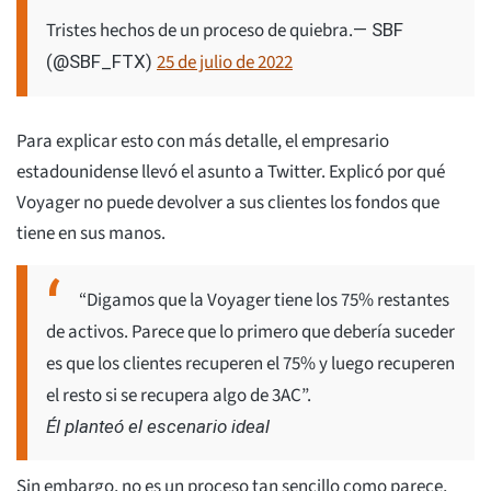
Tristes hechos de un proceso de quiebra.
— SBF
25 de julio de 2022
(@SBF_FTX)
Para explicar esto con más detalle, el empresario
estadounidense llevó el asunto a Twitter. Explicó por qué
Voyager no puede devolver a sus clientes los fondos que
tiene en sus manos.
“Digamos que la Voyager tiene los 75% restantes
de activos. Parece que lo primero que debería suceder
es que los clientes recuperen el 75% y luego recuperen
el resto si se recupera algo de 3AC”.
Él planteó el escenario ideal
Sin embargo, no es un proceso tan sencillo como parece,