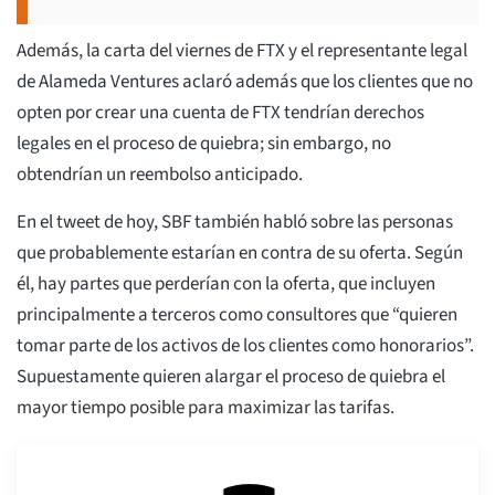
Además, la carta del viernes de FTX y el representante legal
de Alameda Ventures aclaró además que los clientes que no
opten por crear una cuenta de FTX tendrían derechos
legales en el proceso de quiebra; sin embargo, no
obtendrían un reembolso anticipado.
En el tweet de hoy, SBF también habló sobre las personas
que probablemente estarían en contra de su oferta. Según
él, hay partes que perderían con la oferta, que incluyen
principalmente a terceros como consultores que “quieren
tomar parte de los activos de los clientes como honorarios”.
Supuestamente quieren alargar el proceso de quiebra el
mayor tiempo posible para maximizar las tarifas.