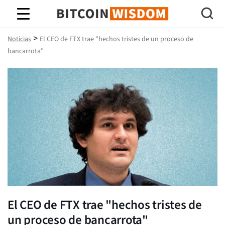
Sabiduría de Bitcoin
>
Noticias
El CEO de FTX trae "hechos tristes de un proceso de
bancarrota"
El CEO de FTX trae "hechos tristes de
un proceso de bancarrota"