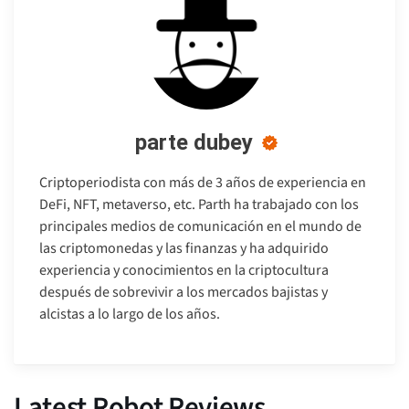
parte dubey
Criptoperiodista con más de 3 años de experiencia en
DeFi, NFT, metaverso, etc. Parth ha trabajado con los
principales medios de comunicación en el mundo de
las criptomonedas y las finanzas y ha adquirido
experiencia y conocimientos en la criptocultura
después de sobrevivir a los mercados bajistas y
alcistas a lo largo de los años.
Latest Robot Reviews