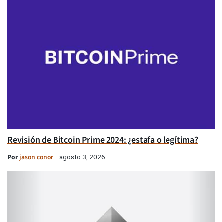
Revisión de Bitcoin Prime 2024: ¿estafa o legítima?
Por
jason conor
agosto 3, 2026