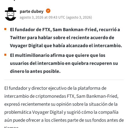
parte dubey
agosto 3, 2026 at 09:43 UTC
(
agosto 3, 2026
)
El fundador de FTX, Sam Bankman-Fried, recurrió a
Twitter para hablar sobre el reciente acuerdo de
Voyager Digital que había alcanzado el intercambio.
El multimillonario afirma que quiere que los
usuarios del intercambio en quiebra recuperen su
dinero lo antes posible.
El fundador y director ejecutivo de la plataforma de
intercambio de criptomonedas FTX, Sam Bankman-Fried,
expresó recientemente su opinión sobre la situación de la
problemática Voyager Digital y sugirió cómo la compañía
aún puede ofrecer a los clientes parte de sus fondos antes de