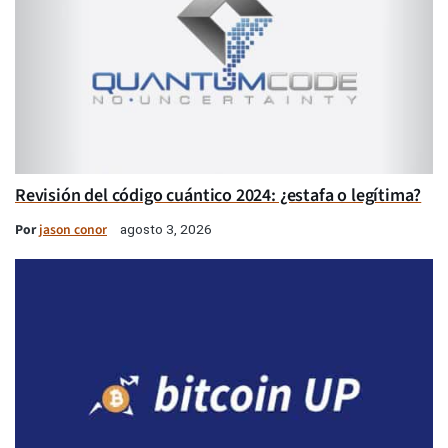
Revisión del código cuántico 2024: ¿estafa o legítima?
Por
jason conor
agosto 3, 2026