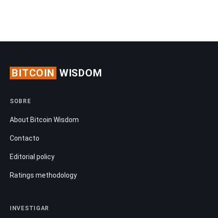
BITCOIN
WISDOM
SOBRE
About Bitcoin Wisdom
Contacto
Editorial policy
Ratings methodology
INVESTIGAR