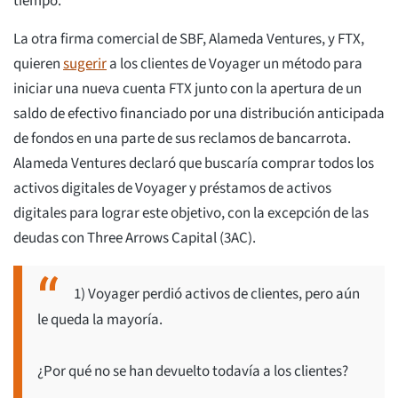
tiempo.
La otra firma comercial de SBF, Alameda Ventures, y FTX,
quieren
sugerir
a los clientes de Voyager un método para
iniciar una nueva cuenta FTX junto con la apertura de un
saldo de efectivo financiado por una distribución anticipada
de fondos en una parte de sus reclamos de bancarrota.
Alameda Ventures declaró que buscaría comprar todos los
activos digitales de Voyager y préstamos de activos
digitales para lograr este objetivo, con la excepción de las
deudas con Three Arrows Capital (3AC).
1) Voyager perdió activos de clientes, pero aún
le queda la mayoría.
¿Por qué no se han devuelto todavía a los clientes?