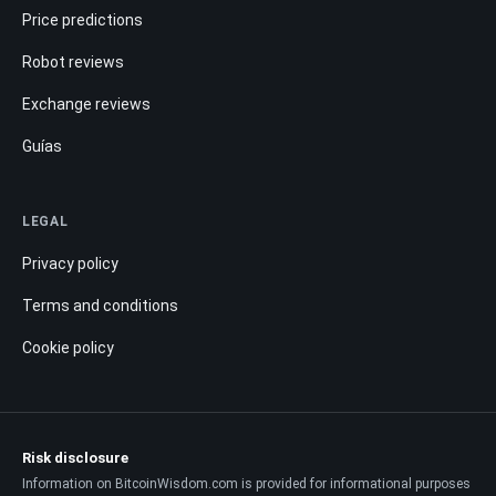
Price predictions
Robot reviews
Exchange reviews
Guías
LEGAL
Privacy policy
Terms and conditions
Cookie policy
Risk disclosure
Information on BitcoinWisdom.com is provided for informational purposes