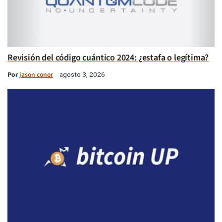
Revisión del código cuántico 2024: ¿estafa o legítima?
Por
jason conor
agosto 3, 2026