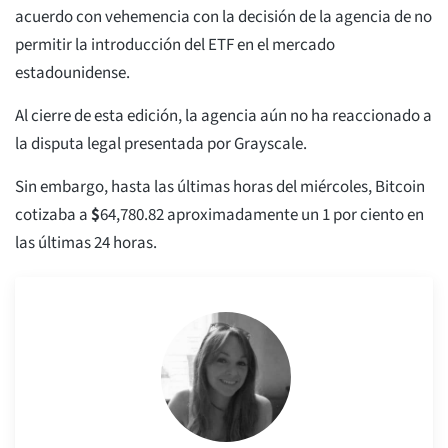
acuerdo con vehemencia con la decisión de la agencia de no
permitir la introducción del ETF en el mercado
estadounidense.
Al cierre de esta edición, la agencia aún no ha reaccionado a
la disputa legal presentada por Grayscale.
Sin embargo, hasta las últimas horas del miércoles, Bitcoin
cotizaba a
$
64,780.82
aproximadamente un 1 por ciento en
las últimas 24 horas.