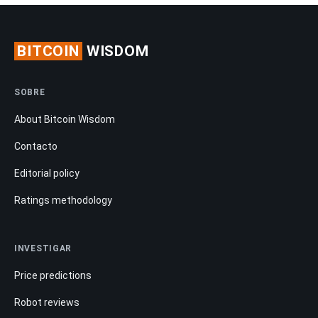
BITCOIN
WISDOM
SOBRE
About Bitcoin Wisdom
Contacto
Editorial policy
Ratings methodology
INVESTIGAR
Price predictions
Robot reviews