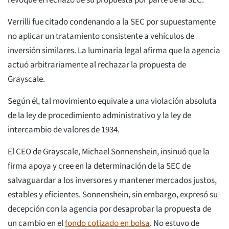
Verrilli fue citado condenando a la SEC por supuestamente
no aplicar un tratamiento consistente a vehículos de
inversión similares. La luminaria legal afirma que la agencia
actuó arbitrariamente al rechazar la propuesta de
Grayscale.
Según él, tal movimiento equivale a una violación absoluta
de la ley de procedimiento administrativo y la ley de
intercambio de valores de 1934.
El CEO de Grayscale, Michael Sonnenshein, insinuó que la
firma apoya y cree en la determinación de la SEC de
salvaguardar a los inversores y mantener mercados justos,
estables y eficientes. Sonnenshein, sin embargo, expresó su
decepción con la agencia por desaprobar la propuesta de
un cambio en el
fondo cotizado en bolsa
. No estuvo de