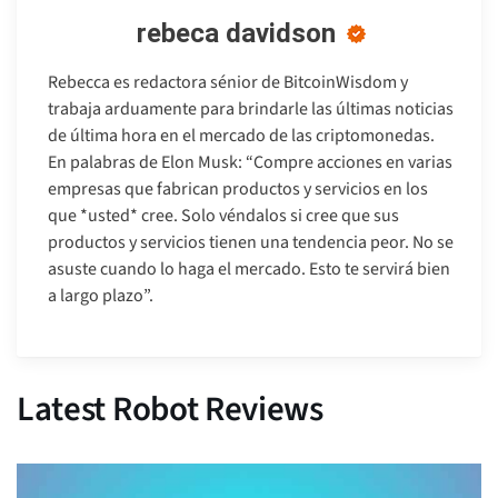
rebeca davidson
Rebecca es redactora sénior de BitcoinWisdom y
trabaja arduamente para brindarle las últimas noticias
de última hora en el mercado de las criptomonedas.
En palabras de Elon Musk: “Compre acciones en varias
empresas que fabrican productos y servicios en los
que *usted* cree. Solo véndalos si cree que sus
productos y servicios tienen una tendencia peor. No se
asuste cuando lo haga el mercado. Esto te servirá bien
a largo plazo”.
Latest Robot Reviews