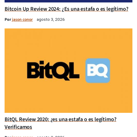
Bitcoin Up Review 2024: ¿Es una estafa o es legítimo?
Por
jason conor
agosto 3, 2026
BitQL Review 2020: ¿es una estafa o es legítimo?
Verificamos