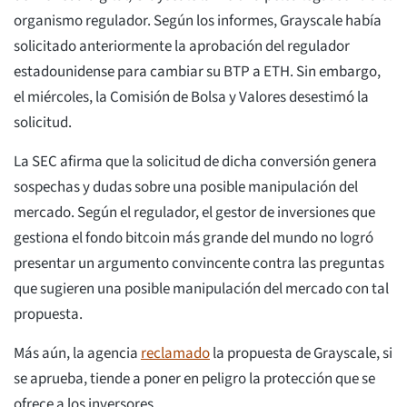
organismo regulador. Según los informes, Grayscale había
solicitado anteriormente la aprobación del regulador
estadounidense para cambiar su BTP a ETH. Sin embargo,
el miércoles, la Comisión de Bolsa y Valores desestimó la
solicitud.
La SEC afirma que la solicitud de dicha conversión genera
sospechas y dudas sobre una posible manipulación del
mercado. Según el regulador, el gestor de inversiones que
gestiona el fondo bitcoin más grande del mundo no logró
presentar un argumento convincente contra las preguntas
que sugieren una posible manipulación del mercado con tal
propuesta.
Más aún, la agencia
reclamado
la propuesta de Grayscale, si
se aprueba, tiende a poner en peligro la protección que se
ofrece a los inversores.