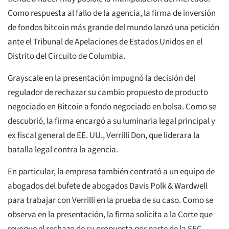
Como respuesta al fallo de la agencia, la firma de inversión
de fondos bitcoin más grande del mundo lanzó una petición
ante el Tribunal de Apelaciones de Estados Unidos en el
Distrito del Circuito de Columbia.
Grayscale en la presentación impugnó la decisión del
regulador de rechazar su cambio propuesto de producto
negociado en Bitcoin a fondo negociado en bolsa. Como se
descubrió, la firma encargó a su luminaria legal principal y
ex fiscal general de EE. UU., Verrilli Don, que liderara la
batalla legal contra la agencia.
En particular, la empresa también contrató a un equipo de
abogados del bufete de abogados Davis Polk & Wardwell
para trabajar con Verrilli en la prueba de su caso. Como se
observa en la presentación, la firma solicita a la Corte que
revoque el rechazo de su propuesta por parte de la SEC.