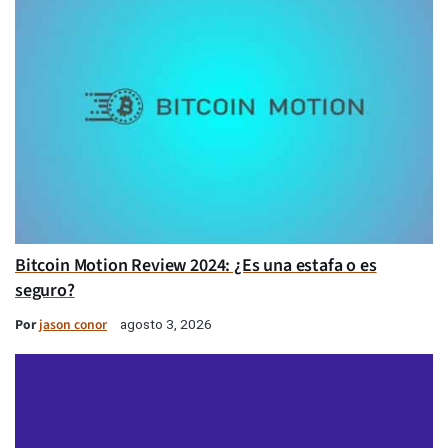
Bitcoin Motion Review 2024: ¿Es una estafa o es
seguro?
Por
jason conor
agosto 3, 2026