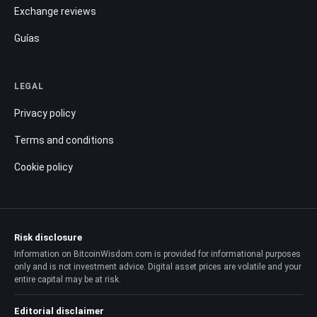
Exchange reviews
Guías
LEGAL
Privacy policy
Terms and conditions
Cookie policy
Risk disclosure
Information on BitcoinWisdom.com is provided for informational purposes
only and is not investment advice. Digital asset prices are volatile and your
entire capital may be at risk.
Editorial disclaimer