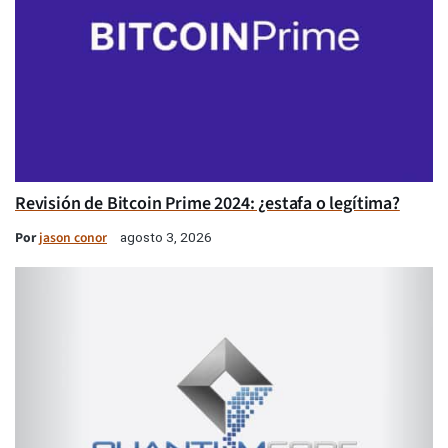
Revisión de Bitcoin Prime 2024: ¿estafa o legítima?
Por
jason conor
agosto 3, 2026