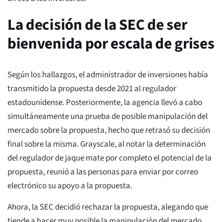
La decisión de la SEC de ser
bienvenida por escala de grises
Según los hallazgos, el administrador de inversiones había
transmitido la propuesta desde 2021 al regulador
estadounidense. Posteriormente, la agencia llevó a cabo
simultáneamente una prueba de posible manipulación del
mercado sobre la propuesta, hecho que retrasó su decisión
final sobre la misma. Grayscale, al notar la determinación
del regulador de jaque mate por completo el potencial de la
propuesta, reunió a las personas para enviar por correo
electrónico su apoyo a la propuesta.
Ahora, la SEC decidió rechazar la propuesta, alegando que
tiende a hacer muy posible la manipulación del mercado.