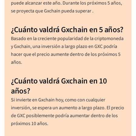
puede alcanzar este año. Durante los próximos 5 años,
se proyecta que Gxchain pueda superar .
¿Cuánto valdrá Gxchain en 5 años?
Basado en la creciente popularidad de la criptomoneda
y Gxchain, una inversión a largo plazo en GXC podría
hacer que el precio aumente dentro de los próximos 5
años.
¿Cuánto valdrá Gxchain en 10
años?
Si invierte en Gxchain hoy, como con cualquier
inversión, se espera un aumento a largo plazo. El precio
de GXC posiblemente podría aumentar dentro de los
próximos 10 años.