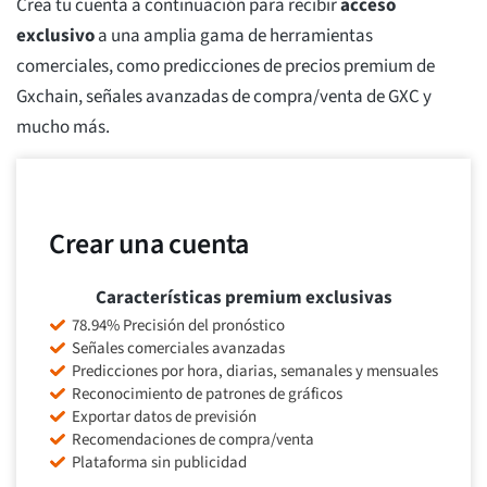
Crea tu cuenta a continuación para recibir
acceso
exclusivo
a una amplia gama de herramientas
comerciales, como predicciones de precios premium de
Gxchain, señales avanzadas de compra/venta de GXC y
mucho más.
Crear una cuenta
Características premium exclusivas
78.94% Precisión del pronóstico
Señales comerciales avanzadas
Predicciones por hora, diarias, semanales y mensuales
Reconocimiento de patrones de gráficos
Exportar datos de previsión
Recomendaciones de compra/venta
Plataforma sin publicidad