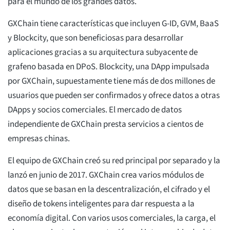
para el mundo de los grandes datos.
GXChain tiene características que incluyen G-ID, GVM, BaaS
y Blockcity, que son beneficiosas para desarrollar
aplicaciones gracias a su arquitectura subyacente de
grafeno basada en DPoS. Blockcity, una DApp impulsada
por GXChain, supuestamente tiene más de dos millones de
usuarios que pueden ser confirmados y ofrece datos a otras
DApps y socios comerciales. El mercado de datos
independiente de GXChain presta servicios a cientos de
empresas chinas.
El equipo de GXChain creó su red principal por separado y la
lanzó en junio de 2017. GXChain crea varios módulos de
datos que se basan en la descentralización, el cifrado y el
diseño de tokens inteligentes para dar respuesta a la
economía digital. Con varios usos comerciales, la carga, el