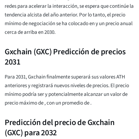
redes para acelerar la interacción, se espera que continúe la
tendencia alcista del año anterior. Por lo tanto, el precio
mínimo de negociación se ha colocado en
y un precio anual
cerca de arriba
en 2030.
Gxchain (GXC) Predicción de precios
2031
Para 2031, Gxchain finalmente superará sus valores ATH
anteriores y registrará nuevos niveles de precios. El precio
mínimo podría ser
y potencialmente alcanzar un valor de
precio máximo de
, con un promedio de
.
Predicción del precio de Gxchain
(GXC) para 2032