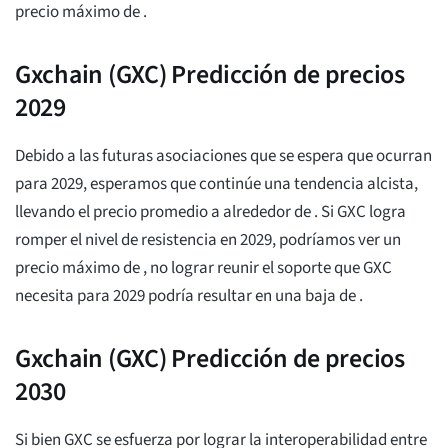
precio máximo de
.
Gxchain (GXC) Predicción de precios
2029
Debido a las futuras asociaciones que se espera que ocurran
para 2029, esperamos que continúe una tendencia alcista,
llevando el precio promedio a alrededor de
. Si GXC logra
romper el nivel de resistencia en 2029, podríamos ver un
precio máximo de
, no lograr reunir el soporte que GXC
necesita para 2029 podría resultar en una baja de
.
Gxchain (GXC) Predicción de precios
2030
Si bien GXC se esfuerza por lograr la interoperabilidad entre