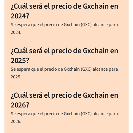
¿Cuál será el precio de Gxchain en
2024?
Se espera que el precio de Gxchain (GXC) alcance para
2024.
¿Cuál será el precio de Gxchain en
2025?
Se espera que el precio de Gxchain (GXC) alcance para
2025.
¿Cuál será el precio de Gxchain en
2026?
Se espera que el precio de Gxchain (GXC) alcance para
2026.