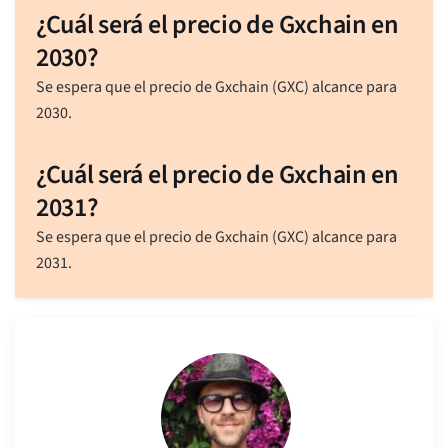
¿Cuál será el precio de Gxchain en
2030?
Se espera que el precio de Gxchain (GXC) alcance para
2030.
¿Cuál será el precio de Gxchain en
2031?
Se espera que el precio de Gxchain (GXC) alcance para
2031.