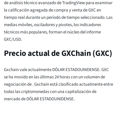
de análisis técnico avanzado de TradingView para examinar
la calificación agregada de compra y venta de GXC en
tiempo real durante un período de tiempo seleccionado. Las
medias móviles, osciladores y pivotes, los indicadores
técnicos más populares, forman el núcleo del informe
GXC/USD.
Precio actual de GXChain (GXC)
Gxchain vale actualmente
DÓLAR ESTADOUNIDENSE. GXC
se ha movido
en las últimas 24 horas con un volumen de
negociación de
. Gxchain está clasificado actualmente
entre
todas las criptomonedas con una capitalización de
mercado de
DÓLAR ESTADOUNIDENSE.