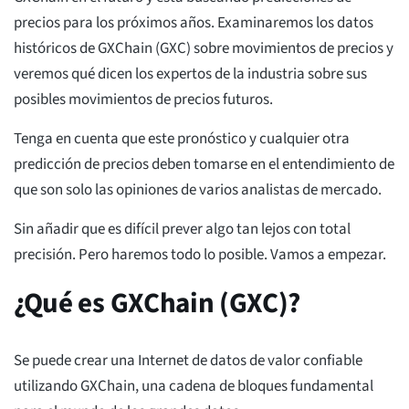
precios para los próximos años. Examinaremos los datos
históricos de GXChain (GXC) sobre movimientos de precios y
veremos qué dicen los expertos de la industria sobre sus
posibles movimientos de precios futuros.
Tenga en cuenta que este pronóstico y cualquier otra
predicción de precios deben tomarse en el entendimiento de
que son solo las opiniones de varios analistas de mercado.
Sin añadir que es difícil prever algo tan lejos con total
precisión. Pero haremos todo lo posible. Vamos a empezar.
¿Qué es GXChain (GXC)?
Se puede crear una Internet de datos de valor confiable
utilizando GXChain, una cadena de bloques fundamental