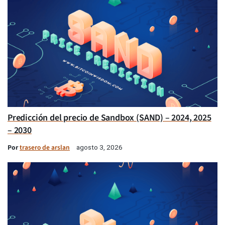
Predicción del precio de Sandbox (SAND) – 2024, 2025
– 2030
Por
trasero de arslan
agosto 3, 2026