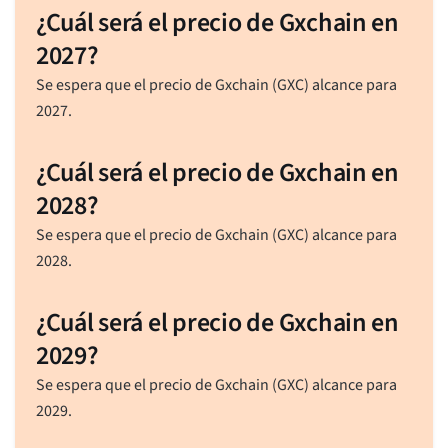
¿Cuál será el precio de Gxchain en
2027?
Se espera que el precio de Gxchain (GXC) alcance para
2027.
¿Cuál será el precio de Gxchain en
2028?
Se espera que el precio de Gxchain (GXC) alcance para
2028.
¿Cuál será el precio de Gxchain en
2029?
Se espera que el precio de Gxchain (GXC) alcance para
2029.