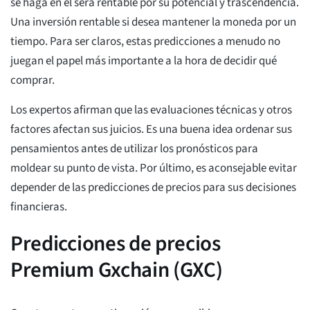
se haga en él será rentable por su potencial y trascendencia.
Una inversión rentable si desea mantener la moneda por un
tiempo. Para ser claros, estas predicciones a menudo no
juegan el papel más importante a la hora de decidir qué
comprar.
Los expertos afirman que las evaluaciones técnicas y otros
factores afectan sus juicios. Es una buena idea ordenar sus
pensamientos antes de utilizar los pronósticos para
moldear su punto de vista. Por último, es aconsejable evitar
depender de las predicciones de precios para sus decisiones
financieras.
Predicciones de precios
Premium Gxchain (GXC)