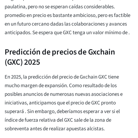
paulatina, pero no se esperan caídas considerables.
promedio
en precio es bastante ambicioso, pero es factible
en un futuro cercano dadas las colaboraciones y avances
anticipados. Se espera que GXC tenga un valor mínimo de
.
Predicción de precios de Gxchain
(GXC) 2025
En 2025, la predicción del precio de Gxchain GXC tiene
mucho margen de expansión. Como resultado de los
posibles anuncios de numerosas nuevas asociaciones e
iniciativas, anticipamos que el precio de GXC pronto
superará
. Sin embargo, deberíamos esperar a ver si el
índice de fuerza relativa del GXC sale de la zona de
sobreventa antes de realizar apuestas alcistas.