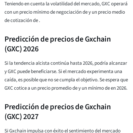
Teniendo en cuenta la volatilidad del mercado, GXC operará
con un precio mínimo de negociación de
y un precio medio
de cotización de
.
Predicción de precios de Gxchain
(GXC) 2026
Si la tendencia alcista continúa hasta 2026, podría alcanzar
y GXC puede beneficiarse. Si el mercado experimenta una
caída, es posible que no se cumpla el objetivo. Se espera que
GXC cotice a un precio promedio de
y un mínimo de
en 2026.
Predicción de precios de Gxchain
(GXC) 2027
Si Gxchain impulsa con éxito el sentimiento del mercado