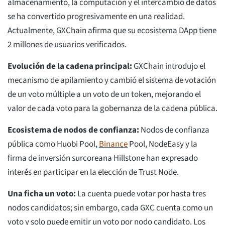
almacenamiento, la computación y el intercambio de datos
se ha convertido progresivamente en una realidad.
Actualmente, GXChain afirma que su ecosistema DApp tiene
2 millones de usuarios verificados.
Evolución de la cadena principal:
GXChain introdujo el
mecanismo de apilamiento y cambió el sistema de votación
de un voto múltiple a un voto de un token, mejorando el
valor de cada voto para la gobernanza de la cadena pública.
Ecosistema de nodos de confianza:
Nodos de confianza
pública como Huobi Pool,
Binance
Pool, NodeEasy y la
firma de inversión surcoreana Hillstone han expresado
interés en participar en la elección de Trust Node.
Una ficha un voto:
La cuenta puede votar por hasta tres
nodos candidatos; sin embargo, cada GXC cuenta como un
voto y solo puede emitir un voto por nodo candidato. Los