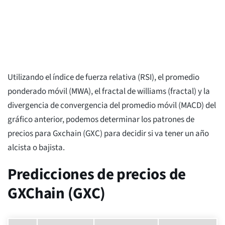
Utilizando el índice de fuerza relativa (RSI), el promedio
ponderado móvil (MWA), el fractal de williams (fractal) y la
divergencia de convergencia del promedio móvil (MACD) del
gráfico anterior, podemos determinar los patrones de
precios para Gxchain (GXC) para decidir si va tener un año
alcista o bajista.
Predicciones de precios de
GXChain (GXC)