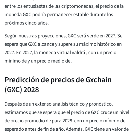
entre los entusiastas de las criptomonedas, el precio de la
moneda GXC podría permanecer estable durante los
próximos cinco años.
Según nuestras proyecciones, GXC será verde en 2027. Se
espera que GXC alcance y supere su máximo histórico en
2027. En 2027, la moneda virtual valdrá
, con un precio
mínimo de
y un precio medio de
.
Predicción de precios de Gxchain
(GXC) 2028
Después de un extenso análisis técnico y pronóstico,
estimamos que se espera que el precio de GXC cruce un nivel
de precio promedio de
para 2028, con un precio mínimo de
esperado antes de fin de año. Además, GXC tiene un valor de