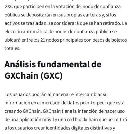
GXC que participen en la votación del nodo de confianza
pública se depositarán en sus propias carteras y, si los
activos se trasladan, se considerará que se han retirado. La
elección automática de nodos de confianza pública se
ubicará entre los 21 nodos principales con pesos de boletos
totales.
Análisis fundamental de
GXChain (GXC)
Los usuarios podrán almacenar e intercambiar su
información en el mercado de datos peer-to-peer que está
creando GXChain. GXChain tiene la intención de hacer uso
de una aplicación móvil y una red blockchain que permitirá
a los usuarios crear identidades digitales distintivas y