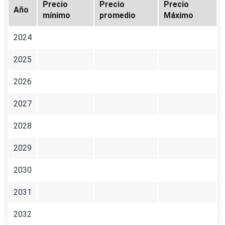
Precio
Precio
Precio
Año
mínimo
promedio
Máximo
2024
2025
2026
2027
2028
2029
2030
2031
2032