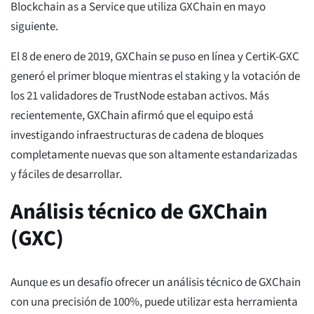
Blockchain as a Service que utiliza GXChain en mayo
siguiente.
El 8 de enero de 2019, GXChain se puso en línea y CertiK-GXC
generó el primer bloque mientras el staking y la votación de
los 21 validadores de TrustNode estaban activos. Más
recientemente, GXChain afirmó que el equipo está
investigando infraestructuras de cadena de bloques
completamente nuevas que son altamente estandarizadas
y fáciles de desarrollar.
Análisis técnico de GXChain
(GXC)
Aunque es un desafío ofrecer un análisis técnico de GXChain
con una precisión de 100%, puede utilizar esta herramienta