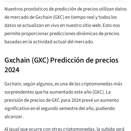
Nuestros pronósticos de predicción de precios utilizan datos
de mercado de Gxchain (GXC) en tiempo real y todos los
datos se actualizan en vivo en nuestro sitio web. Esto nos
permite proporcionar predicciones dinámicas de precios
basadas en la actividad actual del mercado.
Gxchain (GXC) Predicción de precios
2024
Gxchain, según algunos, es una de las criptomonedas más
sorprendentes que ha aumentado este año (GXC). La
previsión de precios de GXC para 2024 prevé un aumento
significativo en el segundo semestre del año, pudiendo
alcanzar
.
Al igual que ocurre con otras criptomonedas, la subida será