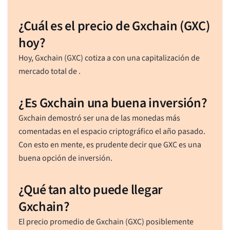
¿Cuál es el precio de Gxchain (GXC)
hoy?
Hoy, Gxchain (GXC) cotiza a
con una capitalización de
mercado total de
.
¿Es Gxchain una buena inversión?
Gxchain demostró ser una de las monedas más
comentadas en el espacio criptográfico el año pasado.
Con esto en mente, es prudente decir que GXC es una
buena opción de inversión.
¿Qué tan alto puede llegar
Gxchain?
El precio promedio de Gxchain (GXC) posiblemente