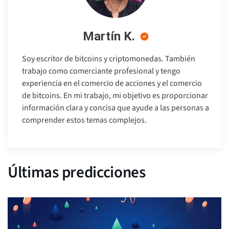
Martín K.
Soy escritor de bitcoins y criptomonedas. También
trabajo como comerciante profesional y tengo
experiencia en el comercio de acciones y el comercio
de bitcoins. En mi trabajo, mi objetivo es proporcionar
información clara y concisa que ayude a las personas a
comprender estos temas complejos.
Últimas predicciones