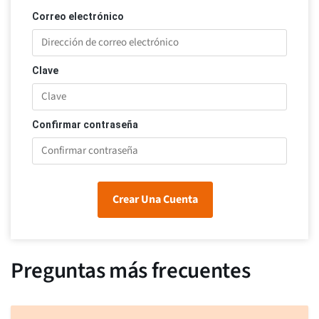
Correo electrónico
Clave
Confirmar contraseña
Crear Una Cuenta
Preguntas más frecuentes