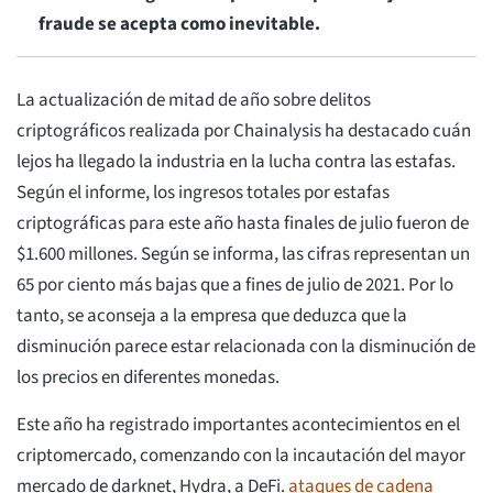
fraude se acepta como inevitable.
La actualización de mitad de año sobre delitos
criptográficos realizada por Chainalysis ha destacado cuán
lejos ha llegado la industria en la lucha contra las estafas.
Según el informe, los ingresos totales por estafas
criptográficas para este año hasta finales de julio fueron de
$1.600 millones. Según se informa, las cifras representan un
65 por ciento más bajas que a fines de julio de 2021. Por lo
tanto, se aconseja a la empresa que deduzca que la
disminución parece estar relacionada con la disminución de
los precios en diferentes monedas.
Este año ha registrado importantes acontecimientos en el
criptomercado, comenzando con la incautación del mayor
mercado de darknet, Hydra, a DeFi.
ataques de cadena