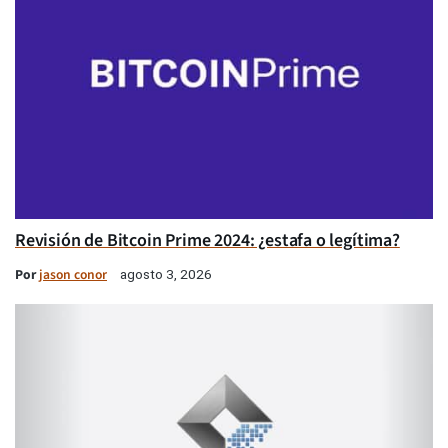
Revisión de Bitcoin Prime 2024: ¿estafa o legítima?
Por
jason conor
agosto 3, 2026