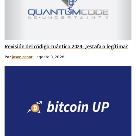
Revisión del código cuántico 2024: ¿estafa o legítima?
Por
jason conor
agosto 3, 2026