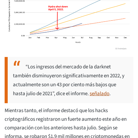
“Los ingresos del mercado de la darknet
también disminuyeron significativamente en 2022, y
actualmente son un 43 por ciento más bajos que
hasta julio de 2021”, dice el informe.
señalado
.
Mientras tanto, el informe destacó que los hacks
criptográficos registraron un fuerte aumento este año en
comparación con los anteriores hasta julio. Según se
informa, se robaron $1.9 mil millones en criptomonedas en