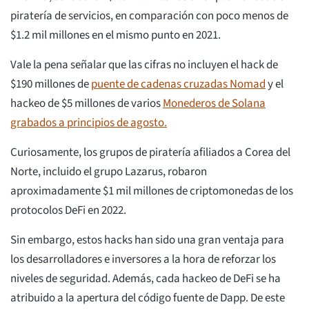
piratería de servicios, en comparación con poco menos de
$1.2 mil millones en el mismo punto en 2021.
Vale la pena señalar que las cifras no incluyen el hack de
$190 millones de
puente de cadenas cruzadas Nomad
y el
hackeo de $5 millones de varios
Monederos de Solana
grabados a principios de agosto.
Curiosamente, los grupos de piratería afiliados a Corea del
Norte, incluido el grupo Lazarus, robaron
aproximadamente $1 mil millones de criptomonedas de los
protocolos DeFi en 2022.
Sin embargo, estos hacks han sido una gran ventaja para
los desarrolladores e inversores a la hora de reforzar los
niveles de seguridad. Además, cada hackeo de DeFi se ha
atribuido a la apertura del código fuente de Dapp. De este