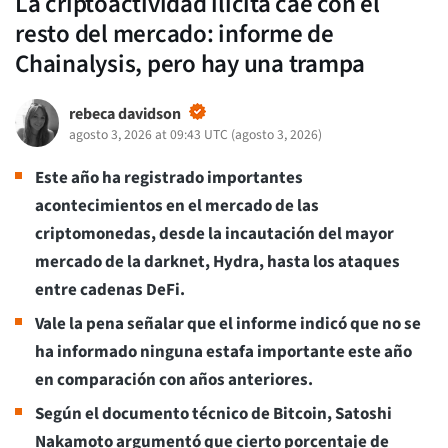
La criptoactividad ilícita cae con el
resto del mercado: informe de
Chainalysis, pero hay una trampa
rebeca davidson
agosto 3, 2026 at 09:43 UTC
(
agosto 3, 2026
)
Este año ha registrado importantes
acontecimientos en el mercado de las
criptomonedas, desde la incautación del mayor
mercado de la darknet, Hydra, hasta los ataques
entre cadenas DeFi.
Vale la pena señalar que el informe indicó que no se
ha informado ninguna estafa importante este año
en comparación con años anteriores.
Según el documento técnico de Bitcoin, Satoshi
Nakamoto argumentó que cierto porcentaje de