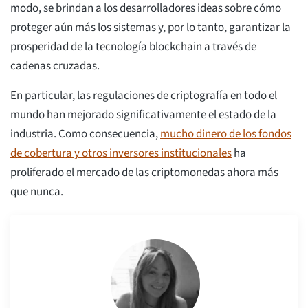
modo, se brindan a los desarrolladores ideas sobre cómo
proteger aún más los sistemas y, por lo tanto, garantizar la
prosperidad de la tecnología blockchain a través de
cadenas cruzadas.
En particular, las regulaciones de criptografía en todo el
mundo han mejorado significativamente el estado de la
industria. Como consecuencia,
mucho dinero de los fondos
de cobertura y otros inversores institucionales
ha
proliferado el mercado de las criptomonedas ahora más
que nunca.