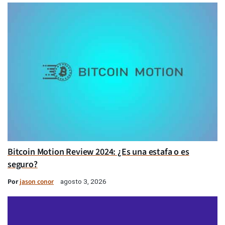
Bitcoin Motion Review 2024: ¿Es una estafa o es
seguro?
Por
jason conor
agosto 3, 2026