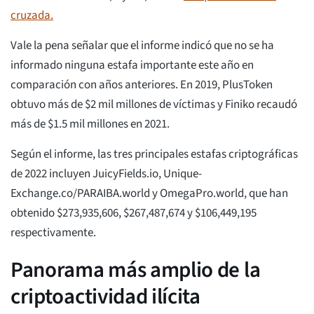
cruzada.
Vale la pena señalar que el informe indicó que no se ha
informado ninguna estafa importante este año en
comparación con años anteriores. En 2019, PlusToken
obtuvo más de $2 mil millones de víctimas y Finiko recaudó
más de $1.5 mil millones en 2021.
Según el informe, las tres principales estafas criptográficas
de 2022 incluyen JuicyFields.io, Unique-
Exchange.co/PARAIBA.world y OmegaPro.world, que han
obtenido $273,935,606, $267,487,674 y $106,449,195
respectivamente.
Panorama más amplio de la
criptoactividad ilícita