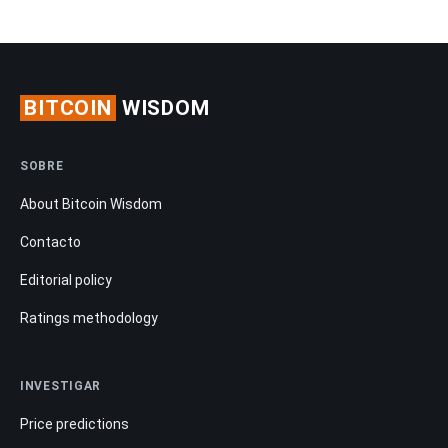
BITCOIN
WISDOM
SOBRE
About Bitcoin Wisdom
Contacto
Editorial policy
Ratings methodology
INVESTIGAR
Price predictions