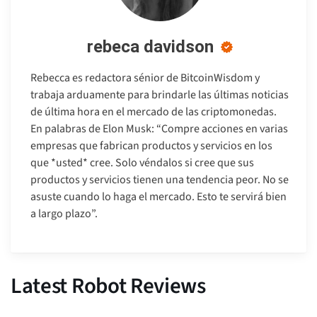
rebeca davidson
Rebecca es redactora sénior de BitcoinWisdom y
trabaja arduamente para brindarle las últimas noticias
de última hora en el mercado de las criptomonedas.
En palabras de Elon Musk: “Compre acciones en varias
empresas que fabrican productos y servicios en los
que *usted* cree. Solo véndalos si cree que sus
productos y servicios tienen una tendencia peor. No se
asuste cuando lo haga el mercado. Esto te servirá bien
a largo plazo”.
Latest Robot Reviews