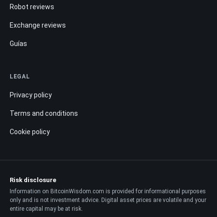
Robot reviews
Exchange reviews
Guías
LEGAL
Privacy policy
Terms and conditions
Cookie policy
Risk disclosure
Information on BitcoinWisdom.com is provided for informational purposes
only and is not investment advice. Digital asset prices are volatile and your
entire capital may be at risk.