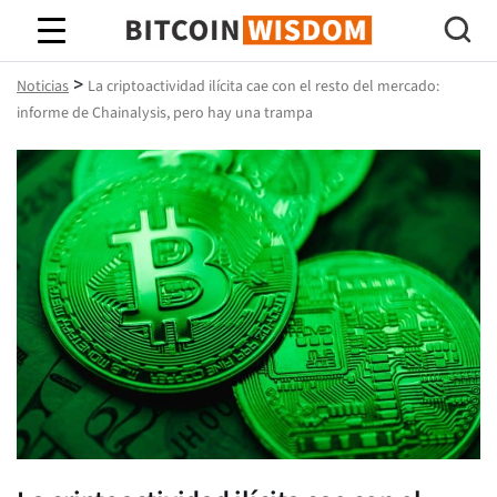
Sabiduría de Bitcoin
>
Noticias
La criptoactividad ilícita cae con el resto del mercado:
informe de Chainalysis, pero hay una trampa