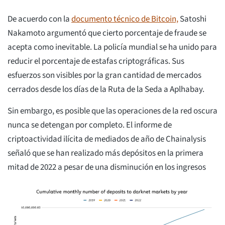
De acuerdo con la
documento técnico de Bitcoin,
Satoshi
Nakamoto argumentó que cierto porcentaje de fraude se
acepta como inevitable. La policía mundial se ha unido para
reducir el porcentaje de estafas criptográficas. Sus
esfuerzos son visibles por la gran cantidad de mercados
cerrados desde los días de la Ruta de la Seda a Aplhabay.
Sin embargo, es posible que las operaciones de la red oscura
nunca se detengan por completo. El informe de
criptoactividad ilícita de mediados de año de Chainalysis
señaló que se han realizado más depósitos en la primera
mitad de 2022 a pesar de una disminución en los ingresos