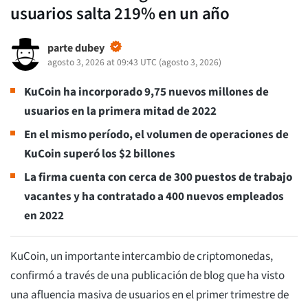
usuarios salta 219% en un año
parte dubey
agosto 3, 2026 at 09:43 UTC
(
agosto 3, 2026
)
KuCoin ha incorporado 9,75 nuevos millones de
usuarios en la primera mitad de 2022
En el mismo período, el volumen de operaciones de
KuCoin superó los $2 billones
La firma cuenta con cerca de 300 puestos de trabajo
vacantes y ha contratado a 400 nuevos empleados
en 2022
KuCoin, un importante intercambio de criptomonedas,
confirmó a través de una publicación de blog que ha visto
una afluencia masiva de usuarios en el primer trimestre de