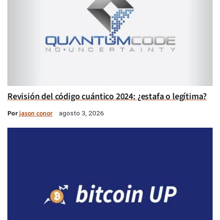
Revisión del código cuántico 2024: ¿estafa o legítima?
Por
jason conor
agosto 3, 2026