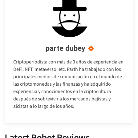
parte dubey
Criptoperiodista con más de 3 años de experiencia en
DeFi, NFT, metaverso, etc. Parth ha trabajado con los
principales medios de comunicación en el mundo de
las criptomonedas y las finanzas y ha adquirido
experiencia y conocimientos en la criptocultura
después de sobrevivir a los mercados bajistas y
alcistas a lo largo de los años.
Latest Robot Reviews