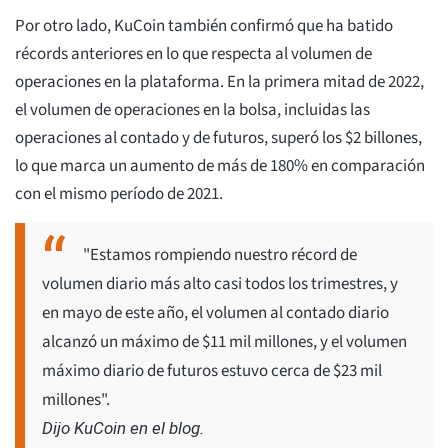
Por otro lado, KuCoin también confirmó que ha batido
récords anteriores en lo que respecta al volumen de
operaciones en la plataforma. En la primera mitad de 2022,
el volumen de operaciones en la bolsa, incluidas las
operaciones al contado y de futuros, superó los $2 billones,
lo que marca un aumento de más de 180% en comparación
con el mismo período de 2021.
"Estamos rompiendo nuestro récord de
volumen diario más alto casi todos los trimestres, y
en mayo de este año, el volumen al contado diario
alcanzó un máximo de $11 mil millones, y el volumen
máximo diario de futuros estuvo cerca de $23 mil
millones".
Dijo KuCoin en el blog.