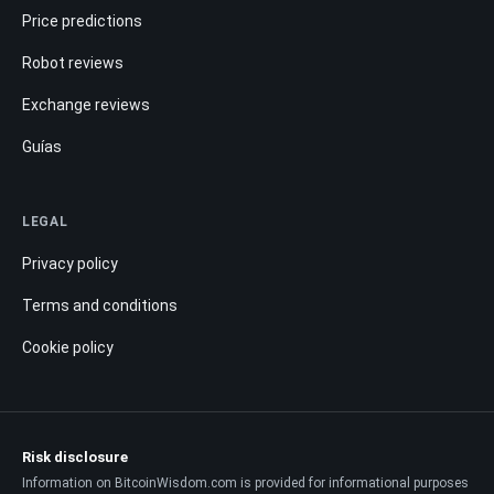
Price predictions
Robot reviews
Exchange reviews
Guías
LEGAL
Privacy policy
Terms and conditions
Cookie policy
Risk disclosure
Information on BitcoinWisdom.com is provided for informational purposes