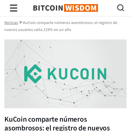
Sabiduría de Bitcoin
>
Noticias
KuCoin comparte números asombrosos: el registro de
nuevos usuarios salta 219% en un año
KuCoin comparte números
asombrosos: el registro de nuevos