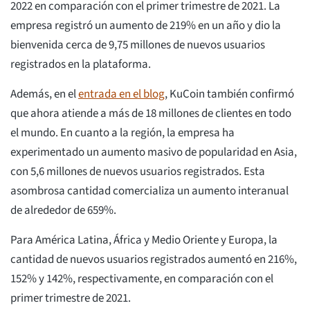
2022 en comparación con el primer trimestre de 2021. La
empresa registró un aumento de 219% en un año y dio la
bienvenida cerca de 9,75 millones de nuevos usuarios
registrados en la plataforma.
Además, en el
entrada en el blog
, KuCoin también confirmó
que ahora atiende a más de 18 millones de clientes en todo
el mundo. En cuanto a la región, la empresa ha
experimentado un aumento masivo de popularidad en Asia,
con 5,6 millones de nuevos usuarios registrados. Esta
asombrosa cantidad comercializa un aumento interanual
de alrededor de 659%.
Para América Latina, África y Medio Oriente y Europa, la
cantidad de nuevos usuarios registrados aumentó en 216%,
152% y 142%, respectivamente, en comparación con el
primer trimestre de 2021.