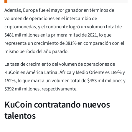
Además, Europa fue el mayor ganador en términos de
volumen de operaciones en el intercambio de
criptomonedas, y el continente logró un volumen total de
$481 mil millones en la primera mitad de 2021, lo que
representa un crecimiento de 381% en comparación con el
mismo período del año pasado.
La tasa de crecimiento del volumen de operaciones de
KuCoin en América Latina, África y Medio Oriente es 189% y
152%, lo que marca un volumen total de $453 mil millones y
$392 mil millones, respectivamente.
KuCoin contratando nuevos
talentos