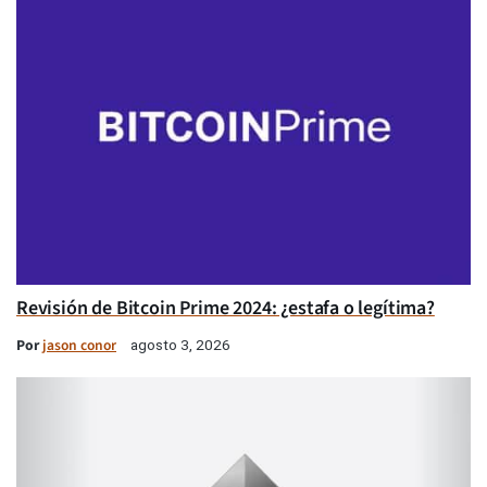
Revisión de Bitcoin Prime 2024: ¿estafa o legítima?
Por
jason conor
agosto 3, 2026