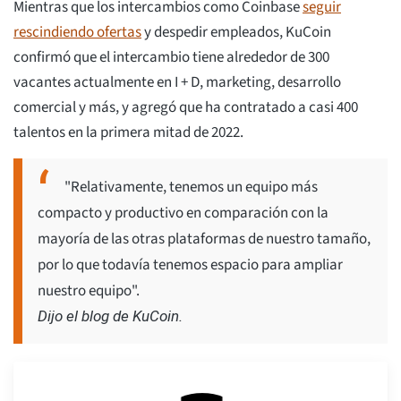
Mientras que los intercambios como Coinbase
seguir
rescindiendo ofertas
y despedir empleados, KuCoin
confirmó que el intercambio tiene alrededor de 300
vacantes actualmente en I + D, marketing, desarrollo
comercial y más, y agregó que ha contratado a casi 400
talentos en la primera mitad de 2022.
"Relativamente, tenemos un equipo más
compacto y productivo en comparación con la
mayoría de las otras plataformas de nuestro tamaño,
por lo que todavía tenemos espacio para ampliar
nuestro equipo".
Dijo el blog de KuCoin.