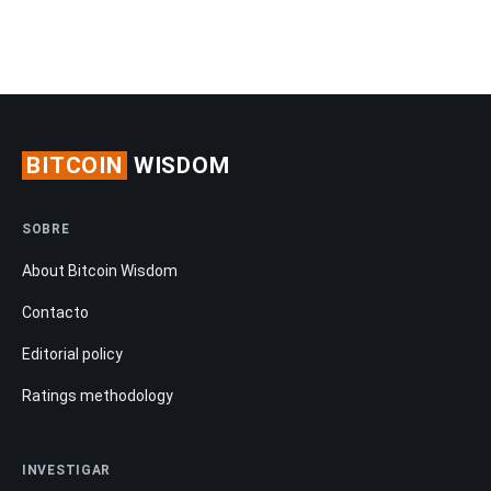
BITCOIN
WISDOM
SOBRE
About Bitcoin Wisdom
Contacto
Editorial policy
Ratings methodology
INVESTIGAR