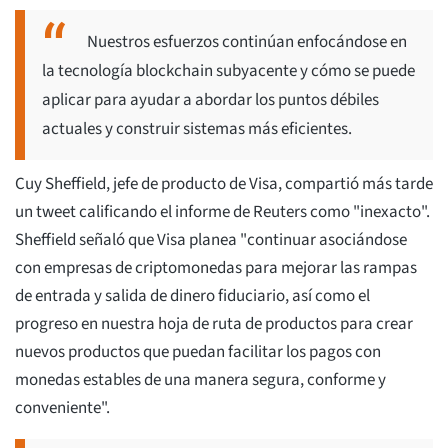
Nuestros esfuerzos continúan enfocándose en
la tecnología blockchain subyacente y cómo se puede
aplicar para ayudar a abordar los puntos débiles
actuales y construir sistemas más eficientes.
Cuy Sheffield, jefe de producto de Visa, compartió más tarde
un tweet calificando el informe de Reuters como "inexacto".
Sheffield señaló que Visa planea "continuar asociándose
con empresas de criptomonedas para mejorar las rampas
de entrada y salida de dinero fiduciario, así como el
progreso en nuestra hoja de ruta de productos para crear
nuevos productos que puedan facilitar los pagos con
monedas estables de una manera segura, conforme y
conveniente".