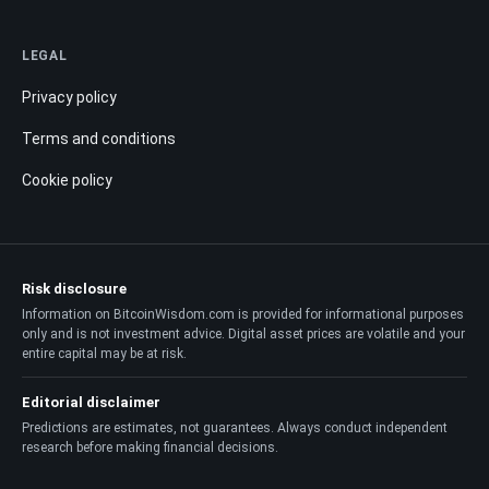
LEGAL
Privacy policy
Terms and conditions
Cookie policy
Risk disclosure
Information on BitcoinWisdom.com is provided for informational purposes
only and is not investment advice. Digital asset prices are volatile and your
entire capital may be at risk.
Editorial disclaimer
Predictions are estimates, not guarantees. Always conduct independent
research before making financial decisions.