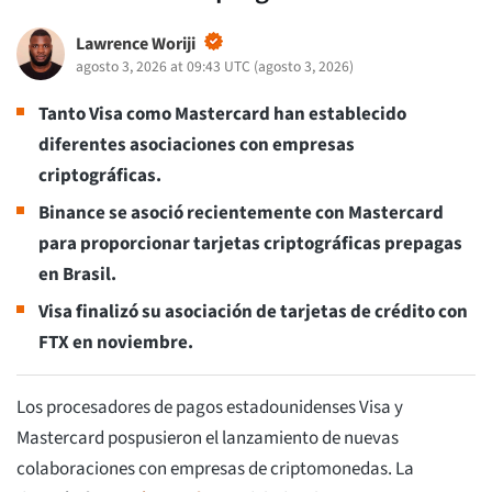
Lawrence Woriji
agosto 3, 2026 at 09:43 UTC
(
agosto 3, 2026
)
Tanto Visa como Mastercard han establecido
diferentes asociaciones con empresas
criptográficas.
Binance se asoció recientemente con Mastercard
para proporcionar tarjetas criptográficas prepagas
en Brasil.
Visa finalizó su asociación de tarjetas de crédito con
FTX en noviembre.
Los procesadores de pagos estadounidenses Visa y
Mastercard pospusieron el lanzamiento de nuevas
colaboraciones con empresas de criptomonedas. La