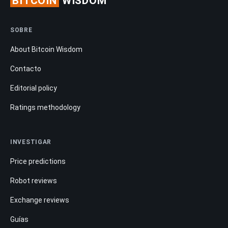
BITCOIN
WISDOM
SOBRE
About Bitcoin Wisdom
Contacto
Editorial policy
Ratings methodology
INVESTIGAR
Price predictions
Robot reviews
Exchange reviews
Guías