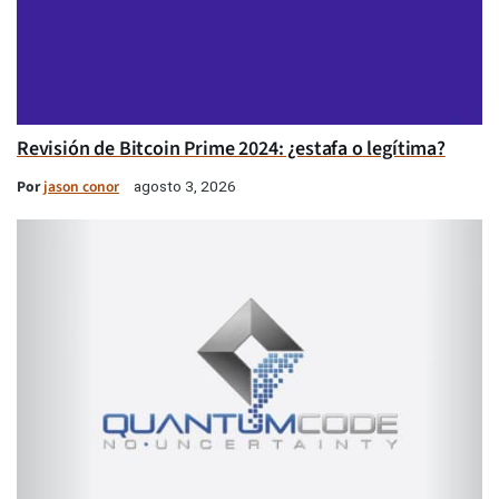
Revisión de Bitcoin Prime 2024: ¿estafa o legítima?
Por
jason conor
agosto 3, 2026