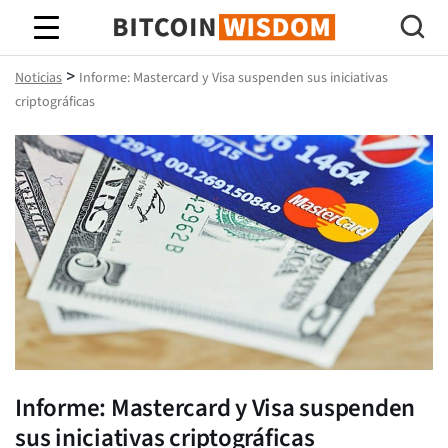
Sabiduría de Bitcoin
>
Noticias
Informe: Mastercard y Visa suspenden sus iniciativas
criptográficas
Informe: Mastercard y Visa suspenden
sus iniciativas criptográficas