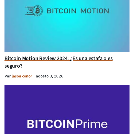
Bitcoin Motion Review 2024: ¿Es una estafa o es
seguro?
Por
jason conor
agosto 3, 2026