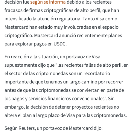
decisión fue
según se informa
debido a los recientes
fracasos de firmas criptográficas de alto perfil, que han
intensificado la atención regulatoria. Tanto Visa como
Mastercard han estado muy involucradas en el espacio
criptográfico. Mastercard anunció recientemente planes
para explorar pagos en USDC.
En reacción a la situación, un portavoz de Visa
supuestamente dijo que "las recientes fallas de alto perfil en
el sector de las criptomonedas son un recordatorio
importante de que tenemos un largo camino por recorrer
antes de que las criptomonedas se conviertan en parte de
los pagos y servicios financieros convencionales". Sin
embargo, la decisión de detener proyectos recientes no
altera el plan a largo plazo de Visa para las criptomonedas.
Según Reuters, un portavoz de Mastercard dijo: