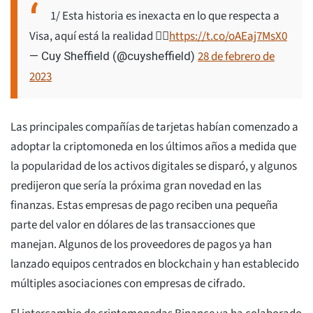
1/ Esta historia es inexacta en lo que respecta a
Visa, aquí está la realidad 👇🏼
https://t.co/oAEaj7MsX0
28 de febrero de
— Cuy Sheffield (@cuysheffield)
2023
Las principales compañías de tarjetas habían comenzado a
adoptar la criptomoneda en los últimos años a medida que
la popularidad de los activos digitales se disparó, y algunos
predijeron que sería la próxima gran novedad en las
finanzas. Estas empresas de pago reciben una pequeña
parte del valor en dólares de las transacciones que
manejan. Algunos de los proveedores de pagos ya han
lanzado equipos centrados en blockchain y han establecido
múltiples asociaciones con empresas de cifrado.