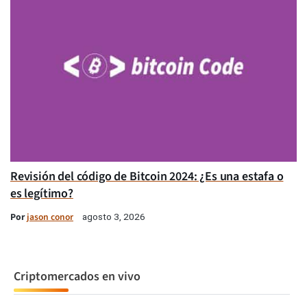
Revisión del código de Bitcoin 2024: ¿Es una estafa o
es legítimo?
Por
jason conor
agosto 3, 2026
Criptomercados en vivo