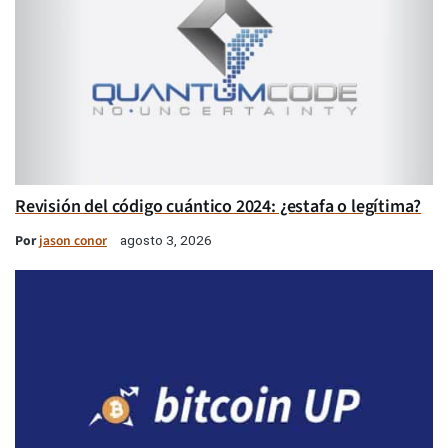
Revisión del código cuántico 2024: ¿estafa o legítima?
Por
jason conor
agosto 3, 2026