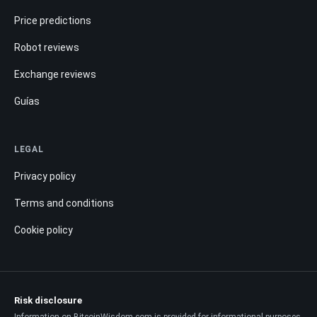
Price predictions
Robot reviews
Exchange reviews
Guías
LEGAL
Privacy policy
Terms and conditions
Cookie policy
Risk disclosure