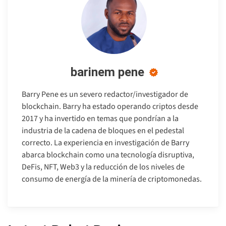
barinem pene
Barry Pene es un severo redactor/investigador de
blockchain. Barry ha estado operando criptos desde
2017 y ha invertido en temas que pondrían a la
industria de la cadena de bloques en el pedestal
correcto. La experiencia en investigación de Barry
abarca blockchain como una tecnología disruptiva,
DeFis, NFT, Web3 y la reducción de los niveles de
consumo de energía de la minería de criptomonedas.