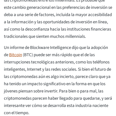
las criptomonedas entre los millennials. Es probable que
este cambio generacional en las preferencias de inversión se
deba a una serie de factores, incluida la mayor accesibilidad
a la información y las oportunidades de inversión en línea,
así como la desconfianza hacia las instituciones financieras
tradicionales que sienten muchos millennials.
Un informe de Blockware Intelligence dijo que la adopción
de
Bitcoin
(BTC) puede ser más rápido que el de las
interrupciones tecnológicas anteriores, como los teléfonos
inteligentes, Internet y las redes sociales. Si bien el futuro de
las criptomonedas aún es algo incierto, parece claro que ya
ha tenido un impacto significativo en la forma en que los
jóvenes piensan sobre invertir. Para bien o para mal, las
criptomonedas parecen haber llegado para quedarse, y será
interesante ver cómo se desarrolla esta industria naciente
con el tiempo.