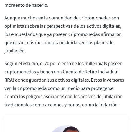
momento de hacerlo.
Aunque muchos en la comunidad de criptomonedas son
optimistas sobre las perspectivas de los activos digitales,
los encuestados que ya poseen criptomonedas afirmaron
que están más inclinados a incluirlas en sus planes de
jubilación.
Según el estudio, el 70 por ciento de los millennials poseen
criptomonedas y tienen una Cuenta de Retiro Individual
(IRA) donde guardan sus activos digitales. Estos inversores
ven la criptomoneda como un medio para protegerse
contra los peligros asociados con los activos de jubilación
tradicionales como acciones y bonos, como la inflación.