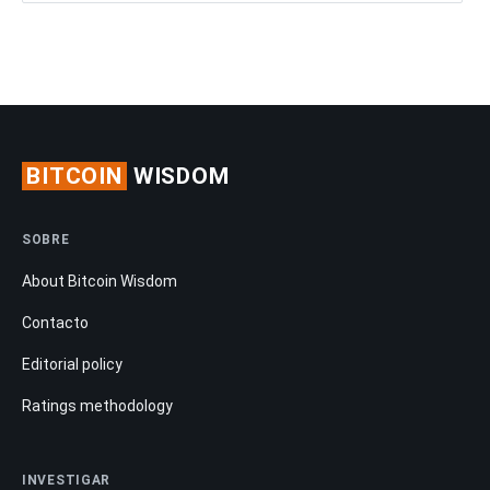
BITCOIN
WISDOM
SOBRE
About Bitcoin Wisdom
Contacto
Editorial policy
Ratings methodology
INVESTIGAR