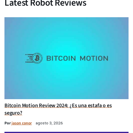
Latest Robot Reviews
Bitcoin Motion Review 2024: ¿Es una estafa o es
seguro?
Por
jason conor
agosto 3, 2026