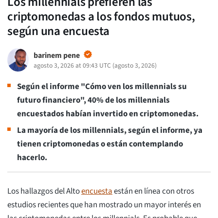
Los millennials prefieren las
criptomonedas a los fondos mutuos,
según una encuesta
barinem pene
agosto 3, 2026 at 09:43 UTC
(
agosto 3, 2026
)
Según el informe "Cómo ven los millennials su
futuro financiero", 40% de los millennials
encuestados habían invertido en criptomonedas.
La mayoría de los millennials, según el informe, ya
tienen criptomonedas o están contemplando
hacerlo.
Los hallazgos del Alto
encuesta
están en línea con otros
estudios recientes que han mostrado un mayor interés en