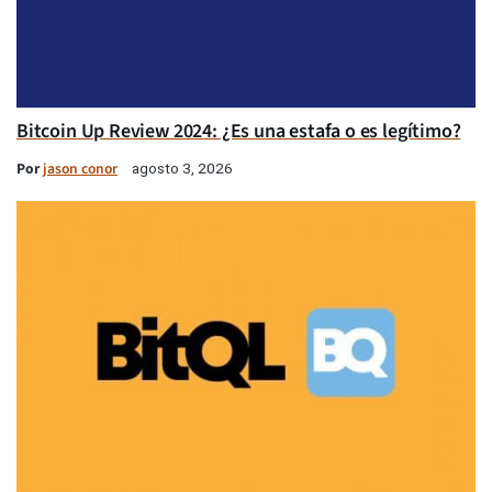
Bitcoin Up Review 2024: ¿Es una estafa o es legítimo?
Por
jason conor
agosto 3, 2026