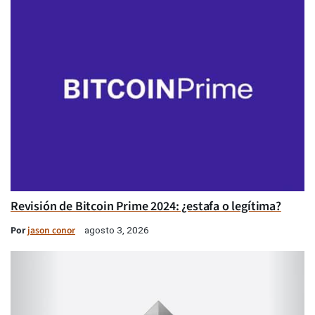
Revisión de Bitcoin Prime 2024: ¿estafa o legítima?
Por
jason conor
agosto 3, 2026