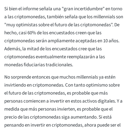
Si bien el informe señala una "gran incertidumbre" en torno
a las criptomonedas, también señala que los millennials son
"muy optimistas sobre el futuro de las criptomonedas". De
hecho, casi 60% de los encuestados creen que las
criptomonedas serán ampliamente aceptadas en 10 años.
Además, la mitad de los encuestados cree que las
criptomonedas eventualmente reemplazarán a las
monedas fiduciarias tradicionales.
No sorprende entonces que muchos millennials ya estén
invirtiendo en criptomonedas. Con tanto optimismo sobre
el futuro de las criptomonedas, es probable que más
personas comiencen a invertir en estos activos digitales. Y a
medida que más personas invierten, es probable que el
precio de las criptomonedas siga aumentando. Si está
pensando en invertir en criptomonedas, ahora puede ser el