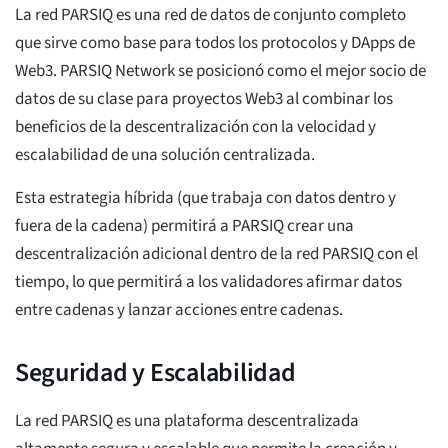
La red PARSIQ es una red de datos de conjunto completo
que sirve como base para todos los protocolos y DApps de
Web3. PARSIQ Network se posicionó como el mejor socio de
datos de su clase para proyectos Web3 al combinar los
beneficios de la descentralización con la velocidad y
escalabilidad de una solución centralizada.
Esta estrategia híbrida (que trabaja con datos dentro y
fuera de la cadena) permitirá a PARSIQ crear una
descentralización adicional dentro de la red PARSIQ con el
tiempo, lo que permitirá a los validadores afirmar datos
entre cadenas y lanzar acciones entre cadenas.
Seguridad y Escalabilidad
La red PARSIQ es una plataforma descentralizada