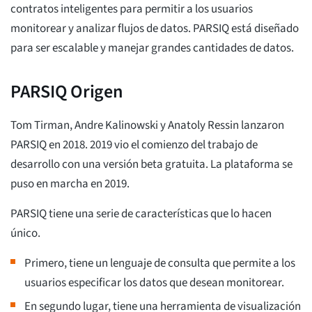
contratos inteligentes para permitir a los usuarios
monitorear y analizar flujos de datos. PARSIQ está diseñado
para ser escalable y manejar grandes cantidades de datos.
PARSIQ Origen
Tom Tirman, Andre Kalinowski y Anatoly Ressin lanzaron
PARSIQ en 2018. 2019 vio el comienzo del trabajo de
desarrollo con una versión beta gratuita. La plataforma se
puso en marcha en 2019.
PARSIQ tiene una serie de características que lo hacen
único.
Primero, tiene un lenguaje de consulta que permite a los
usuarios especificar los datos que desean monitorear.
En segundo lugar, tiene una herramienta de visualización