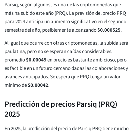
Parsiq, según algunos, es una de las criptomonedas que
más ha subido este año (PRQ). La previsión del precio PRQ
para 2024 anticipa un aumento significativo en el segundo
semestre del año, posiblemente alcanzando
$
0.000525
.
Al igual que ocurre con otras criptomonedas, la subida será
paulatina, pero no se esperan caídas considerables.
promedio
$
0.00049
en precio es bastante ambicioso, pero
es factible en un futuro cercano dadas las colaboraciones y
avances anticipados. Se espera que PRQ tenga un valor
mínimo de
$
0.00042
.
Predicción de precios Parsiq (PRQ)
2025
En 2025, la predicción del precio de Parsiq PRQ tiene mucho