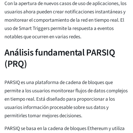
Con la apertura de nuevos casos de uso de aplicaciones, los
usuarios ahora pueden crear notificaciones instantáneas y
monitorear el comportamiento de la red en tiempo real. El
uso de Smart Triggers permite la respuesta a eventos
notables que ocurren en varias redes.
Análisis fundamental PARSIQ
(PRQ)
PARSIQ es una plataforma de cadena de bloques que
permite a los usuarios monitorear flujos de datos complejos
en tiempo real. Está diseñado para proporcionar a los
usuarios información procesable sobre sus datos y
permitirles tomar mejores decisiones.
PARSIQ se basa en la cadena de bloques Ethereum y utiliza