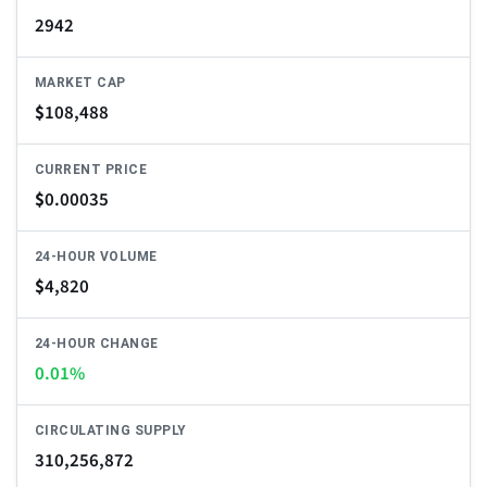
2942
MARKET CAP
$
108,488
CURRENT PRICE
$
0.00035
24-HOUR VOLUME
$
4,820
24-HOUR CHANGE
0.01%
CIRCULATING SUPPLY
310,256,872