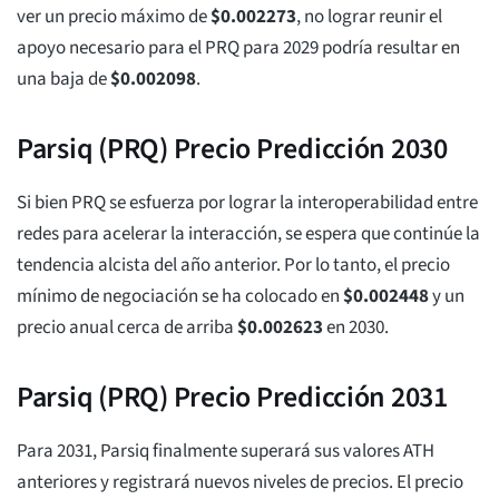
ver un precio máximo de
$
0.002273
, no lograr reunir el
apoyo necesario para el PRQ para 2029 podría resultar en
una baja de
$
0.002098
.
Parsiq (PRQ) Precio Predicción 2030
Si bien PRQ se esfuerza por lograr la interoperabilidad entre
redes para acelerar la interacción, se espera que continúe la
tendencia alcista del año anterior. Por lo tanto, el precio
mínimo de negociación se ha colocado en
$
0.002448
y un
precio anual cerca de arriba
$
0.002623
en 2030.
Parsiq (PRQ) Precio Predicción 2031
Para 2031, Parsiq finalmente superará sus valores ATH
anteriores y registrará nuevos niveles de precios. El precio