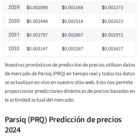
$
0.002098
$
0.002168
$
0.002273
2029
$
0.002448
$
0.002518
$
0.002623
2030
$
0.002797
$
0.002867
$
0.002972
2031
$
0.003147
$
0.003287
$
0.003427
2032
Nuestros pronósticos de predicción de precios utilizan datos
de mercado de Parsiq (PRQ) en tiempo real y todos los datos
se actualizan en vivo en nuestro sitio web. Esto nos permite
proporcionar predicciones dinámicas de precios basadas en
la actividad actual del mercado.
Parsiq (PRQ) Predicción de precios
2024