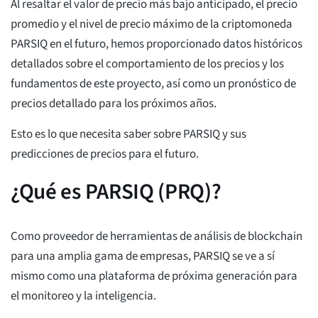
Al resaltar el valor de precio más bajo anticipado, el precio
promedio y el nivel de precio máximo de la criptomoneda
PARSIQ en el futuro, hemos proporcionado datos históricos
detallados sobre el comportamiento de los precios y los
fundamentos de este proyecto, así como un pronóstico de
precios detallado para los próximos años.
Esto es lo que necesita saber sobre PARSIQ y sus
predicciones de precios para el futuro.
¿Qué es PARSIQ (PRQ)?
Como proveedor de herramientas de análisis de blockchain
para una amplia gama de empresas, PARSIQ se ve a sí
mismo como una plataforma de próxima generación para
el monitoreo y la inteligencia.