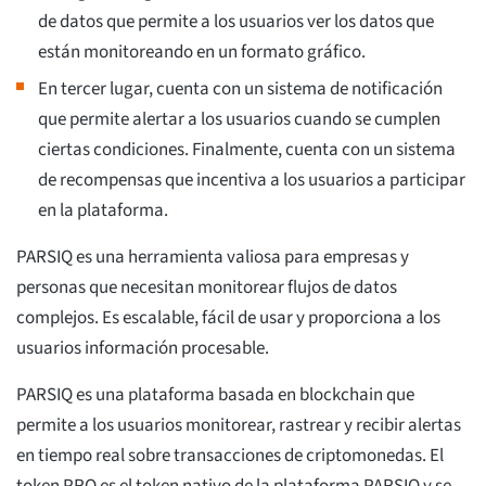
de datos que permite a los usuarios ver los datos que
están monitoreando en un formato gráfico.
En tercer lugar, cuenta con un sistema de notificación
que permite alertar a los usuarios cuando se cumplen
ciertas condiciones. Finalmente, cuenta con un sistema
de recompensas que incentiva a los usuarios a participar
en la plataforma.
PARSIQ es una herramienta valiosa para empresas y
personas que necesitan monitorear flujos de datos
complejos. Es escalable, fácil de usar y proporciona a los
usuarios información procesable.
PARSIQ es una plataforma basada en blockchain que
permite a los usuarios monitorear, rastrear y recibir alertas
en tiempo real sobre transacciones de criptomonedas. El