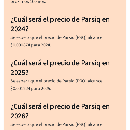
próximos 10 años.
¿Cuál será el precio de Parsiq en
2024?
Se espera que el precio de Parsiq (PRQ) alcance
$
0.000874
para 2024.
¿Cuál será el precio de Parsiq en
2025?
Se espera que el precio de Parsiq (PRQ) alcance
$
0.001224
para 2025.
¿Cuál será el precio de Parsiq en
2026?
Se espera que el precio de Parsiq (PRQ) alcance