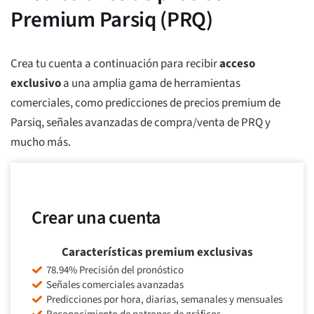
Premium Parsiq (PRQ)
Crea tu cuenta a continuación para recibir
acceso
exclusivo
a una amplia gama de herramientas
comerciales, como predicciones de precios premium de
Parsiq, señales avanzadas de compra/venta de PRQ y
mucho más.
Crear una cuenta
Características premium exclusivas
78.94% Precisión del pronóstico
Señales comerciales avanzadas
Predicciones por hora, diarias, semanales y mensuales