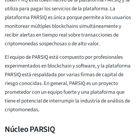
token PRQ es el token nativo de la plataforma PARSIQ y se
utiliza para pagar los servicios de la plataforma. La
plataforma PARSIQ es única porque permite a los usuarios
monitorear múltiples blockchains simultáneamente y
recibir alertas en tiempo real sobre transacciones de
criptomonedas sospechosas o de alto valor.
El equipo de PARSIQ está compuesto por profesionales
experimentados en blockchain y software, y la plataforma
PARSIQ está respaldada por varias firmas de capital de
riesgo conocidas. En general, PARSIQ es un proyecto
prometedor con un equipo fuerte y una plataforma que
tiene el potencial de interrumpir la industria de análisis de
criptomonedas.
Núcleo PARSIQ