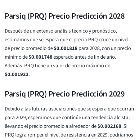
Parsiq (PRQ) Precio Predicción 2028
Después de un extenso análisis técnico y pronóstico,
estimamos que se espera que el precio PRQ cruce un nivel
de precio promedio de
$
0.001818
para 2028, con un precio
mínimo de
$
0.001748
esperado antes de fin de año.
Además, PRQ tiene un valor de precio máximo de
$
0.001923
.
Parsiq (PRQ) Precio Predicción 2029
Debido a las futuras asociaciones que se espera que ocurran
para 2029, esperamos que continúe una tendencia alcista,
llevando el precio promedio a alrededor de
$
0.002168
. Si
PRQ logra romper el nivel de resistencia en 2029, podríamos