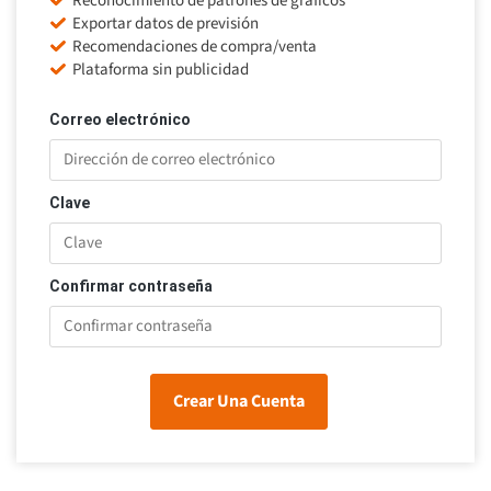
Reconocimiento de patrones de gráficos
Exportar datos de previsión
Recomendaciones de compra/venta
Plataforma sin publicidad
Correo electrónico
Clave
Confirmar contraseña
Crear Una Cuenta