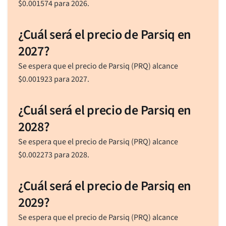
$
0.001574
para 2026.
¿Cuál será el precio de Parsiq en
2027?
Se espera que el precio de Parsiq (PRQ) alcance
$
0.001923
para 2027.
¿Cuál será el precio de Parsiq en
2028?
Se espera que el precio de Parsiq (PRQ) alcance
$
0.002273
para 2028.
¿Cuál será el precio de Parsiq en
2029?
Se espera que el precio de Parsiq (PRQ) alcance