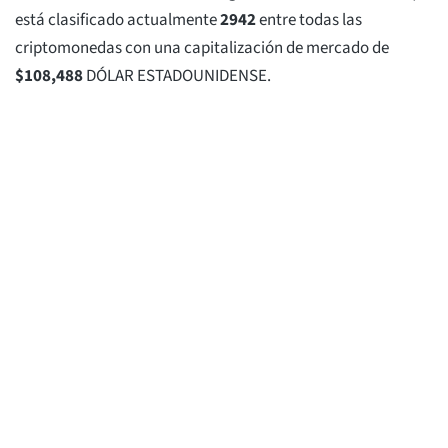
está clasificado actualmente
2942
entre todas las
criptomonedas con una capitalización de mercado de
$
108,488
DÓLAR ESTADOUNIDENSE.