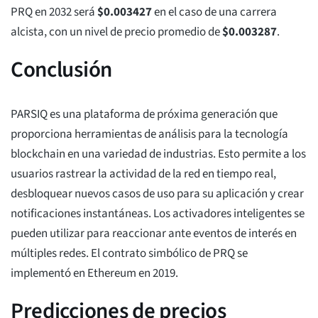
PRQ en 2032 será
$
0.003427
en el caso de una carrera
alcista, con un nivel de precio promedio de
$
0.003287
.
Conclusión
PARSIQ es una plataforma de próxima generación que
proporciona herramientas de análisis para la tecnología
blockchain en una variedad de industrias. Esto permite a los
usuarios rastrear la actividad de la red en tiempo real,
desbloquear nuevos casos de uso para su aplicación y crear
notificaciones instantáneas. Los activadores inteligentes se
pueden utilizar para reaccionar ante eventos de interés en
múltiples redes. El contrato simbólico de PRQ se
implementó en Ethereum en 2019.
Predicciones de precios