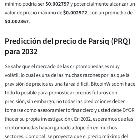
mínimo podría ser
$
0.002797
y potencialmente alcanzar un
valor de precio máximo de
$
0.002972
, con un promedio de
$
0.002867
.
Predicción del precio de Parsiq (PRQ)
para 2032
Se sabe que el mercado de las criptomonedas es muy
volátil, lo cual es una de las muchas razones por las que la
previsión de precios es una tarea difícil. BitcoinWisdom hace
todo lo posible para pronosticar precios futuros con
precisión; sin embargo, no todas las predicciones deben
tomarse como asesoramiento financiero y usted debe DYOR
(hacer su propia investigación). En 2032, esperamos que las
criptomonedas hayan ganado adopción en muchos
sectores. Como tal, se proyecta que el precio máximo del