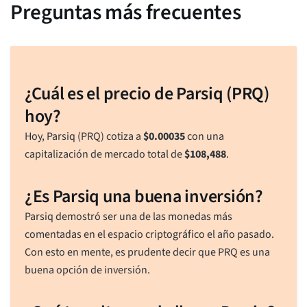
Preguntas más frecuentes
¿Cuál es el precio de Parsiq (PRQ)
hoy?
Hoy, Parsiq (PRQ) cotiza a
$
0.00035
con una
capitalización de mercado total de
$
108,488
.
¿Es Parsiq una buena inversión?
Parsiq demostró ser una de las monedas más
comentadas en el espacio criptográfico el año pasado.
Con esto en mente, es prudente decir que PRQ es una
buena opción de inversión.