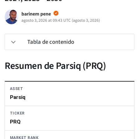
barinem pene
agosto 3, 2026 at 09:43 UTC
(
agosto 3, 2026
)
Tabla de contenido
Resumen de Parsiq (PRQ)
ASSET
Parsiq
TICKER
PRQ
MARKET RANK