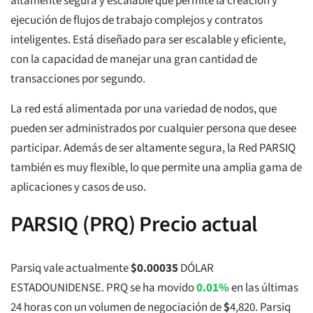
altamente segura y escalable que permite la creación y
ejecución de flujos de trabajo complejos y contratos
inteligentes. Está diseñado para ser escalable y eficiente,
con la capacidad de manejar una gran cantidad de
transacciones por segundo.
La red está alimentada por una variedad de nodos, que
pueden ser administrados por cualquier persona que desee
participar. Además de ser altamente segura, la Red PARSIQ
también es muy flexible, lo que permite una amplia gama de
aplicaciones y casos de uso.
PARSIQ (PRQ) Precio actual
Parsiq vale actualmente
$
0.00035
DÓLAR
ESTADOUNIDENSE. PRQ se ha movido
0.01%
en las últimas
24 horas con un volumen de negociación de
$
4,820
. Parsiq