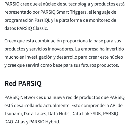
PARSIQ cree que el núcleo de su tecnología y productos está
representado por PARSIQ Smart Triggers, el lenguaje de
programación ParsiQL y la plataforma de monitoreo de
datos PARSIQ Classic.
Creen que esta combinación proporciona la base para sus
productos y servicios innovadores. La empresa ha invertido
mucho en investigación y desarrollo para crear este núcleo
y cree que servirá como base para sus futuros productos.
Red PARSIQ
PARSIQ Network es una nueva red de productos que PARSIQ
está desarrollando actualmente. Esto comprende la API de
Tsunami, Data Lakes, Data Hubs, Data Lake SDK, PARSIQ
DAO, Atlas y PARSIQ Hybrid.