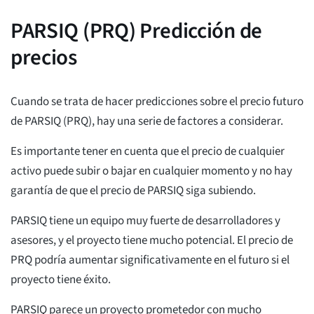
PARSIQ (PRQ) Predicción de
precios
Cuando se trata de hacer predicciones sobre el precio futuro
de PARSIQ (PRQ), hay una serie de factores a considerar.
Es importante tener en cuenta que el precio de cualquier
activo puede subir o bajar en cualquier momento y no hay
garantía de que el precio de PARSIQ siga subiendo.
PARSIQ tiene un equipo muy fuerte de desarrolladores y
asesores, y el proyecto tiene mucho potencial. El precio de
PRQ podría aumentar significativamente en el futuro si el
proyecto tiene éxito.
PARSIQ parece un proyecto prometedor con mucho