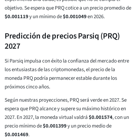
objetivo. Se espera que PRQ cotice a un precio promedio de
$
0.001119
y un mínimo de
$
0.001049
en 2026.
Predicción de precios Parsiq (PRQ)
2027
Si Parsiq impulsa con éxito la confianza del mercado entre
los entusiastas de las criptomonedas, el precio de la
moneda PRQ podría permanecer estable durante los
próximos cinco años.
Según nuestras proyecciones, PRQ será verde en 2027. Se
espera que PRQ alcance y supere su máximo histórico en
2027. En 2027, la moneda virtual valdrá
$
0.001574
, con un
precio mínimo de
$
0.001399
y un precio medio de
$
0.001469
.