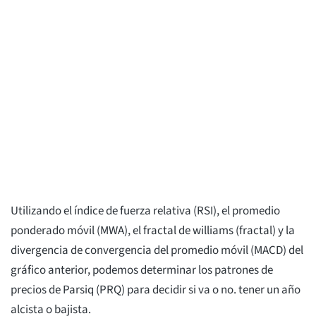
Utilizando el índice de fuerza relativa (RSI), el promedio
ponderado móvil (MWA), el fractal de williams (fractal) y la
divergencia de convergencia del promedio móvil (MACD) del
gráfico anterior, podemos determinar los patrones de
precios de Parsiq (PRQ) para decidir si va o no. tener un año
alcista o bajista.