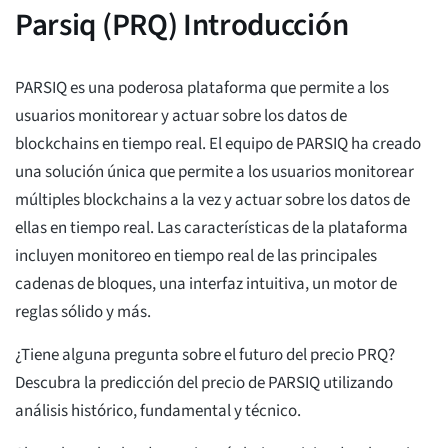
Parsiq (PRQ) Introducción
PARSIQ es una poderosa plataforma que permite a los
usuarios monitorear y actuar sobre los datos de
blockchains en tiempo real. El equipo de PARSIQ ha creado
una solución única que permite a los usuarios monitorear
múltiples blockchains a la vez y actuar sobre los datos de
ellas en tiempo real. Las características de la plataforma
incluyen monitoreo en tiempo real de las principales
cadenas de bloques, una interfaz intuitiva, un motor de
reglas sólido y más.
¿Tiene alguna pregunta sobre el futuro del precio PRQ?
Descubra la predicción del precio de PARSIQ utilizando
análisis histórico, fundamental y técnico.