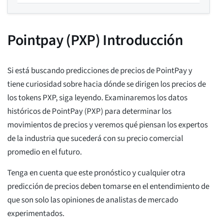
Pointpay (PXP) Introducción
Si está buscando predicciones de precios de PointPay y
tiene curiosidad sobre hacia dónde se dirigen los precios de
los tokens PXP, siga leyendo. Examinaremos los datos
históricos de PointPay (PXP) para determinar los
movimientos de precios y veremos qué piensan los expertos
de la industria que sucederá con su precio comercial
promedio en el futuro.
Tenga en cuenta que este pronóstico y cualquier otra
predicción de precios deben tomarse en el entendimiento de
que son solo las opiniones de analistas de mercado
experimentados.