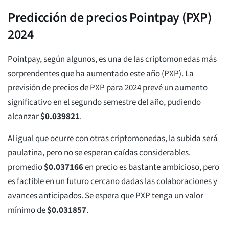
Predicción de precios Pointpay (PXP)
2024
Pointpay, según algunos, es una de las criptomonedas más
sorprendentes que ha aumentado este año (PXP). La
previsión de precios de PXP para 2024 prevé un aumento
significativo en el segundo semestre del año, pudiendo
alcanzar
$
0.039821
.
Al igual que ocurre con otras criptomonedas, la subida será
paulatina, pero no se esperan caídas considerables.
promedio
$
0.037166
en precio es bastante ambicioso, pero
es factible en un futuro cercano dadas las colaboraciones y
avances anticipados. Se espera que PXP tenga un valor
mínimo de
$
0.031857
.