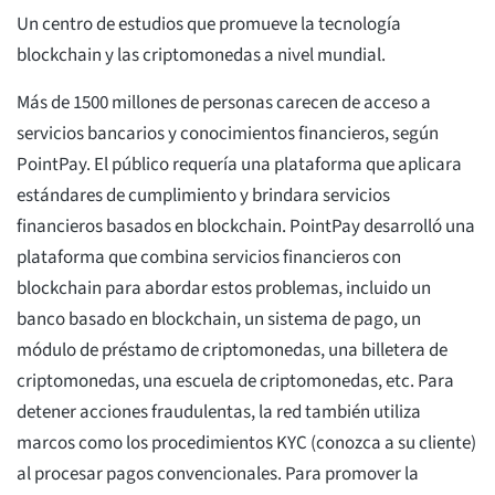
Un centro de estudios que promueve la tecnología
blockchain y las criptomonedas a nivel mundial.
Más de 1500 millones de personas carecen de acceso a
servicios bancarios y conocimientos financieros, según
PointPay. El público requería una plataforma que aplicara
estándares de cumplimiento y brindara servicios
financieros basados en blockchain. PointPay desarrolló una
plataforma que combina servicios financieros con
blockchain para abordar estos problemas, incluido un
banco basado en blockchain, un sistema de pago, un
módulo de préstamo de criptomonedas, una billetera de
criptomonedas, una escuela de criptomonedas, etc. Para
detener acciones fraudulentas, la red también utiliza
marcos como los procedimientos KYC (conozca a su cliente)
al procesar pagos convencionales. Para promover la