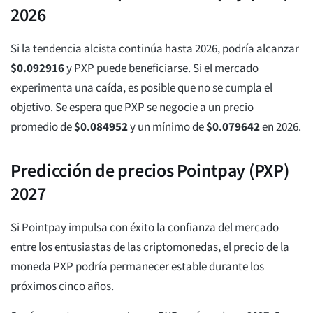
2026
Si la tendencia alcista continúa hasta 2026, podría alcanzar
$
0.092916
y PXP puede beneficiarse. Si el mercado
experimenta una caída, es posible que no se cumpla el
objetivo. Se espera que PXP se negocie a un precio
promedio de
$
0.084952
y un mínimo de
$
0.079642
en 2026.
Predicción de precios Pointpay (PXP)
2027
Si Pointpay impulsa con éxito la confianza del mercado
entre los entusiastas de las criptomonedas, el precio de la
moneda PXP podría permanecer estable durante los
próximos cinco años.