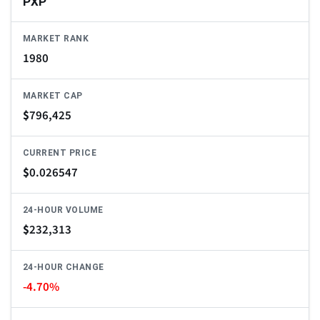
PXP
MARKET RANK
1980
MARKET CAP
$
796,425
CURRENT PRICE
$
0.026547
24-HOUR VOLUME
$
232,313
24-HOUR CHANGE
-4.70%