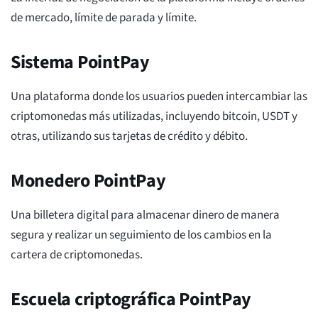
de mercado, límite de parada y límite.
Sistema PointPay
Una plataforma donde los usuarios pueden intercambiar las
criptomonedas más utilizadas, incluyendo bitcoin, USDT y
otras, utilizando sus tarjetas de crédito y débito.
Monedero PointPay
Una billetera digital para almacenar dinero de manera
segura y realizar un seguimiento de los cambios en la
cartera de criptomonedas.
Escuela criptográfica PointPay