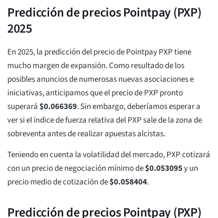
Predicción de precios Pointpay (PXP)
2025
En 2025, la predicción del precio de Pointpay PXP tiene
mucho margen de expansión. Como resultado de los
posibles anuncios de numerosas nuevas asociaciones e
iniciativas, anticipamos que el precio de PXP pronto
superará
$
0.066369
. Sin embargo, deberíamos esperar a
ver si el índice de fuerza relativa del PXP sale de la zona de
sobreventa antes de realizar apuestas alcistas.
Teniendo en cuenta la volatilidad del mercado, PXP cotizará
con un precio de negociación mínimo de
$
0.053095
y un
precio medio de cotización de
$
0.058404
.
Predicción de precios Pointpay (PXP)