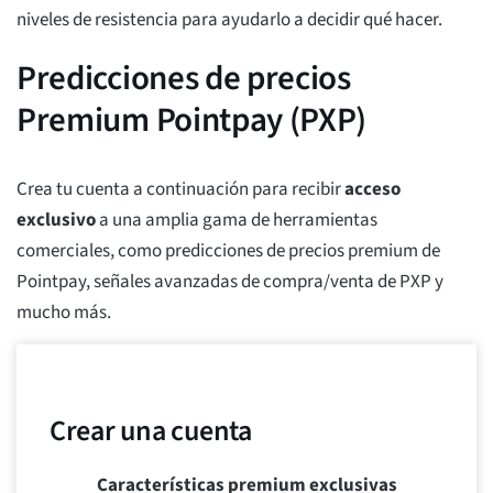
niveles de resistencia para ayudarlo a decidir qué hacer.
Predicciones de precios
Premium Pointpay (PXP)
Crea tu cuenta a continuación para recibir
acceso
exclusivo
a una amplia gama de herramientas
comerciales, como predicciones de precios premium de
Pointpay, señales avanzadas de compra/venta de PXP y
mucho más.
Crear una cuenta
Características premium exclusivas