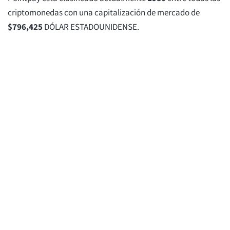
criptomonedas con una capitalización de mercado de
$
796,425
DÓLAR ESTADOUNIDENSE.