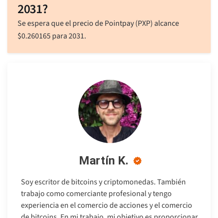
2031?
Se espera que el precio de Pointpay (PXP) alcance
$
0.260165
para 2031.
Martín K.
Soy escritor de bitcoins y criptomonedas. También
trabajo como comerciante profesional y tengo
experiencia en el comercio de acciones y el comercio
de bitcoins. En mi trabajo, mi objetivo es proporcionar