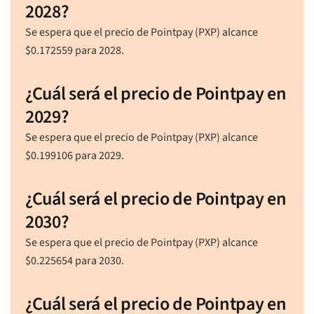
2028?
Se espera que el precio de Pointpay (PXP) alcance
$
0.172559
para 2028.
¿Cuál será el precio de Pointpay en
2029?
Se espera que el precio de Pointpay (PXP) alcance
$
0.199106
para 2029.
¿Cuál será el precio de Pointpay en
2030?
Se espera que el precio de Pointpay (PXP) alcance
$
0.225654
para 2030.
¿Cuál será el precio de Pointpay en