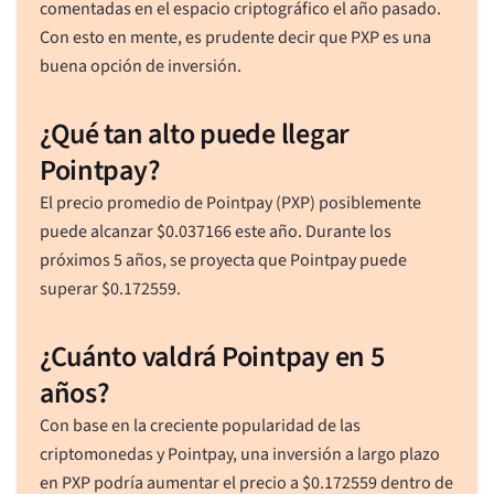
comentadas en el espacio criptográfico el año pasado.
Con esto en mente, es prudente decir que PXP es una
buena opción de inversión.
¿Qué tan alto puede llegar
Pointpay?
El precio promedio de Pointpay (PXP) posiblemente
puede alcanzar
$
0.037166
este año. Durante los
próximos 5 años, se proyecta que Pointpay puede
superar
$
0.172559
.
¿Cuánto valdrá Pointpay en 5
años?
Con base en la creciente popularidad de las
criptomonedas y Pointpay, una inversión a largo plazo
en PXP podría aumentar el precio a
$
0.172559
dentro de