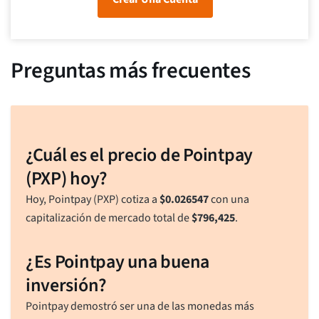
Preguntas más frecuentes
¿Cuál es el precio de Pointpay
(PXP) hoy?
Hoy, Pointpay (PXP) cotiza a
$
0.026547
con una
capitalización de mercado total de
$
796,425
.
¿Es Pointpay una buena
inversión?
Pointpay demostró ser una de las monedas más