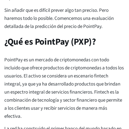
Sin añadir que es difícil prever algo tan preciso. Pero
haremos todo lo posible. Comencemos una evaluación
detallada de la predicción del precio de PointPay.
¿Qué es PointPay (PXP)?
PointPay es un mercado de criptomonedas con todo
incluido que ofrece productos de criptomonedas a todos los
usuarios. El activo se considera un escenario fintech
integral, ya que ya ha desarrollado productos que brindan
un espectro integral de servicios financieros. Fintech es la
combinación de tecnología y sector financiero que permite
a los clientes usar y recibir servicios de manera más
efectiva.
La red ha construido el primer banco del mundo basado en