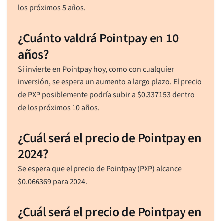
los próximos 5 años.
¿Cuánto valdrá Pointpay en 10
años?
Si invierte en Pointpay hoy, como con cualquier
inversión, se espera un aumento a largo plazo. El precio
de PXP posiblemente podría subir a
$
0.337153
dentro
de los próximos 10 años.
¿Cuál será el precio de Pointpay en
2024?
Se espera que el precio de Pointpay (PXP) alcance
$
0.066369
para 2024.
¿Cuál será el precio de Pointpay en