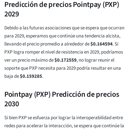
Predicción de precios Pointpay (PXP)
2029
Debido a las futuras asociaciones que se espera que ocurran
para 2029, esperamos que continúe una tendencia alcista,
llevando el precio promedio a alrededor de
$
0.164594
. Si
PXP logra romper el nivel de resistencia en 2029, podríamos
ver un precio máximo de
$
0.172559
, no lograr reunir el
soporte que PXP necesita para 2029 podría resultar en una
baja de
$
0.159285
.
Pointpay (PXP) Predicción de precios
2030
Si bien PXP se esfuerza por lograr la interoperabilidad entre
redes para acelerar la interacción, se espera que continúe la