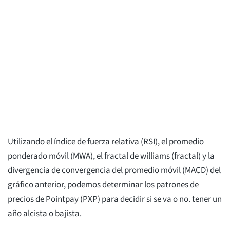
Utilizando el índice de fuerza relativa (RSI), el promedio
ponderado móvil (MWA), el fractal de williams (fractal) y la
divergencia de convergencia del promedio móvil (MACD) del
gráfico anterior, podemos determinar los patrones de
precios de Pointpay (PXP) para decidir si se va o no. tener un
año alcista o bajista.