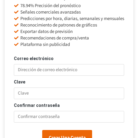
78.94% Precisión del pronóstico
Señales comerciales avanzadas
Predicciones por hora, diarias, semanales y mensuales
Reconocimiento de patrones de gráficos
Exportar datos de previsión
Recomendaciones de compra/venta
Plataforma sin publicidad
Correo electrónico
Clave
Confirmar contraseña
Crear Una Cuenta