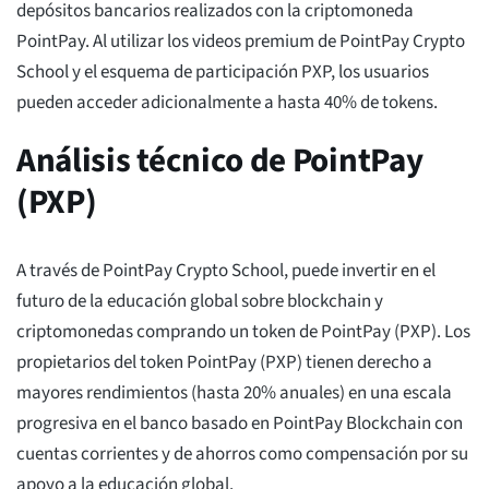
depósitos bancarios realizados con la criptomoneda
PointPay. Al utilizar los videos premium de PointPay Crypto
School y el esquema de participación PXP, los usuarios
pueden acceder adicionalmente a hasta 40% de tokens.
Análisis técnico de PointPay
(PXP)
A través de PointPay Crypto School, puede invertir en el
futuro de la educación global sobre blockchain y
criptomonedas comprando un token de PointPay (PXP). Los
propietarios del token PointPay (PXP) tienen derecho a
mayores rendimientos (hasta 20% anuales) en una escala
progresiva en el banco basado en PointPay Blockchain con
cuentas corrientes y de ahorros como compensación por su
apoyo a la educación global.