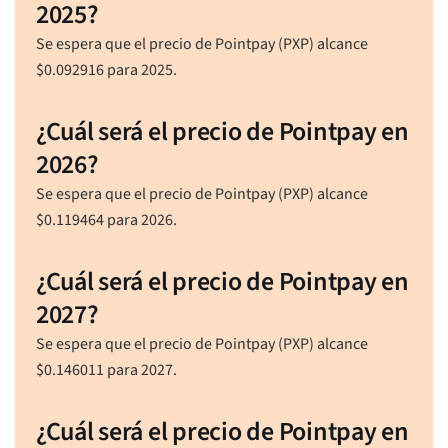
2025?
Se espera que el precio de Pointpay (PXP) alcance
$
0.092916
para 2025.
¿Cuál será el precio de Pointpay en
2026?
Se espera que el precio de Pointpay (PXP) alcance
$
0.119464
para 2026.
¿Cuál será el precio de Pointpay en
2027?
Se espera que el precio de Pointpay (PXP) alcance
$
0.146011
para 2027.
¿Cuál será el precio de Pointpay en