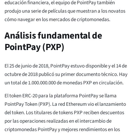
educación financiera, el equipo de PointPay también
produjo una serie de películas que muestran a los novatos
cómo navegar en los mercados de criptomonedas.
Análisis fundamental de
PointPay (PXP)
El 25 de junio de 2018, PointPay estuvo disponible y el 14 de
octubre de 2018 publicó su primer documento técnico. Hay
un total de 1.000.000.000 de monedas PXP en circulación.
El token ERC-20 para la plataforma PointPay se llama
PointPay Token (PXP). La red Ethereum vio el lanzamiento
del token. Los titulares de tokens PXP reciben descuentos
por las operaciones realizadas en el intercambio de
criptomonedas PointPay y mejores rendimientos en los