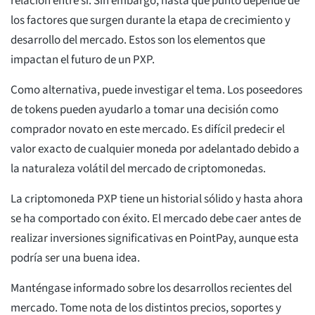
relación entre sí. Sin embargo, hasta qué punto depende de
los factores que surgen durante la etapa de crecimiento y
desarrollo del mercado. Estos son los elementos que
impactan el futuro de un PXP.
Como alternativa, puede investigar el tema. Los poseedores
de tokens pueden ayudarlo a tomar una decisión como
comprador novato en este mercado. Es difícil predecir el
valor exacto de cualquier moneda por adelantado debido a
la naturaleza volátil del mercado de criptomonedas.
La criptomoneda PXP tiene un historial sólido y hasta ahora
se ha comportado con éxito. El mercado debe caer antes de
realizar inversiones significativas en PointPay, aunque esta
podría ser una buena idea.
Manténgase informado sobre los desarrollos recientes del
mercado. Tome nota de los distintos precios, soportes y