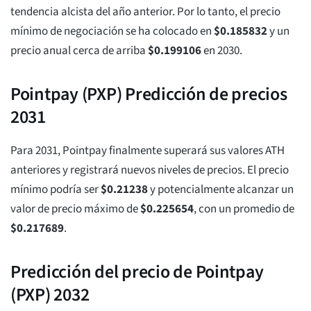
tendencia alcista del año anterior. Por lo tanto, el precio
mínimo de negociación se ha colocado en
$
0.185832
y un
precio anual cerca de arriba
$
0.199106
en 2030.
Pointpay (PXP) Predicción de precios
2031
Para 2031, Pointpay finalmente superará sus valores ATH
anteriores y registrará nuevos niveles de precios. El precio
mínimo podría ser
$
0.21238
y potencialmente alcanzar un
valor de precio máximo de
$
0.225654
, con un promedio de
$
0.217689
.
Predicción del precio de Pointpay
(PXP) 2032