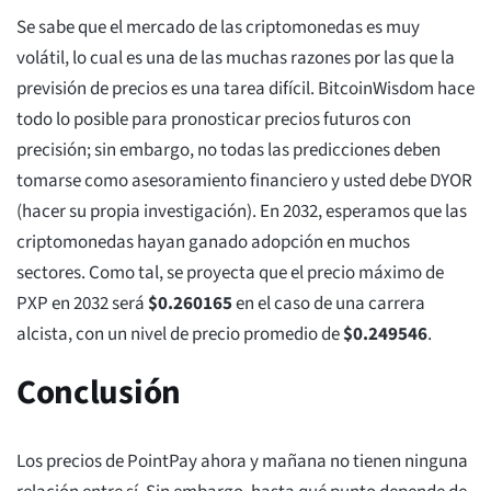
Se sabe que el mercado de las criptomonedas es muy
volátil, lo cual es una de las muchas razones por las que la
previsión de precios es una tarea difícil. BitcoinWisdom hace
todo lo posible para pronosticar precios futuros con
precisión; sin embargo, no todas las predicciones deben
tomarse como asesoramiento financiero y usted debe DYOR
(hacer su propia investigación). En 2032, esperamos que las
criptomonedas hayan ganado adopción en muchos
sectores. Como tal, se proyecta que el precio máximo de
PXP en 2032 será
$
0.260165
en el caso de una carrera
alcista, con un nivel de precio promedio de
$
0.249546
.
Conclusión
Los precios de PointPay ahora y mañana no tienen ninguna