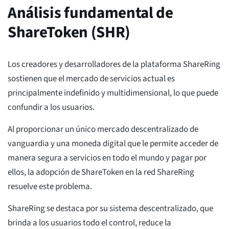
Análisis fundamental de
ShareToken (SHR)
Los creadores y desarrolladores de la plataforma ShareRing
sostienen que el mercado de servicios actual es
principalmente indefinido y multidimensional, lo que puede
confundir a los usuarios.
Al proporcionar un único mercado descentralizado de
vanguardia y una moneda digital que le permite acceder de
manera segura a servicios en todo el mundo y pagar por
ellos, la adopción de ShareToken en la red ShareRing
resuelve este problema.
ShareRing se destaca por su sistema descentralizado, que
brinda a los usuarios todo el control, reduce la