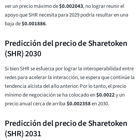
ver un precio máximo de
$
0.002043
, no lograr reunir el
apoyo que SHR necesita para 2029 podría resultar en una
baja de
$
0.001886
.
Predicción del precio de Sharetoken
(SHR) 2030
Si bien SHR se esfuerza por lograr la interoperabilidad entre
redes para acelerar la interacción, se espera que continúe la
tendencia alcista del año anterior. Por lo tanto, el precio
mínimo de negociación se ha colocado en
$
0.0022
y un
precio anual cerca de arriba
$
0.002358
en 2030.
Predicción del precio de Sharetoken
(SHR) 2031