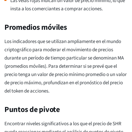
Las velas rojas indican un valor de precio mínimo, lo que
insta a los comerciantes a comprar acciones.
Promedios móviles
Los indicadores que se utilizan ampliamente en el mundo
criptográfico para moderar el movimiento de precios
durante un período de tiempo particular se denominan MA
(promedios móviles). Para determinar si se prevé que el
precio tenga un valor de precio mínimo promedio o un valor
de precio máximo, profundizan en el pronóstico del precio
del token de acciones.
Puntos de pivote
Encontrar niveles significativos a los que el precio de SHR