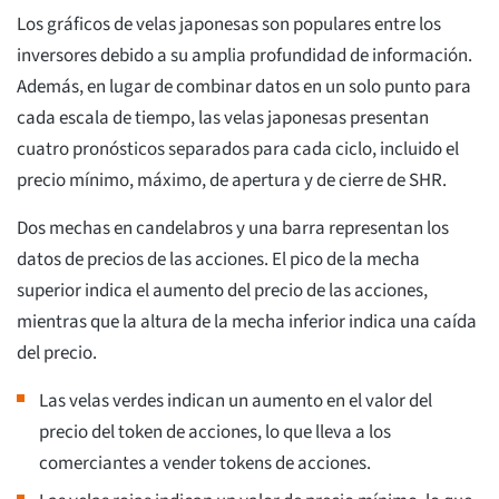
Los gráficos de velas japonesas son populares entre los
inversores debido a su amplia profundidad de información.
Además, en lugar de combinar datos en un solo punto para
cada escala de tiempo, las velas japonesas presentan
cuatro pronósticos separados para cada ciclo, incluido el
precio mínimo, máximo, de apertura y de cierre de SHR.
Dos mechas en candelabros y una barra representan los
datos de precios de las acciones. El pico de la mecha
superior indica el aumento del precio de las acciones,
mientras que la altura de la mecha inferior indica una caída
del precio.
Las velas verdes indican un aumento en el valor del
precio del token de acciones, lo que lleva a los
comerciantes a vender tokens de acciones.