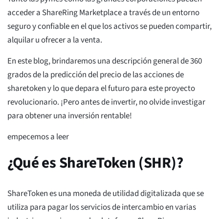
acceder a ShareRing Marketplace a través de un entorno
seguro y confiable en el que los activos se pueden compartir,
alquilar u ofrecer a la venta.
En este blog, brindaremos una descripción general de 360
grados de la predicción del precio de las acciones de
sharetoken y lo que depara el futuro para este proyecto
revolucionario. ¡Pero antes de invertir, no olvide investigar
para obtener una inversión rentable!
empecemos a leer
¿Qué es ShareToken (SHR)?
ShareToken es una moneda de utilidad digitalizada que se
utiliza para pagar los servicios de intercambio en varias