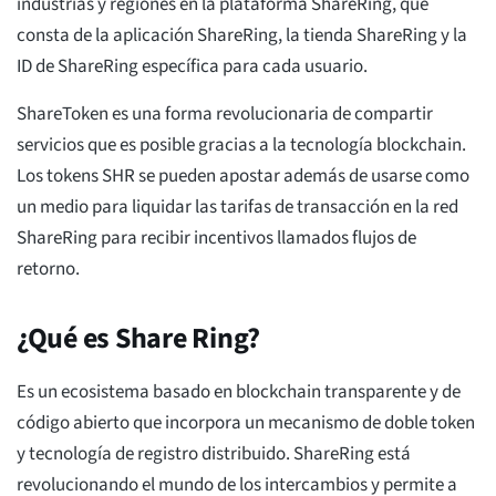
industrias y regiones en la plataforma ShareRing, que
consta de la aplicación ShareRing, la tienda ShareRing y la
ID de ShareRing específica para cada usuario.
ShareToken es una forma revolucionaria de compartir
servicios que es posible gracias a la tecnología blockchain.
Los tokens SHR se pueden apostar además de usarse como
un medio para liquidar las tarifas de transacción en la red
ShareRing para recibir incentivos llamados flujos de
retorno.
¿Qué es Share Ring?
Es un ecosistema basado en blockchain transparente y de
código abierto que incorpora un mecanismo de doble token
y tecnología de registro distribuido. ShareRing está
revolucionando el mundo de los intercambios y permite a