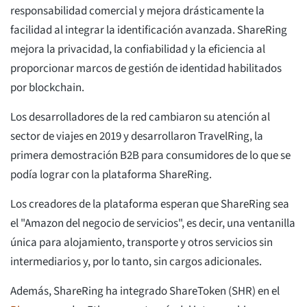
responsabilidad comercial y mejora drásticamente la
facilidad al integrar la identificación avanzada. ShareRing
mejora la privacidad, la confiabilidad y la eficiencia al
proporcionar marcos de gestión de identidad habilitados
por blockchain.
Los desarrolladores de la red cambiaron su atención al
sector de viajes en 2019 y desarrollaron TravelRing, la
primera demostración B2B para consumidores de lo que se
podía lograr con la plataforma ShareRing.
Los creadores de la plataforma esperan que ShareRing sea
el "Amazon del negocio de servicios", es decir, una ventanilla
única para alojamiento, transporte y otros servicios sin
intermediarios y, por lo tanto, sin cargos adicionales.
Además, ShareRing ha integrado ShareToken (SHR) en el