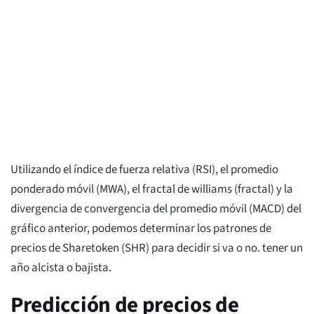
Utilizando el índice de fuerza relativa (RSI), el promedio
ponderado móvil (MWA), el fractal de williams (fractal) y la
divergencia de convergencia del promedio móvil (MACD) del
gráfico anterior, podemos determinar los patrones de
precios de Sharetoken (SHR) para decidir si va o no. tener un
año alcista o bajista.
Predicción de precios de