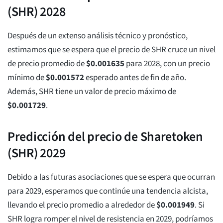
(SHR) 2028
Después de un extenso análisis técnico y pronóstico,
estimamos que se espera que el precio de SHR cruce un nivel
de precio promedio de
$
0.001635
para 2028, con un precio
mínimo de
$
0.001572
esperado antes de fin de año.
Además, SHR tiene un valor de precio máximo de
$
0.001729
.
Predicción del precio de Sharetoken
(SHR) 2029
Debido a las futuras asociaciones que se espera que ocurran
para 2029, esperamos que continúe una tendencia alcista,
llevando el precio promedio a alrededor de
$
0.001949
. Si
SHR logra romper el nivel de resistencia en 2029, podríamos