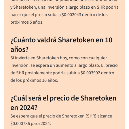
y Sharetoken, una inversión a largo plazo en SHR podría
hacer que el precio suba a
$
0.002043
dentro de los
próximos 5 años.
¿Cuánto valdrá Sharetoken en 10
años?
Si invierte en Sharetoken hoy, como con cualquier
inversión, se espera un aumento a largo plazo. El precio
de SHR posiblemente podría subir a
$
0.003992
dentro
de los próximos 10 años.
¿Cuál será el precio de Sharetoken
en 2024?
Se espera que el precio de Sharetoken (SHR) alcance
$
0.000786
para 2024.