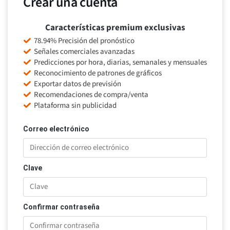
Crear una cuenta
Características premium exclusivas
78.94% Precisión del pronóstico
Señales comerciales avanzadas
Predicciones por hora, diarias, semanales y mensuales
Reconocimiento de patrones de gráficos
Exportar datos de previsión
Recomendaciones de compra/venta
Plataforma sin publicidad
Correo electrónico
Clave
Confirmar contraseña