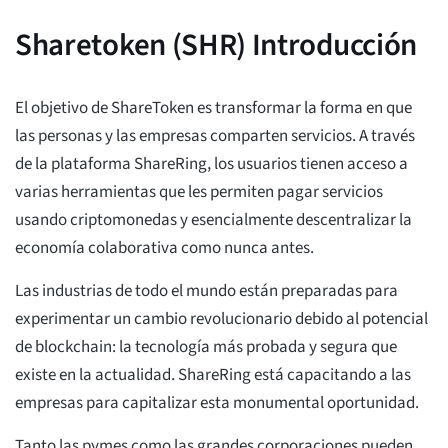
Sharetoken (SHR) Introducción
El objetivo de ShareToken es transformar la forma en que
las personas y las empresas comparten servicios. A través
de la plataforma ShareRing, los usuarios tienen acceso a
varias herramientas que les permiten pagar servicios
usando criptomonedas y esencialmente descentralizar la
economía colaborativa como nunca antes.
Las industrias de todo el mundo están preparadas para
experimentar un cambio revolucionario debido al potencial
de blockchain: la tecnología más probada y segura que
existe en la actualidad. ShareRing está capacitando a las
empresas para capitalizar esta monumental oportunidad.
Tanto las pymes como las grandes corporaciones pueden