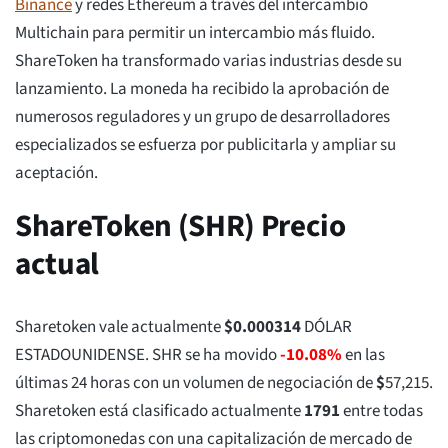
Binance
y redes Ethereum a través del intercambio
Multichain para permitir un intercambio más fluido.
ShareToken ha transformado varias industrias desde su
lanzamiento. La moneda ha recibido la aprobación de
numerosos reguladores y un grupo de desarrolladores
especializados se esfuerza por publicitarla y ampliar su
aceptación.
ShareToken (SHR) Precio
actual
Sharetoken vale actualmente
$
0.000314
DÓLAR
ESTADOUNIDENSE. SHR se ha movido
-10.08%
en las
últimas 24 horas con un volumen de negociación de
$
57,215
.
Sharetoken está clasificado actualmente
1791
entre todas
las criptomonedas con una capitalización de mercado de