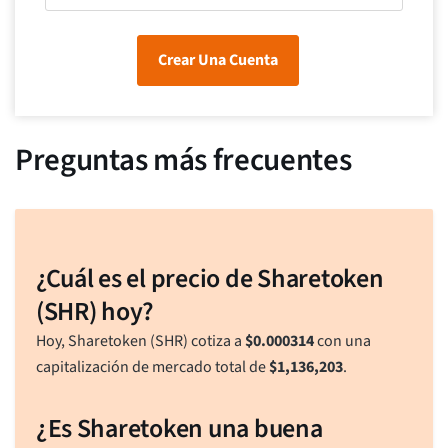
Crear Una Cuenta
Preguntas más frecuentes
¿Cuál es el precio de Sharetoken
(SHR) hoy?
Hoy, Sharetoken (SHR) cotiza a
$
0.000314
con una
capitalización de mercado total de
$
1,136,203
.
¿Es Sharetoken una buena