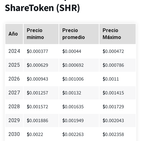
ShareToken (SHR)
Precio
Precio
Precio
Año
mínimo
promedio
Máximo
$
0.000377
$
0.00044
$
0.000472
2024
$
0.000629
$
0.000692
$
0.000786
2025
$
0.000943
$
0.001006
$
0.0011
2026
$
0.001257
$
0.00132
$
0.001415
2027
$
0.001572
$
0.001635
$
0.001729
2028
$
0.001886
$
0.001949
$
0.002043
2029
$
0.0022
$
0.002263
$
0.002358
2030