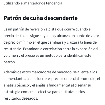
utilizando el marcador de tendencia.
Patrón de cuña descendente
Es un patrón de reversión alcista que ocurre cuando el
precio del token sigue cayendo y alcanza un punto de valor
de precio mínimo en el que cambiará y cruzará la línea de
resistencia. Examinar la correlación entre la expansión del
volumen y el precio es un método para identificar este
patrón.
Además de estos marcadores de mercado, se alienta a los
comerciantes a considerar el precio comercial promedio, el
análisis técnico y el análisis fundamental al diseñar su
estrategia comercial efectiva para disfrutar de los
resultados deseados.