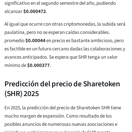
significativo en el segundo semestre del año, pudiendo
alcanzar
$
0.000472
.
Al igual que ocurre con otras criptomonedas, la subida será
paulatina, pero no se esperan caídas considerables.
promedio
$
0.00044
en precio es bastante ambicioso, pero
es factible en un futuro cercano dadas las colaboraciones y
avances anticipados. Se espera que SHR tenga un valor
mínimo de
$
0.000377
.
Predicción del precio de Sharetoken
(SHR) 2025
En 2025, la predicción del precio de Sharetoken SHR tiene
mucho margen de expansión. Como resultado de los
posibles anuncios de numerosas nuevas asociaciones e