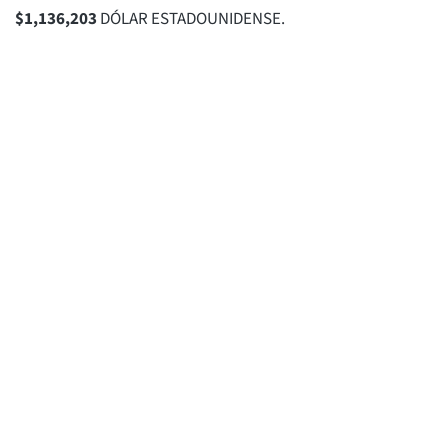
$
1,136,203
DÓLAR ESTADOUNIDENSE.