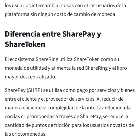
los usuarios intercambiar cosas con otros usuarios de la
plataforma sin ningún costo de cambio de moneda.
Diferencia entre SharePay y
ShareToken
El ecosistema ShareRing utiliza ShareToken como su
moneda de utilidad y alimenta la red ShareRing y el libro
mayor descentralizado.
SharePay (SHRP) se utiliza como pago por servicios y bienes
entre el cliente y el proveedor de servicios. Al reducir de
manera eficiente la complejidad de la interfaz relacionada
con las criptomonedas a través de SharePay, se reduce la
cantidad de puntos de fricción para los usuarios novatos de
las criptomonedas.