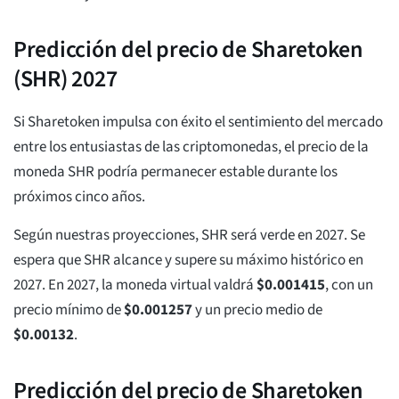
Predicción del precio de Sharetoken
(SHR) 2027
Si Sharetoken impulsa con éxito el sentimiento del mercado
entre los entusiastas de las criptomonedas, el precio de la
moneda SHR podría permanecer estable durante los
próximos cinco años.
Según nuestras proyecciones, SHR será verde en 2027. Se
espera que SHR alcance y supere su máximo histórico en
2027. En 2027, la moneda virtual valdrá
$
0.001415
, con un
precio mínimo de
$
0.001257
y un precio medio de
$
0.00132
.
Predicción del precio de Sharetoken