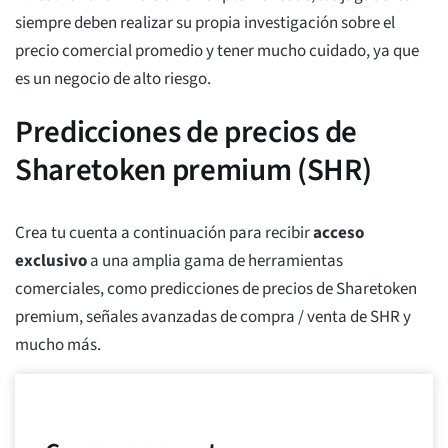
siempre deben realizar su propia investigación sobre el
precio comercial promedio y tener mucho cuidado, ya que
es un negocio de alto riesgo.
Predicciones de precios de
Sharetoken premium (SHR)
Crea tu cuenta a continuación para recibir
acceso
exclusivo
a una amplia gama de herramientas
comerciales, como predicciones de precios de Sharetoken
premium, señales avanzadas de compra / venta de SHR y
mucho más.