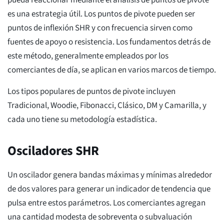
pueda reaccionar mediante el análisis de puntos de pivote
es una estrategia útil. Los puntos de pivote pueden ser
puntos de inflexión SHR y con frecuencia sirven como
fuentes de apoyo o resistencia. Los fundamentos detrás de
este método, generalmente empleados por los
comerciantes de día, se aplican en varios marcos de tiempo.
Los tipos populares de puntos de pivote incluyen
Tradicional, Woodie, Fibonacci, Clásico, DM y Camarilla, y
cada uno tiene su metodología estadística.
Osciladores SHR
Un oscilador genera bandas máximas y mínimas alrededor
de dos valores para generar un indicador de tendencia que
pulsa entre estos parámetros. Los comerciantes agregan
una cantidad modesta de sobreventa o subvaluación