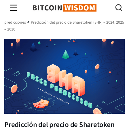
Sabiduría de Bitcoin
>
predicciones
Predicción del precio de Sharetoken (SHR) – 2024, 2025
– 2030
Predicción del precio de Sharetoken