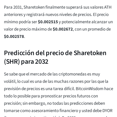
Para 2031, Sharetoken finalmente superará sus valores ATH
anteriores y registrará nuevos niveles de precios. El precio
mínimo podría ser
$
0.002515
y potencialmente alcanzar un
valor de precio máximo de
$
0.002672
, con un promedio de
$
0.002578
.
Predicción del precio de Sharetoken
(SHR) para 2032
Se sabe que el mercado de las criptomonedas es muy
volátil, lo cual es una de las muchas razones por las que la
previsión de precios es una tarea difícil. BitcoinWisdom hace
todo lo posible para pronosticar precios futuros con
precisión; sin embargo, no todas las predicciones deben
tomarse como asesoramiento financiero y usted debe DYOR