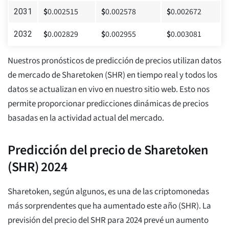
$
0.002515
$
0.002578
$
0.002672
2031
$
0.002829
$
0.002955
$
0.003081
2032
Nuestros pronósticos de predicción de precios utilizan datos
de mercado de Sharetoken (SHR) en tiempo real y todos los
datos se actualizan en vivo en nuestro sitio web. Esto nos
permite proporcionar predicciones dinámicas de precios
basadas en la actividad actual del mercado.
Predicción del precio de Sharetoken
(SHR) 2024
Sharetoken, según algunos, es una de las criptomonedas
más sorprendentes que ha aumentado este año (SHR). La
previsión del precio del SHR para 2024 prevé un aumento