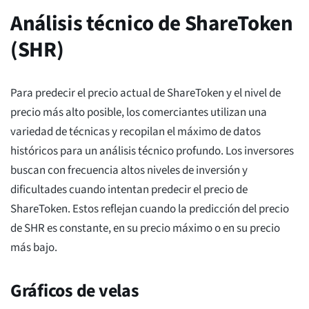
Análisis técnico de ShareToken
(SHR)
Para predecir el precio actual de ShareToken y el nivel de
precio más alto posible, los comerciantes utilizan una
variedad de técnicas y recopilan el máximo de datos
históricos para un análisis técnico profundo. Los inversores
buscan con frecuencia altos niveles de inversión y
dificultades cuando intentan predecir el precio de
ShareToken. Estos reflejan cuando la predicción del precio
de SHR es constante, en su precio máximo o en su precio
más bajo.
Gráficos de velas