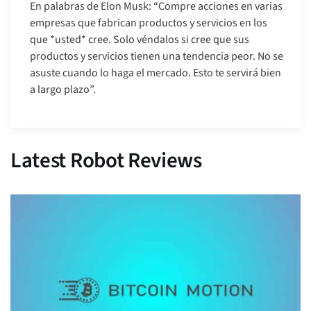
En palabras de Elon Musk: “Compre acciones en varias
empresas que fabrican productos y servicios en los
que *usted* cree. Solo véndalos si cree que sus
productos y servicios tienen una tendencia peor. No se
asuste cuando lo haga el mercado. Esto te servirá bien
a largo plazo”.
Latest Robot Reviews