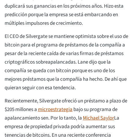
duplicará sus ganancias en los próximos años. Hizo esta
predicción porque la empresa se está embarcando en
múltiples impulsores de crecimiento.
El CEO de Silvergate se mantiene optimista sobre el uso de
bitcoin para el programa de préstamos de la compañía a
pesar de la reciente caída de varias firmas de préstamos
criptográficos sobreapalancadas. Lane dijo que la
compañía se queda con bitcoin porque es uno de los
mejores préstamos que la compañía ha hecho. De ahí que
quieran seguir con esa tendencia.
Recientemente, Silvergate ofreció un préstamo a plazo de
$205 millones a
microestrategia
bajo su programa de
apalancamiento sen. Por lo tanto, la
Michael Saylor
La
empresa de propiedad privada podría aumentar sus
tenencias de bitcoins. En una reciente conferencia