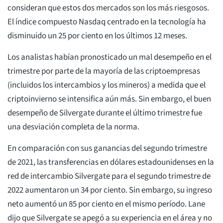
consideran que estos dos mercados son los más riesgosos.
El índice compuesto Nasdaq centrado en la tecnología ha
disminuido un 25 por ciento en los últimos 12 meses.
Los analistas habían pronosticado un mal desempeño en el
trimestre por parte de la mayoría de las criptoempresas
(incluidos los intercambios y los mineros) a medida que el
criptoinvierno se intensifica aún más. Sin embargo, el buen
desempeño de Silvergate durante el último trimestre fue
una desviación completa de la norma.
En comparación con sus ganancias del segundo trimestre
de 2021, las transferencias en dólares estadounidenses en la
red de intercambio Silvergate para el segundo trimestre de
2022 aumentaron un 34 por ciento. Sin embargo, su ingreso
neto aumentó un 85 por ciento en el mismo período. Lane
dijo que Silvergate se apegó a su experiencia en el área y no