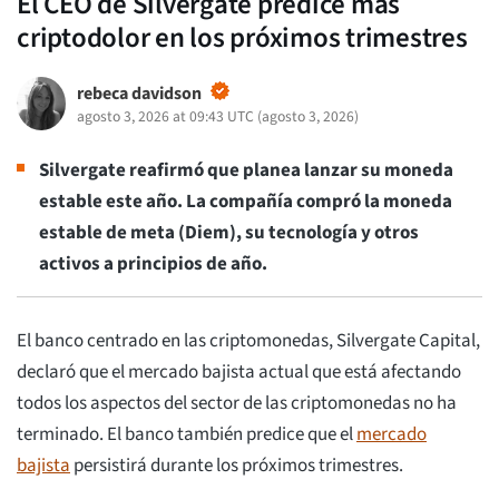
El CEO de Silvergate predice más
criptodolor en los próximos trimestres
rebeca davidson
agosto 3, 2026 at 09:43 UTC
(
agosto 3, 2026
)
Silvergate reafirmó que planea lanzar su moneda
estable este año. La compañía compró la moneda
estable de meta (Diem), su tecnología y otros
activos a principios de año.
El banco centrado en las criptomonedas, Silvergate Capital,
declaró que el mercado bajista actual que está afectando
todos los aspectos del sector de las criptomonedas no ha
terminado. El banco también predice que el
mercado
bajista
persistirá durante los próximos trimestres.