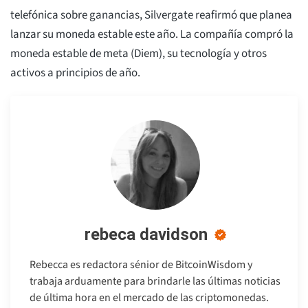
telefónica sobre ganancias, Silvergate reafirmó que planea
lanzar su moneda estable este año. La compañía compró la
moneda estable de meta (Diem), su tecnología y otros
activos a principios de año.
rebeca davidson
Rebecca es redactora sénior de BitcoinWisdom y
trabaja arduamente para brindarle las últimas noticias
de última hora en el mercado de las criptomonedas.