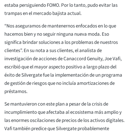
estaba persiguiendo FOMO. Por lo tanto, pudo evitar las
trampas en el mercado bajista actual.
“Nos aseguramos de mantenernos enfocados en lo que
hacemos bien y no seguir ninguna nueva moda. Eso
significa brindar soluciones a los problemas de nuestros
clientes”. En su nota a sus clientes, el analista de
investigación de acciones de Canaccord Genuity, Joe Vafi,
escribió que el mayor aspecto positivo a largo plazo del
éxito de Silvergate fue la implementación de un programa
de gestión de riesgos que no incluía amortizaciones de
préstamos.
Se mantuvieron con este plan a pesar de la crisis de
incumplimiento que afectaba al ecosistema más amplio y
las enormes oscilaciones de precios de los activos digitales.
Vafi también predice que Silvergate probablemente