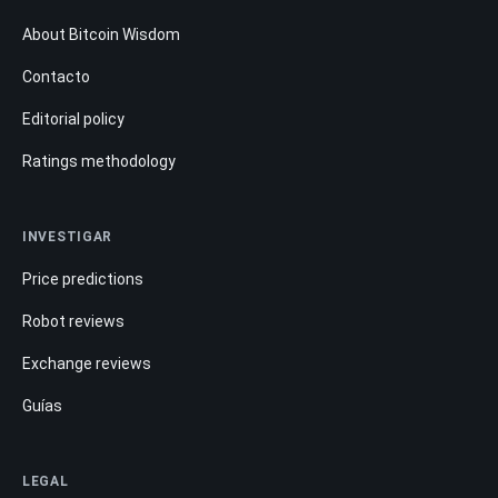
About Bitcoin Wisdom
Contacto
Editorial policy
Ratings methodology
INVESTIGAR
Price predictions
Robot reviews
Exchange reviews
Guías
LEGAL