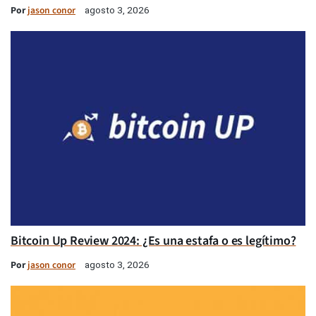
Por
jason conor
agosto 3, 2026
Bitcoin Up Review 2024: ¿Es una estafa o es legítimo?
Por
jason conor
agosto 3, 2026