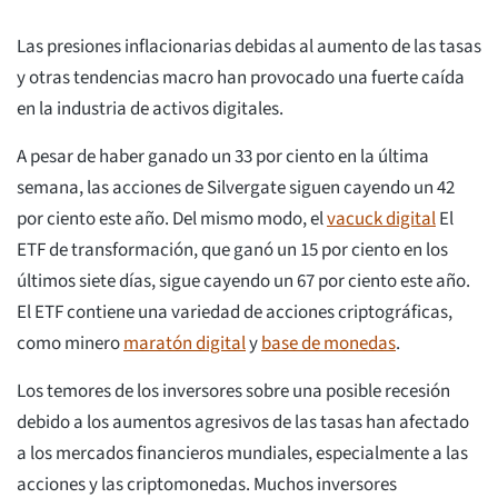
Las presiones inflacionarias debidas al aumento de las tasas
y otras tendencias macro han provocado una fuerte caída
en la industria de activos digitales.
A pesar de haber ganado un 33 por ciento en la última
semana, las acciones de Silvergate siguen cayendo un 42
por ciento este año. Del mismo modo, el
vacuck digital
El
ETF de transformación, que ganó un 15 por ciento en los
últimos siete días, sigue cayendo un 67 por ciento este año.
El ETF contiene una variedad de acciones criptográficas,
como minero
maratón digital
y
base de monedas
.
Los temores de los inversores sobre una posible recesión
debido a los aumentos agresivos de las tasas han afectado
a los mercados financieros mundiales, especialmente a las
acciones y las criptomonedas. Muchos inversores