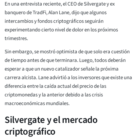
En una entrevista reciente, el CEO de Silvergate y ex
banquero de TradFi, Alan Lane, dijo que algunos
intercambios y fondos criptográficos seguirán
experimentando cierto nivel de dolor en los próximos
trimestres.
Sin embargo, se mostró optimista de que solo era cuestión
de tiempo antes de que terminara. Luego, todos deberán
esperar a que un nuevo catalizador señale la próxima
carrera alcista. Lane advirtió a los inversores que existe una
diferencia entre la caída actual del precio de las
criptomonedas y la anterior debido a las crisis
macroeconómicas mundiales.
Silvergate y el mercado
criptográfico