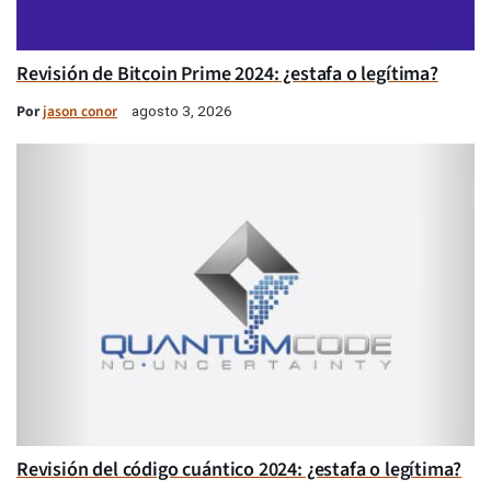
Revisión de Bitcoin Prime 2024: ¿estafa o legítima?
Por
jason conor
agosto 3, 2026
Revisión del código cuántico 2024: ¿estafa o legítima?