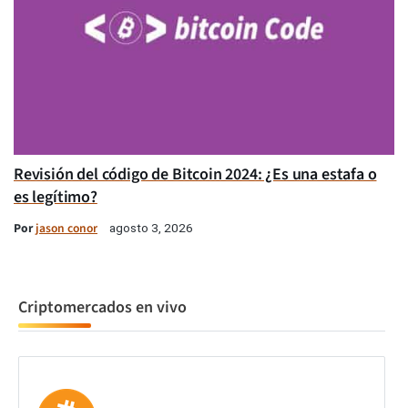
Revisión del código de Bitcoin 2024: ¿Es una estafa o
es legítimo?
Por
jason conor
agosto 3, 2026
Criptomercados en vivo