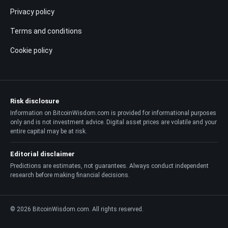
Privacy policy
Terms and conditions
Cookie policy
Risk disclosure
Information on BitcoinWisdom.com is provided for informational purposes
only and is not investment advice. Digital asset prices are volatile and your
entire capital may be at risk.
Editorial disclaimer
Predictions are estimates, not guarantees. Always conduct independent
research before making financial decisions.
© 2026 BitcoinWisdom.com. All rights reserved.