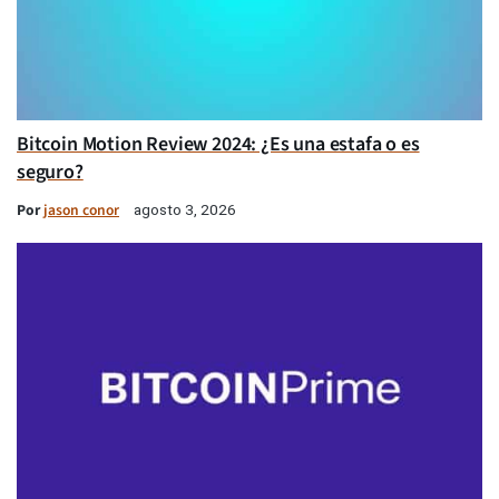
Bitcoin Motion Review 2024: ¿Es una estafa o es
seguro?
Por
jason conor
agosto 3, 2026