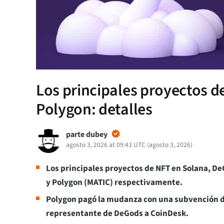
Los principales proyectos d
Polygon: detalles
parte dubey
agosto 3, 2026 at 09:43 UTC
(
agosto 3, 2026
)
Los principales proyectos de NFT en Solana, D
y Polygon (MATIC) respectivamente.
Polygon pagó la mudanza con una subvención de 
representante de DeGods a CoinDesk.