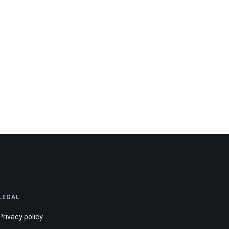
LEGAL
Privacy policy