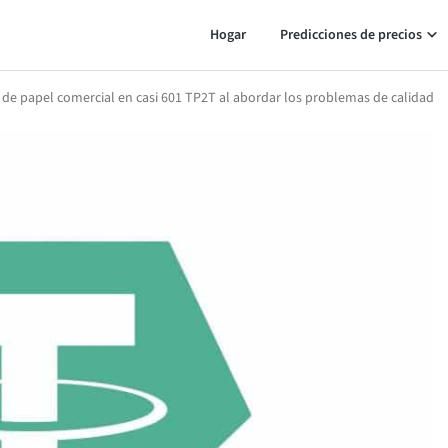
Hogar
Predicciones de precios
 de papel comercial en casi 601 TP2T al abordar los problemas de calidad