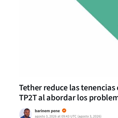
Tether reduce las tenencias 
TP2T al abordar los problem
barinem pene
agosto 3, 2026 at 09:43 UTC
(
agosto 3, 2026
)