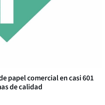
de papel comercial en casi 601
as de calidad