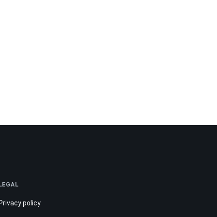
LEGAL
Privacy policy