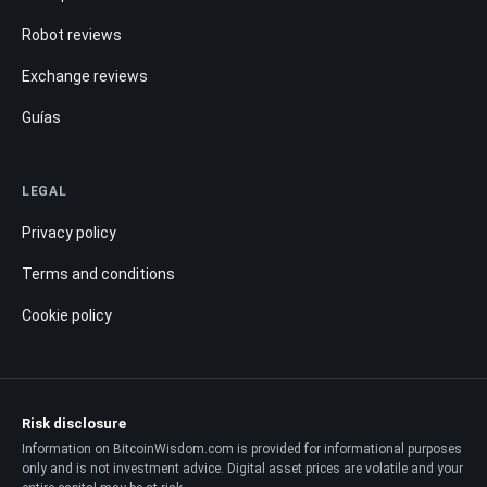
Robot reviews
Exchange reviews
Guías
LEGAL
Privacy policy
Terms and conditions
Cookie policy
Risk disclosure
Information on BitcoinWisdom.com is provided for informational purposes
only and is not investment advice. Digital asset prices are volatile and your