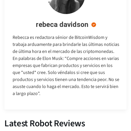
rebeca davidson
Rebecca es redactora sénior de BitcoinWisdom y
trabaja arduamente para brindarle las últimas noticias
de última hora en el mercado de las criptomonedas.
En palabras de Elon Musk: “Compre acciones en varias
empresas que fabrican productos y servicios en los
que *usted* cree. Solo véndalos si cree que sus
productos y servicios tienen una tendencia peor. No se
asuste cuando lo haga el mercado. Esto te servirá bien
a largo plazo”.
Latest Robot Reviews