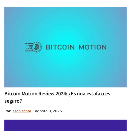
Bitcoin Motion Review 2024: ¿Es una estafa o es
seguro?
Por
jason conor
agosto 3, 2026