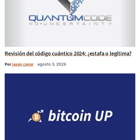
Revisión del código cuántico 2024: ¿estafa o legítima?
Por
jason conor
agosto 3, 2026