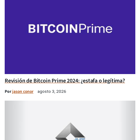
Revisión de Bitcoin Prime 2024: ¿estafa o legítima?
Por
jason conor
agosto 3, 2026