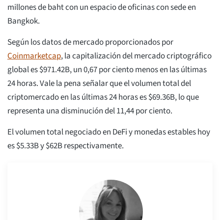
millones de baht con un espacio de oficinas con sede en
Bangkok.
Según los datos de mercado proporcionados por
Coinmarketcap
, la capitalización del mercado criptográfico
global es $971.42B, un 0,67 por ciento menos en las últimas
24 horas. Vale la pena señalar que el volumen total del
criptomercado en las últimas 24 horas es $69.36B, lo que
representa una disminución del 11,44 por ciento.
El volumen total negociado en DeFi y monedas estables hoy
es $5.33B y $62B respectivamente.