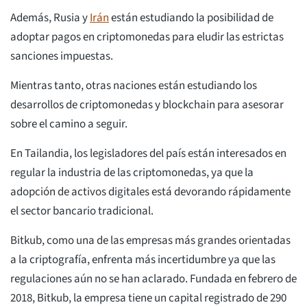
Además, Rusia y
Irán
están estudiando la posibilidad de
adoptar pagos en criptomonedas para eludir las estrictas
sanciones impuestas.
Mientras tanto, otras naciones están estudiando los
desarrollos de criptomonedas y blockchain para asesorar
sobre el camino a seguir.
En Tailandia, los legisladores del país están interesados en
regular la industria de las criptomonedas, ya que la
adopción de activos digitales está devorando rápidamente
el sector bancario tradicional.
Bitkub, como una de las empresas más grandes orientadas
a la criptografía, enfrenta más incertidumbre ya que las
regulaciones aún no se han aclarado. Fundada en febrero de
2018, Bitkub, la empresa tiene un capital registrado de 290