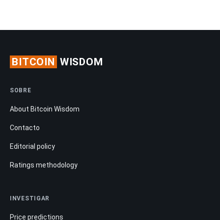
BITCOIN
WISDOM
SOBRE
About Bitcoin Wisdom
Contacto
Editorial policy
Ratings methodology
INVESTIGAR
Price predictions