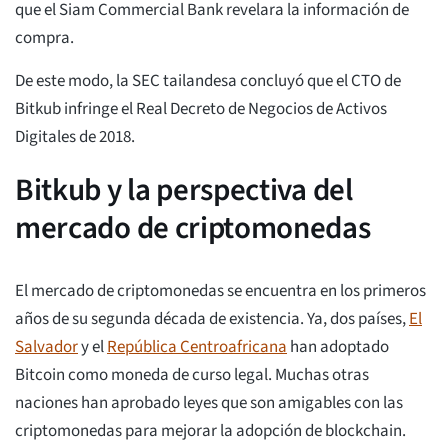
que el Siam Commercial Bank revelara la información de
compra.
De este modo, la SEC tailandesa concluyó que el CTO de
Bitkub infringe el Real Decreto de Negocios de Activos
Digitales de 2018.
Bitkub y la perspectiva del
mercado de criptomonedas
El mercado de criptomonedas se encuentra en los primeros
años de su segunda década de existencia. Ya, dos países,
El
Salvador
y el
República Centroafricana
han adoptado
Bitcoin como moneda de curso legal. Muchas otras
naciones han aprobado leyes que son amigables con las
criptomonedas para mejorar la adopción de blockchain.