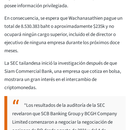
posee información privilegiada.
En consecuencia, se espera que Wachanasathien pague un
total de 8.530.383 baht o aproximadamente $235k y no
ocupará ningún cargo superior, incluido el de director o
ejecutivo de ninguna empresa durante los próximos doce
meses.
La SEC tailandesa inició la investigación después de que
Siam Commercial Bank, una empresa que cotiza en bolsa,
mostrara un gran interés en el intercambio de
criptomonedas.
“Los resultados de la auditoría de la SEC
revelaron que SCB Banking Group y BCGH Company
Limited comenzaron a negociar la negociación de