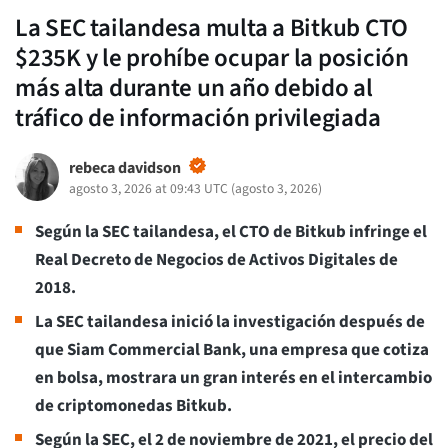
La SEC tailandesa multa a Bitkub CTO
$235K y le prohíbe ocupar la posición
más alta durante un año debido al
tráfico de información privilegiada
rebeca davidson
agosto 3, 2026 at 09:43 UTC
(
agosto 3, 2026
)
Según la SEC tailandesa, el CTO de Bitkub infringe el
Real Decreto de Negocios de Activos Digitales de
2018.
La SEC tailandesa inició la investigación después de
que Siam Commercial Bank, una empresa que cotiza
en bolsa, mostrara un gran interés en el intercambio
de criptomonedas Bitkub.
Según la SEC, el 2 de noviembre de 2021, el precio del