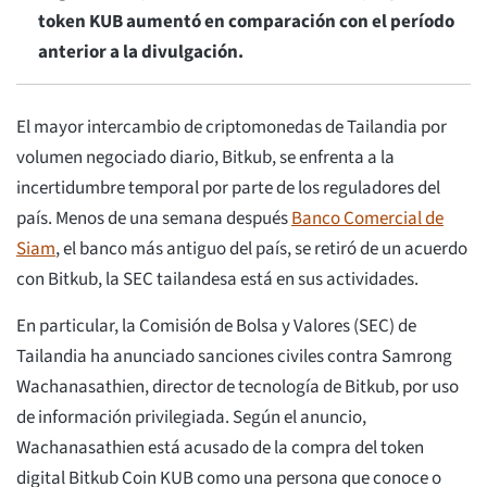
token KUB aumentó en comparación con el período
anterior a la divulgación.
El mayor intercambio de criptomonedas de Tailandia por
volumen negociado diario, Bitkub, se enfrenta a la
incertidumbre temporal por parte de los reguladores del
país. Menos de una semana después
Banco Comercial de
Siam
, el banco más antiguo del país, se retiró de un acuerdo
con Bitkub, la SEC tailandesa está en sus actividades.
En particular, la Comisión de Bolsa y Valores (SEC) de
Tailandia ha anunciado sanciones civiles contra Samrong
Wachanasathien, director de tecnología de Bitkub, por uso
de información privilegiada. Según el anuncio,
Wachanasathien está acusado de la compra del token
digital Bitkub Coin KUB como una persona que conoce o