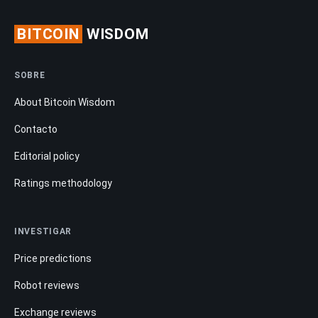
BITCOIN
WISDOM
SOBRE
About Bitcoin Wisdom
Contacto
Editorial policy
Ratings methodology
INVESTIGAR
Price predictions
Robot reviews
Exchange reviews