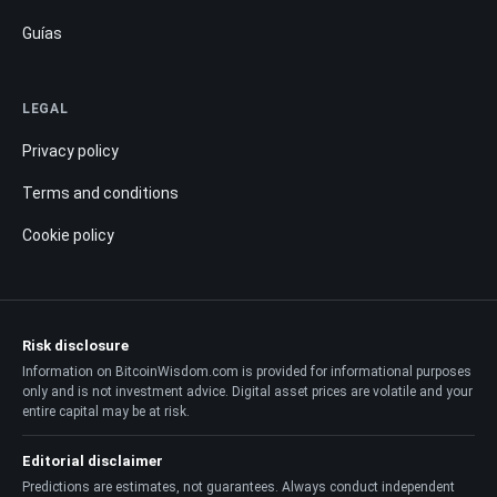
Guías
LEGAL
Privacy policy
Terms and conditions
Cookie policy
Risk disclosure
Information on BitcoinWisdom.com is provided for informational purposes
only and is not investment advice. Digital asset prices are volatile and your
entire capital may be at risk.
Editorial disclaimer
Predictions are estimates, not guarantees. Always conduct independent