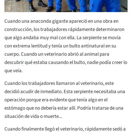
Cuando una anaconda gigante apareció en una obra en
construcción, los trabajadores rápidamente determinaron
que algo andaba muy mal con ella. La serpiente se movía
con extrema lentitud y tenía un bulto antinatural en su
cuerpo. Cuando un veterinario abrió al animal para
descubrir qué estaba causando el bulto, nadie podía creer lo
que veía.
Cuando los trabajadores llamaron al veterinario, este
decidió acudir de inmediato. Esta serpiente necesitaba una
operación porque era evidente que tenía algo en el
estómago que no debería estar allí. Podría tratarse de una
situación de vida o muerte...
Cuando finalmente llegó el veterinario, rápidamente sedó a