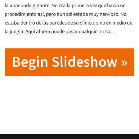
la anaconda gigante. No era la primera vez que hacía un
procedimiento así, pero aun así estaba muy nervioso. No
estaba dentro de las paredes de su clínica, sino en medio de
la jungla. Aquí afuera puede pasar cualquier cosa…
Begin Slideshow »