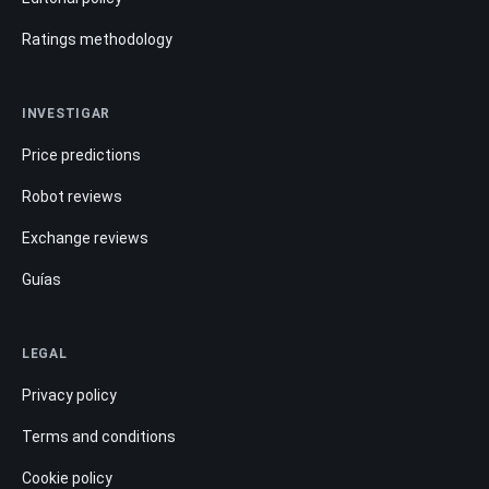
Ratings methodology
INVESTIGAR
Price predictions
Robot reviews
Exchange reviews
Guías
LEGAL
Privacy policy
Terms and conditions
Cookie policy