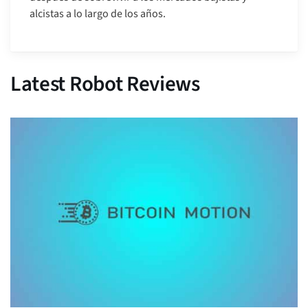
alcistas a lo largo de los años.
Latest Robot Reviews