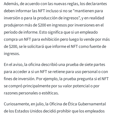
Además, de acuerdo con las nuevas reglas, los declarantes
deben informar las NFT incluso si no se "mantienen para
inversión o para la producción de ingresos", y en realidad
produjeron más de $200 en ingresos por inversiones en el
período de informe. Esto significa que si un empleado
compra un NFT para exhibición pero luego lo vende por más
de $200, se le solicitará que informe el NFT como fuente de
ingresos.
En el aviso, la oficina describió una prueba de siete partes
para acceder a si un NFT se retiene para uso personal o con
fines de inversión. Por ejemplo, la prueba pregunta si el NFT
se compró principalmente por su valor potencial o por
razones personales o estéticas.
Curiosamente, en julio, la Oficina de Ética Gubernamental
de los Estados Unidos decidió prohibir que los empleados