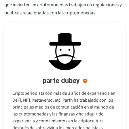
que invierten en criptomonedas trabajen en regulaciones y
políticas relacionadas con las criptomonedas.
parte dubey
Criptoperiodista con más de 3 años de experiencia en
DeFi, NFT, metaverso, etc. Parth ha trabajado con los
principales medios de comunicación en el mundo de
las criptomonedas y las finanzas y ha adquirido
experiencia y conocimientos en la criptocultura
después de sobrevivir a los mercados bajistas y