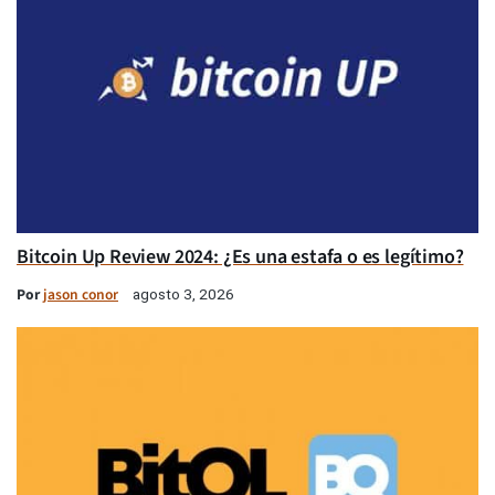
Bitcoin Up Review 2024: ¿Es una estafa o es legítimo?
Por
jason conor
agosto 3, 2026