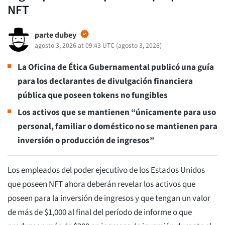
NFT
parte dubey
agosto 3, 2026 at 09:43 UTC
(
agosto 3, 2026
)
La Oficina de Ética Gubernamental publicó una guía
para los declarantes de divulgación financiera
pública que poseen tokens no fungibles
Los activos que se mantienen “únicamente para uso
personal, familiar o doméstico no se mantienen para
inversión o producción de ingresos”
Los empleados del poder ejecutivo de los Estados Unidos
que poseen NFT ahora deberán revelar los activos que
poseen para la inversión de ingresos y que tengan un valor
de más de $1,000 al final del período de informe o que