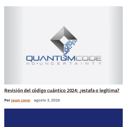
Revisión del código cuántico 2024: ¿estafa o legítima?
Por
jason conor
agosto 3, 2026