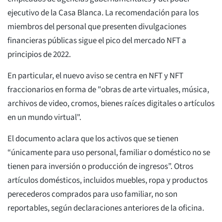
ejecutivo de la Casa Blanca. La recomendación para los
miembros del personal que presenten divulgaciones
financieras públicas sigue el pico del mercado NFT a
principios de 2022.
En particular, el nuevo aviso se centra en NFT y NFT
fraccionarios en forma de "obras de arte virtuales, música,
archivos de video, cromos, bienes raíces digitales o artículos
en un mundo virtual".
El documento aclara que los activos que se tienen
“únicamente para uso personal, familiar o doméstico no se
tienen para inversión o producción de ingresos”. Otros
artículos domésticos, incluidos muebles, ropa y productos
perecederos comprados para uso familiar, no son
reportables, según declaraciones anteriores de la oficina.