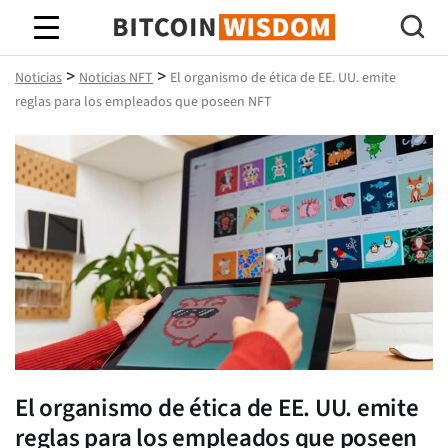
Sabiduría de Bitcoin
>
>
Noticias
Noticias NFT
El organismo de ética de EE. UU. emite
reglas para los empleados que poseen NFT
El organismo de ética de EE. UU. emite
reglas para los empleados que poseen