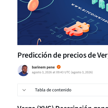
Predicción de precios de Ver
barinem pene
agosto 3, 2026 at 09:43 UTC
(
agosto 3, 2026
)
Tabla de contenido