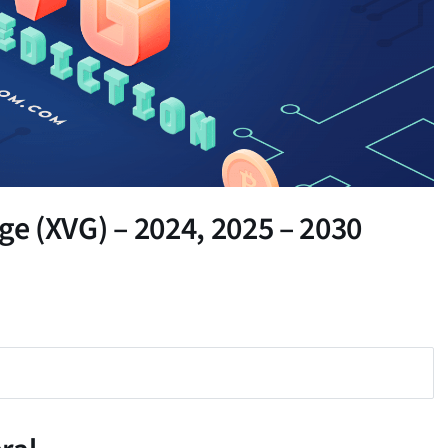
ge (XVG) – 2024, 2025 – 2030