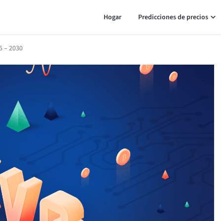
Hogar
Predicciones de precios
5 – 2030