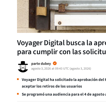
Voyager Digital busca la apr
para cumplir con las solicit
parte dubey
agosto 3, 2026 at 09:43 UTC
(
agosto 3, 2026
)
Voyager Digital ha solicitado la aprobación del
aceptar los retiros de los usuarios
Se programó una audiencia para el 4 de agosto a