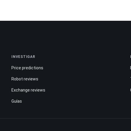
INVESTIGAR
Price predictions
Robot reviews
Exchange reviews
Guías