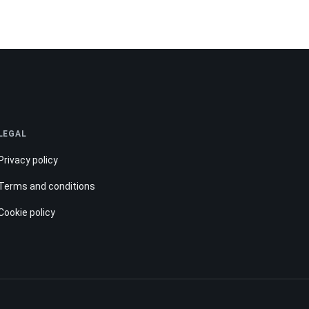
LEGAL
Privacy policy
Terms and conditions
Cookie policy