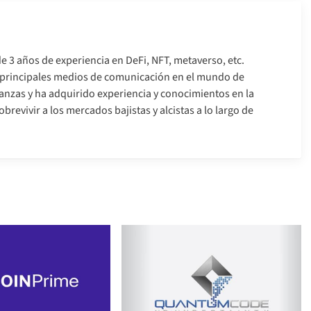
e 3 años de experiencia en DeFi, NFT, metaverso, etc.
s principales medios de comunicación en el mundo de
nanzas y ha adquirido experiencia y conocimientos en la
brevivir a los mercados bajistas y alcistas a lo largo de