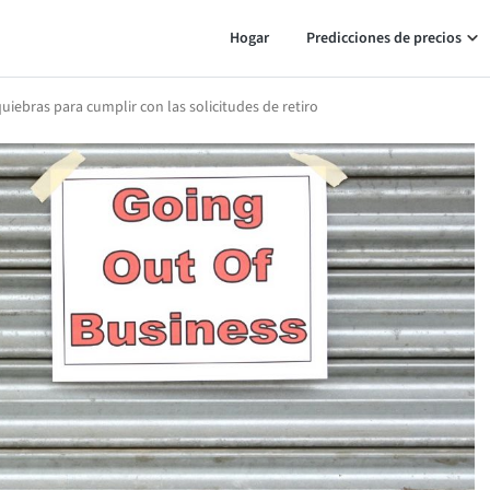
Hogar
Predicciones de precios
uiebras para cumplir con las solicitudes de retiro