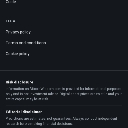
Guide
LEGAL
Privacy policy
Terms and conditions
Cookie policy
Risk disclosure
Information on BitcoinWisdom.com is provided for informational purposes
only and is not investment advice. Digital asset prices are volatile and your
entire capital may be at risk.
Editorial disclaimer
Predictions are estimates, not guarantees. Always conduct independent
research before making financial decisions.