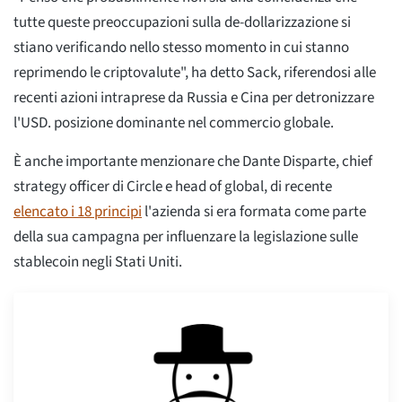
tutte queste preoccupazioni sulla de-dollarizzazione si
stiano verificando nello stesso momento in cui stanno
reprimendo le criptovalute", ha detto Sack, riferendosi alle
recenti azioni intraprese da Russia e Cina per detronizzare
l'USD. posizione dominante nel commercio globale.
È anche importante menzionare che Dante Disparte, chief
strategy officer di Circle e head of global, di recente
elencato i 18 principi
l'azienda si era formata come parte
della sua campagna per influenzare la legislazione sulle
stablecoin negli Stati Uniti.