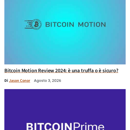
Bitcoin Motion Review 2024: è una truffa o è sicuro?
Di
Jason Conor
Agosto 3, 2026