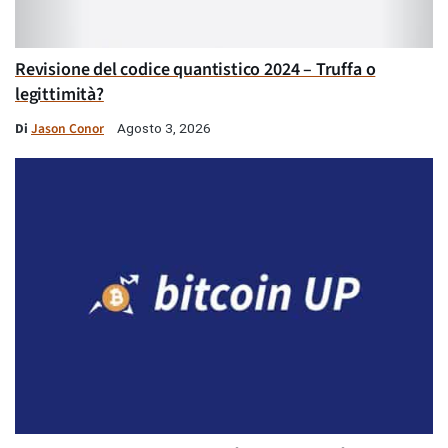
Revisione del codice quantistico 2024 – Truffa o
legittimità?
Di
Jason Conor
Agosto 3, 2026