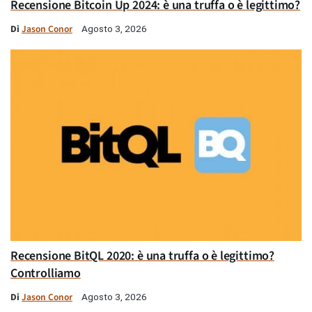
Recensione Bitcoin Up 2024: è una truffa o è legittimo?
Di
Jason Conor
Agosto 3, 2026
Recensione BitQL 2020: è una truffa o è legittimo?
Controlliamo
Di
Jason Conor
Agosto 3, 2026