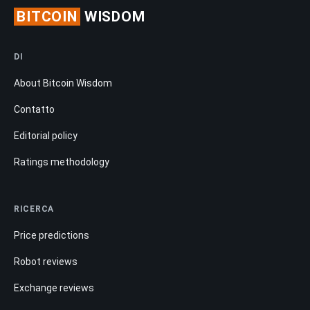
BITCOIN
WISDOM
DI
About Bitcoin Wisdom
Contatto
Editorial policy
Ratings methodology
RICERCA
Price predictions
Robot reviews
Exchange reviews