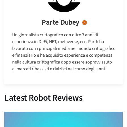
Parte Dubey
Un giornalista crittografico con oltre 3 anni di
esperienza in DeFi, NFT, metaverse, ecc. Parth ha
lavorato con i principali media nel mondo crittografico
e finanziario e ha acquisito esperienza e competenza
nella cultura crittografica dopo essere sopravvissuto
ai mercati ribassisti e rialzisti nel corso degli anni.
Latest Robot Reviews