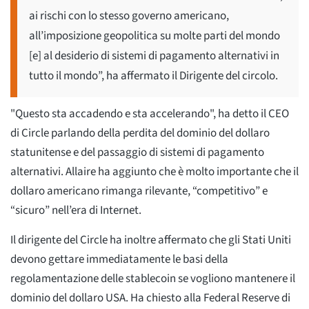
ai rischi con lo stesso governo americano,
all’imposizione geopolitica su molte parti del mondo
[e] al desiderio di sistemi di pagamento alternativi in
tutto il mondo”, ha affermato il Dirigente del circolo.
"Questo sta accadendo e sta accelerando", ha detto il CEO
di Circle parlando della perdita del dominio del dollaro
statunitense e del passaggio di sistemi di pagamento
alternativi. Allaire ha aggiunto che è molto importante che il
dollaro americano rimanga rilevante, “competitivo” e
“sicuro” nell’era di Internet.
Il dirigente del Circle ha inoltre affermato che gli Stati Uniti
devono gettare immediatamente le basi della
regolamentazione delle stablecoin se vogliono mantenere il
dominio del dollaro USA. Ha chiesto alla Federal Reserve di