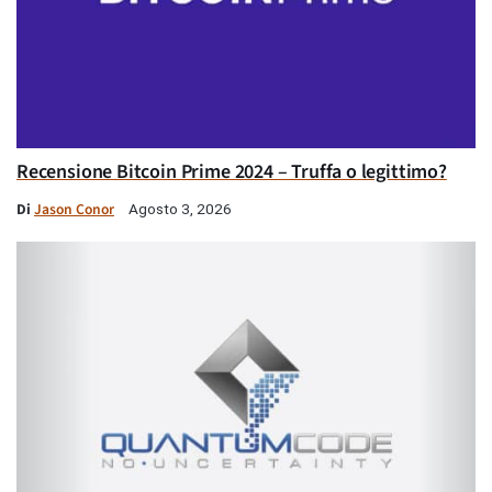
Recensione Bitcoin Prime 2024 – Truffa o legittimo?
Di
Jason Conor
Agosto 3, 2026