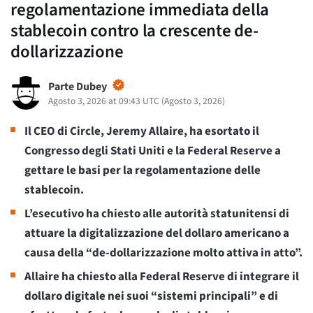
regolamentazione immediata della
stablecoin contro la crescente de-
dollarizzazione
Parte Dubey
Agosto 3, 2026 at 09:43 UTC
(
Agosto 3, 2026
)
Il CEO di Circle, Jeremy Allaire, ha esortato il
Congresso degli Stati Uniti e la Federal Reserve a
gettare le basi per la regolamentazione delle
stablecoin.
L’esecutivo ha chiesto alle autorità statunitensi di
attuare la digitalizzazione del dollaro americano a
causa della “de-dollarizzazione molto attiva in atto”.
Allaire ha chiesto alla Federal Reserve di integrare il
dollaro digitale nei suoi “sistemi principali” e di