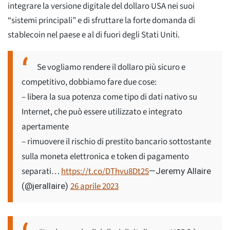
integrare la versione digitale del dollaro USA nei suoi
“sistemi principali” e di sfruttare la forte domanda di
stablecoin nel paese e al di fuori degli Stati Uniti.
Se vogliamo rendere il dollaro più sicuro e
competitivo, dobbiamo fare due cose:
– libera la sua potenza come tipo di dati nativo su
Internet, che può essere utilizzato e integrato
apertamente
– rimuovere il rischio di prestito bancario sottostante
sulla moneta elettronica e token di pagamento
separati…
https://t.co/DThvu8Dt25
—Jeremy Allaire
26 aprile 2023
(@jerallaire)