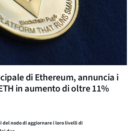
ncipale di Ethereum, annuncia i
, ETH in aumento di oltre 11%
 del nodo di aggiornare i loro livelli di