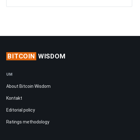
BITCOIN
WISDOM
UM
About Bitcoin Wisdom
Kontakt
Editorial policy
Ratings methodology