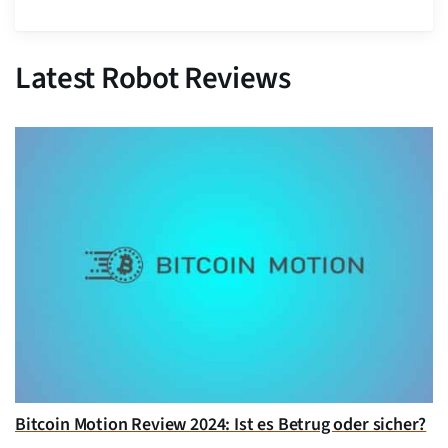
Latest Robot Reviews
Bitcoin Motion Review 2024: Ist es Betrug oder sicher?