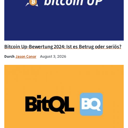
Bitcoin Up-Bewertung 2024: Ist es Betrug oder seriös?
Durch
Jason Conor
August 3, 2026