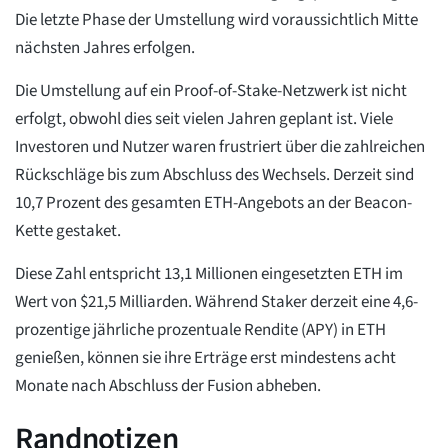
Die letzte Phase der Umstellung wird voraussichtlich Mitte
nächsten Jahres erfolgen.
Die Umstellung auf ein Proof-of-Stake-Netzwerk ist nicht
erfolgt, obwohl dies seit vielen Jahren geplant ist. Viele
Investoren und Nutzer waren frustriert über die zahlreichen
Rückschläge bis zum Abschluss des Wechsels. Derzeit sind
10,7 Prozent des gesamten ETH-Angebots an der Beacon-
Kette gestaket.
Diese Zahl entspricht 13,1 Millionen eingesetzten ETH im
Wert von $21,5 Milliarden. Während Staker derzeit eine 4,6-
prozentige jährliche prozentuale Rendite (APY) in ETH
genießen, können sie ihre Erträge erst mindestens acht
Monate nach Abschluss der Fusion abheben.
Randnotizen