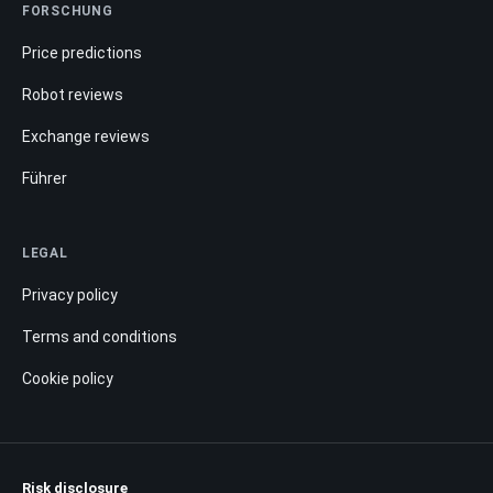
FORSCHUNG
Price predictions
Robot reviews
Exchange reviews
Führer
LEGAL
Privacy policy
Terms and conditions
Cookie policy
Risk disclosure