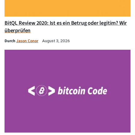
BitQL Review 2020: Ist es ein Betrug oder legitim? Wir
überprüfen
Durch
Jason Conor
August 3, 2026