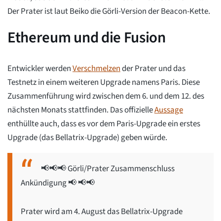
Der Prater ist laut Beiko die Görli-Version der Beacon-Kette.
Ethereum und die Fusion
Entwickler werden
Verschmelzen
der Prater und das
Testnetz in einem weiteren Upgrade namens Paris. Diese
Zusammenführung wird zwischen dem 6. und dem 12. des
nächsten Monats stattfinden. Das offizielle
Aussage
enthüllte auch, dass es vor dem Paris-Upgrade ein erstes
Upgrade (das Bellatrix-Upgrade) geben würde.
📢📢📢 Görli/Prater Zusammenschluss
Ankündigung 📢 📢📢
Prater wird am 4. August das Bellatrix-Upgrade