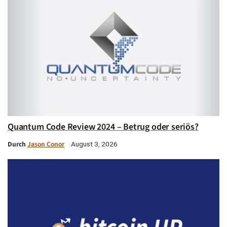
Quantum Code Review 2024 – Betrug oder seriös?
Durch
Jason Conor
August 3, 2026