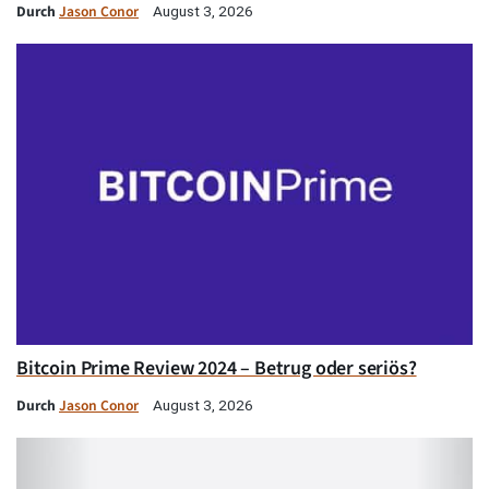
Durch
Jason Conor
August 3, 2026
Bitcoin Prime Review 2024 – Betrug oder seriös?
Durch
Jason Conor
August 3, 2026