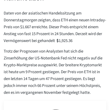
Daten von der asiatischen Handelssitzung am
Donnerstagmorgen zeigten, dass ETH einen neuen Intraday-
Preis von $1.667 erreichte. Dieser Preis entspricht einem
Anstieg von fast 15 Prozent in 24 Stunden. Derzeit wird der
Vermögenswert bei gehandelt
$
1,925.36
Trotz der Prognosen von Analysten hat sich die
Zinserhöhung der US-Notenbank Fed nicht negativ auf die
Krypto-Marktpreise ausgewirkt. Der breitere Kryptomarkt
ist heute um 9 Prozent gestiegen. Der Preis von ETH ist in
den letzten 14 Tagen um 47 Prozent gestiegen. Es liegt
jedoch immer noch 66 Prozent unter seinem Höchstpreis,
den es im vergangenen November festgelegt hatte.