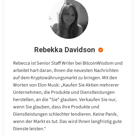
Rebekka Davidson
Rebecca ist Senior Staff Writer bei BitcoinWisdom und
arbeitet hart daran, Ihnen die neuesten Nachrichten
auf dem Kryptowährungsmarkt zu bringen. Mit den
Worten von Elon Musk: „Kaufen Sie Aktien mehrerer
Unternehmen, die Produkte und Dienstleistungen
herstellen, an die *Sie* glauben. Verkaufen Sie nur,
wenn Sie glauben, dass ihre Produkte und
Dienstleistungen schlechter tendieren. Keine Panik,
wenn der Markt es tut. Das wird Ihnen langfristig gute
Dienste leisten.“