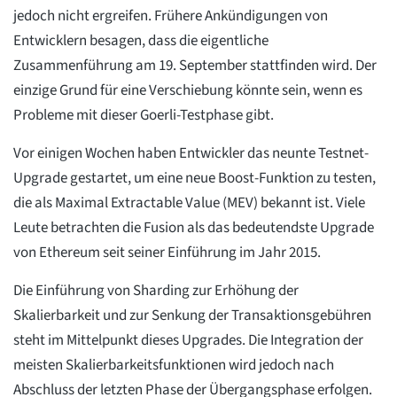
jedoch nicht ergreifen. Frühere Ankündigungen von
Entwicklern besagen, dass die eigentliche
Zusammenführung am 19. September stattfinden wird. Der
einzige Grund für eine Verschiebung könnte sein, wenn es
Probleme mit dieser Goerli-Testphase gibt.
Vor einigen Wochen haben Entwickler das neunte Testnet-
Upgrade gestartet, um eine neue Boost-Funktion zu testen,
die als Maximal Extractable Value (MEV) bekannt ist. Viele
Leute betrachten die Fusion als das bedeutendste Upgrade
von Ethereum seit seiner Einführung im Jahr 2015.
Die Einführung von Sharding zur Erhöhung der
Skalierbarkeit und zur Senkung der Transaktionsgebühren
steht im Mittelpunkt dieses Upgrades. Die Integration der
meisten Skalierbarkeitsfunktionen wird jedoch nach
Abschluss der letzten Phase der Übergangsphase erfolgen.